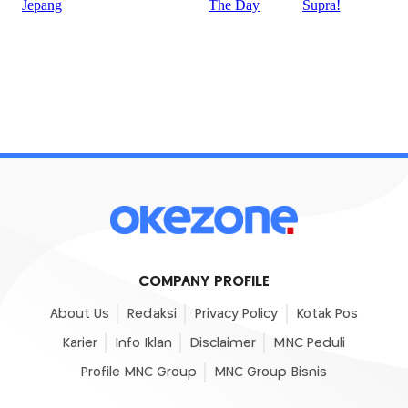
COMPANY PROFILE
About Us
Redaksi
Privacy Policy
Kotak Pos
Karier
Info Iklan
Disclaimer
MNC Peduli
Profile MNC Group
MNC Group Bisnis