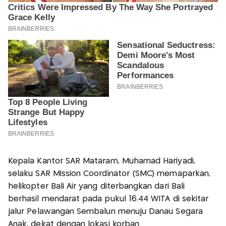
Kepala Kantor SAR Mataram, Muhamad Hariyadi,
selaku SAR Mission Coordinator (SMC) memaparkan,
helikopter Bali Air yang diterbangkan dari Bali
berhasil mendarat pada pukul 16.44 WITA di sekitar
jalur Pelawangan Sembalun menuju Danau Segara
Anak, dekat dengan lokasi korban.