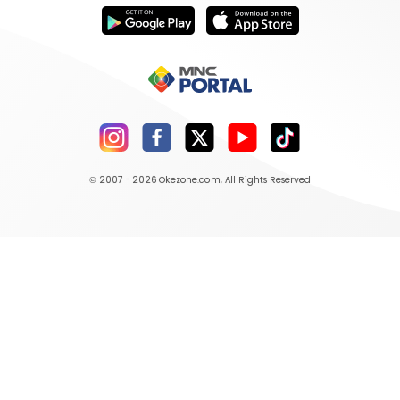
© 2007 - 2026
Okezone.com
, All Rights Reserved