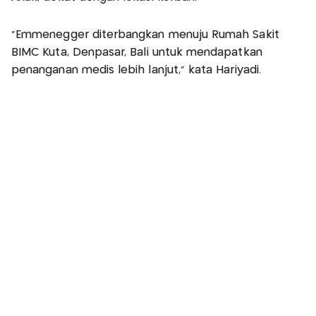
“Emmenegger diterbangkan menuju Rumah Sakit
BIMC Kuta, Denpasar, Bali untuk mendapatkan
penanganan medis lebih lanjut,” kata Hariyadi.