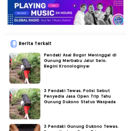
Berita Terkait
Pendaki Asal Bogor Meninggal di
Gunung Merbabu Jalur Selo,
Begini Kronologinya!
3 Pendaki Tewas, Polisi Sebut
Penyedia Jasa Open Trip Tahu
Gunung Dukono Status Waspada
3 Pendaki Gunung Dukono Tewas,