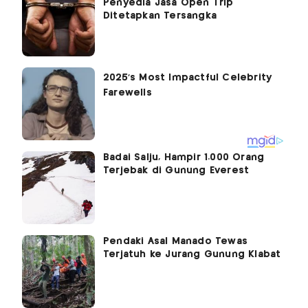
Penyedia Jasa Open Trip
Ditetapkan Tersangka
Badai Salju, Hampir 1.000 Orang
Terjebak di Gunung Everest
Pendaki Asal Manado Tewas
Terjatuh ke Jurang Gunung Klabat