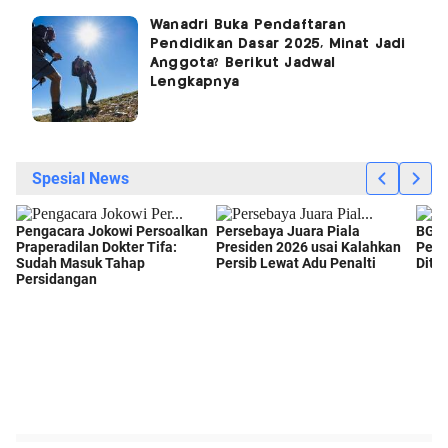
Wanadri Buka Pendaftaran
Pendidikan Dasar 2025, Minat Jadi
Anggota? Berikut Jadwal
Lengkapnya