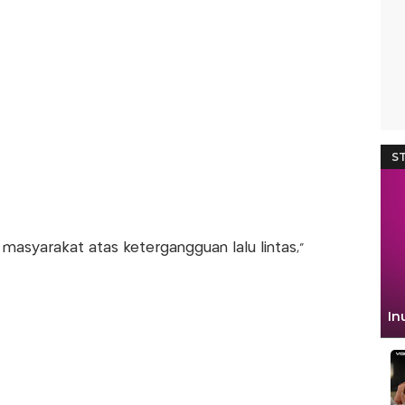
syarakat atas ketergangguan lalu lintas,"