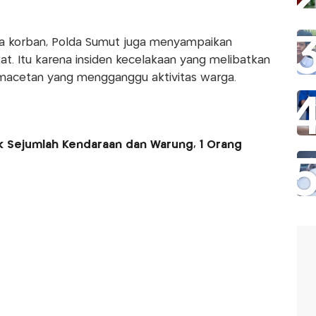
a korban, Polda Sumut juga menyampaikan
. Itu karena insiden kecelakaan yang melibatkan
macetan yang mengganggu aktivitas warga.
rak Sejumlah Kendaraan dan Warung, 1 Orang