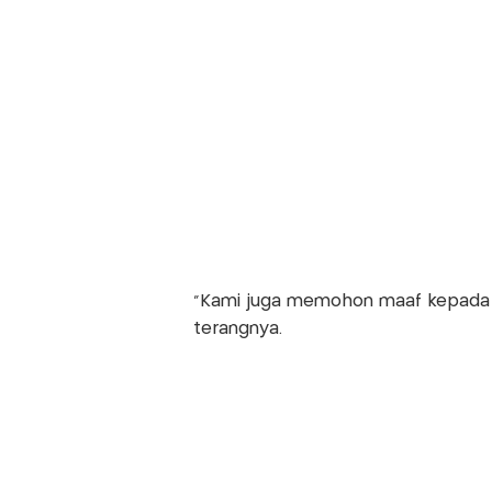
"Kami juga memohon maaf kepada ma
terangnya.