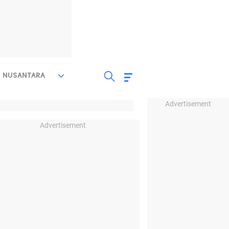
NUSANTARA
Advertisement
Advertisement