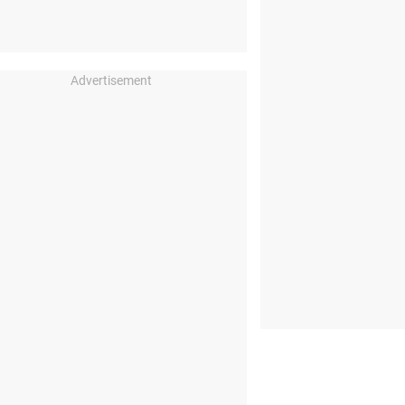
Advertisement