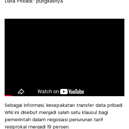
Data Pribadi,” pungkasnya.
Sebagai informasi, kesepakatan transfer data pribadi
WNI ini disebut menjadi salah satu klausul bagi
pemerintah dalam negosiasi penurunan tarif
resiprokal menjadi 19 persen.