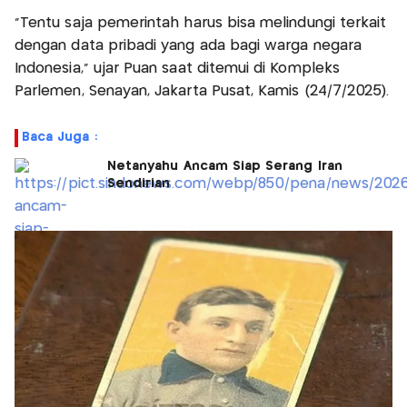
“Tentu saja pemerintah harus bisa melindungi terkait
dengan data pribadi yang ada bagi warga negara
Indonesia,” ujar Puan saat ditemui di Kompleks
Parlemen, Senayan, Jakarta Pusat, Kamis (24/7/2025).
Baca Juga :
Netanyahu Ancam Siap Serang Iran
Sendirian