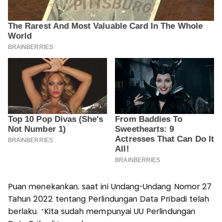
Puan menekankan, saat ini Undang-Undang Nomor 27
Tahun 2022 tentang Perlindungan Data Pribadi telah
berlaku. “Kita sudah mempunyai UU Perlindungan