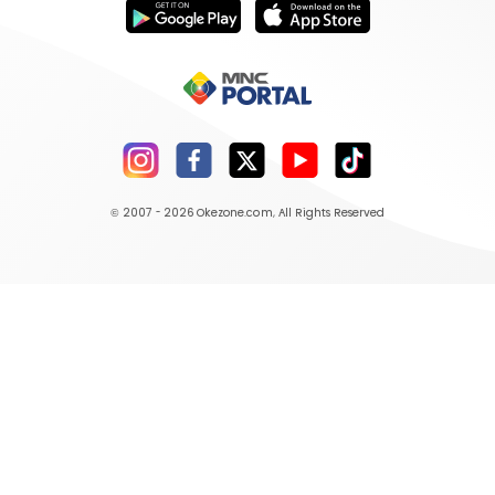
© 2007 - 2026
Okezone.com
, All Rights Reserved