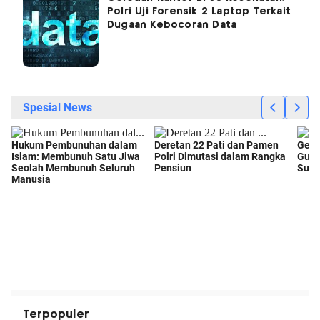
Polri Uji Forensik 2 Laptop Terkait
Dugaan Kebocoran Data
Terpopuler