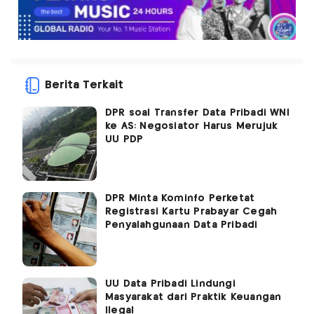
Berita Terkait
DPR soal Transfer Data Pribadi WNI
ke AS: Negosiator Harus Merujuk
UU PDP
DPR Minta Kominfo Perketat
Registrasi Kartu Prabayar Cegah
Penyalahgunaan Data Pribadi
UU Data Pribadi Lindungi
Masyarakat dari Praktik Keuangan
Ilegal