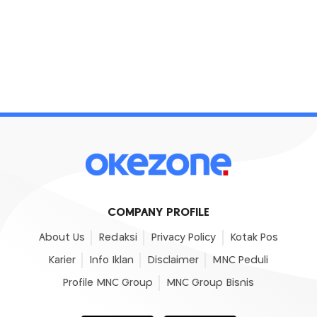
COMPANY PROFILE
About Us
Redaksi
Privacy Policy
Kotak Pos
Karier
Info Iklan
Disclaimer
MNC Peduli
Profile MNC Group
MNC Group Bisnis