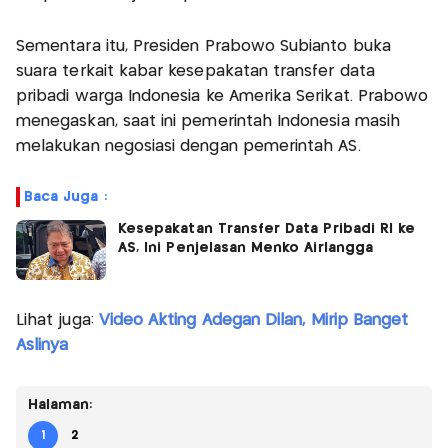
Sementara itu, Presiden Prabowo Subianto buka
suara terkait kabar kesepakatan transfer data
pribadi warga Indonesia ke Amerika Serikat. Prabowo
menegaskan, saat ini pemerintah Indonesia masih
melakukan negosiasi dengan pemerintah AS.
Baca Juga :
Kesepakatan Transfer Data Pribadi RI ke
AS, Ini Penjelasan Menko Airlangga
Lihat juga:
Video Akting Adegan Dilan, Mirip Banget
Aslinya
Halaman:
1
2