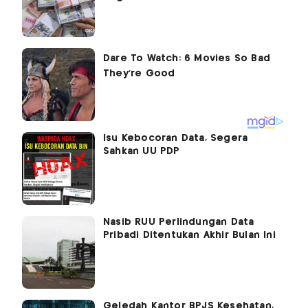
Isu Kebocoran Data, Segera
Sahkan UU PDP
Nasib RUU Perlindungan Data
Pribadi Ditentukan Akhir Bulan Ini
Geledah Kantor BPJS Kesehatan,