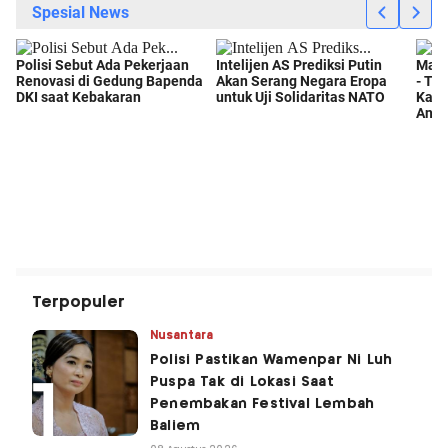
Terpopuler
Nusantara
Polisi Pastikan Wamenpar Ni Luh
Puspa Tak di Lokasi Saat
Penembakan Festival Lembah
Baliem