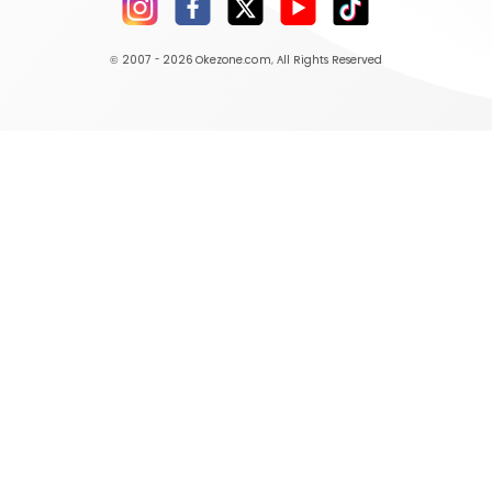
© 2007 - 2026
Okezone.com
, All Rights Reserved