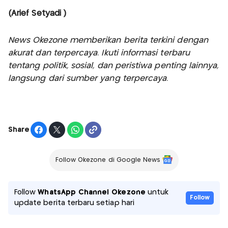
(Arief Setyadi )
News Okezone memberikan berita terkini dengan
akurat dan terpercaya. Ikuti informasi terbaru
tentang politik, sosial, dan peristiwa penting lainnya,
langsung dari sumber yang terpercaya.
Share
Follow Okezone di Google News
Follow
WhatsApp Channel Okezone
untuk
Follow
update berita terbaru setiap hari