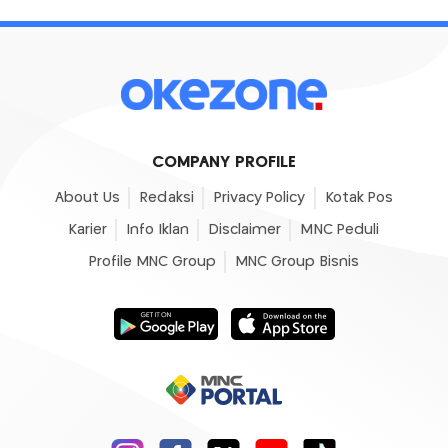
COMPANY PROFILE
About Us
Redaksi
Privacy Policy
Kotak Pos
Karier
Info Iklan
Disclaimer
MNC Peduli
Profile MNC Group
MNC Group Bisnis