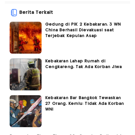
Berita Terkait
Gedung di PIK 2 Kebakaran, 3 WN
China Berhasil Dievakuasi saat
Terjebak Kepulan Asap
Kebakaran Lahap Rumah di
Cengkareng, Tak Ada Korban Jiwa
Kebakaran Bar Bangkok Tewaskan
27 Orang, Kemlu: Tidak Ada Korban
WNI