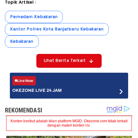
Topik Artikel :
Pemadam Kebakaran
Kantor Polres Kota Banjarbaru Kebakaran
Kebakaran
Lihat Berita Terkait
Live Now
OKEZONE LIVE 24 JAM