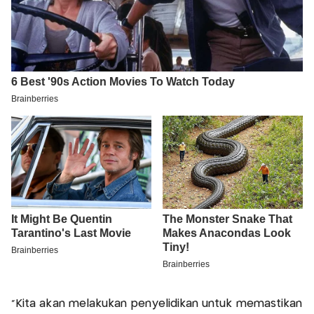
“Kita akan melakukan penyelidikan untuk memastikan