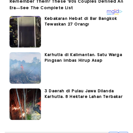
Kebakaran Hebat di Bar Bangkok
Tewaskan 27 Orang!
Karhutla di Kalimantan, Satu Warga
Pingsan Imbas Hirup Asap
3 Daerah di Pulau Jawa Dilanda
Karhutla, 8 Hektare Lahan Terbakar