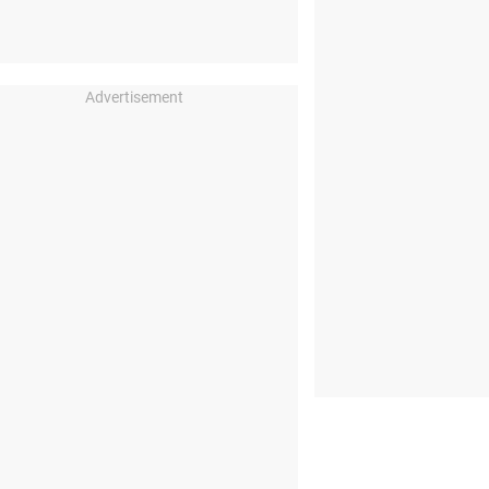
Advertisement