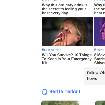
Follow Ok
News
Berita Terkait