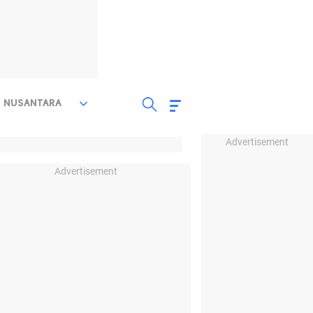
NUSANTARA
Advertisement
Advertisement