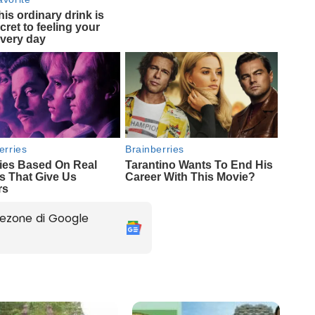
ezone di Google