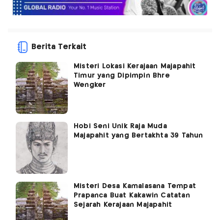
Berita Terkait
Misteri Lokasi Kerajaan Majapahit
Timur yang Dipimpin Bhre
Wengker
Hobi Seni Unik Raja Muda
Majapahit yang Bertakhta 39 Tahun
Misteri Desa Kamalasana Tempat
Prapanca Buat Kakawin Catatan
Sejarah Kerajaan Majapahit