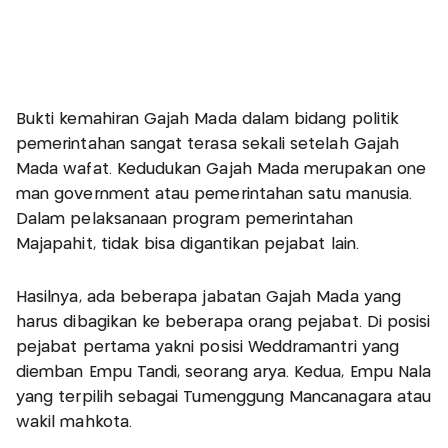
Bukti kemahiran Gajah Mada dalam bidang politik
pemerintahan sangat terasa sekali setelah Gajah
Mada wafat. Kedudukan Gajah Mada merupakan one
man government atau pemerintahan satu manusia.
Dalam pelaksanaan program pemerintahan
Majapahit, tidak bisa digantikan pejabat lain.
Hasilnya, ada beberapa jabatan Gajah Mada yang
harus dibagikan ke beberapa orang pejabat. Di posisi
pejabat pertama yakni posisi Weddramantri yang
diemban Empu Tandi, seorang arya. Kedua, Empu Nala
yang terpilih sebagai Tumenggung Mancanagara atau
wakil mahkota.