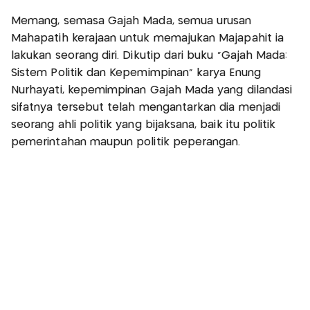
Memang, semasa Gajah Mada, semua urusan
Mahapatih kerajaan untuk memajukan Majapahit ia
lakukan seorang diri. Dikutip dari buku "Gajah Mada:
Sistem Politik dan Kepemimpinan" karya Enung
Nurhayati, kepemimpinan Gajah Mada yang dilandasi
sifatnya tersebut telah mengantarkan dia menjadi
seorang ahli politik yang bijaksana, baik itu politik
pemerintahan maupun politik peperangan.