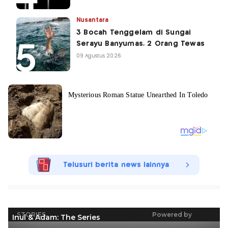
Nusantara
3 Bocah Tenggelam di Sungai
Serayu Banyumas, 2 Orang Tewas
09 Agustus 2026
Telusuri berita news lainnya