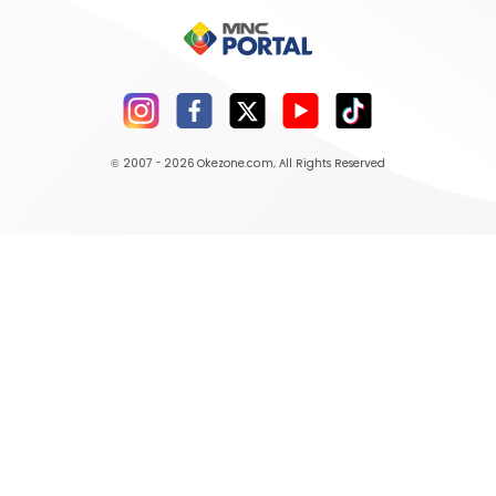
© 2007 - 2026
Okezone.com
, All Rights Reserved