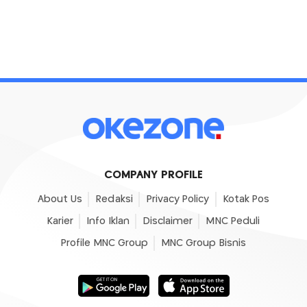
COMPANY PROFILE
About Us
Redaksi
Privacy Policy
Kotak Pos
Karier
Info Iklan
Disclaimer
MNC Peduli
Profile MNC Group
MNC Group Bisnis