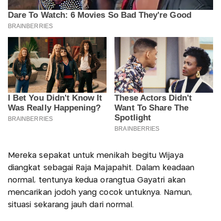
Mereka sepakat untuk menikah begitu Wijaya
diangkat sebagai Raja Majapahit. Dalam keadaan
normal, tentunya kedua orangtua Gayatri akan
mencarikan jodoh yang cocok untuknya. Namun,
situasi sekarang jauh dari normal.