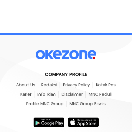
COMPANY PROFILE
About Us
Redaksi
Privacy Policy
Kotak Pos
Karier
Info Iklan
Disclaimer
MNC Peduli
Profile MNC Group
MNC Group Bisnis