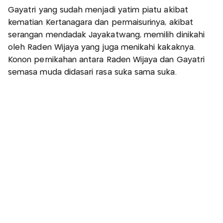
Gayatri yang sudah menjadi yatim piatu akibat
kematian Kertanagara dan permaisurinya, akibat
serangan mendadak Jayakatwang, memilih dinikahi
oleh Raden Wijaya yang juga menikahi kakaknya.
Konon pernikahan antara Raden Wijaya dan Gayatri
semasa muda didasari rasa suka sama suka.