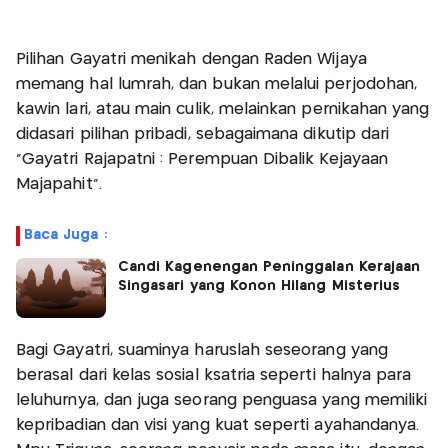
Pilihan Gayatri menikah dengan Raden Wijaya
memang hal lumrah, dan bukan melalui perjodohan,
kawin lari, atau main culik, melainkan pernikahan yang
didasari pilihan pribadi, sebagaimana dikutip dari
"Gayatri Rajapatni : Perempuan Dibalik Kejayaan
Majapahit".
Baca Juga :
Candi Kagenengan Peninggalan Kerajaan
Singasari yang Konon Hilang Misterius
Bagi Gayatri, suaminya haruslah seseorang yang
berasal dari kelas sosial ksatria seperti halnya para
leluhurnya, dan juga seorang penguasa yang memiliki
kepribadian dan visi yang kuat seperti ayahandanya.