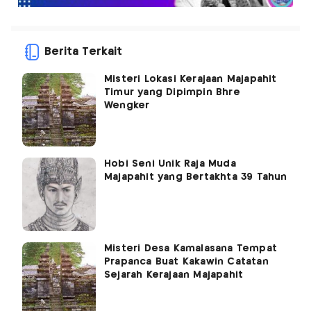
Berita Terkait
Misteri Lokasi Kerajaan Majapahit
Timur yang Dipimpin Bhre
Wengker
Hobi Seni Unik Raja Muda
Majapahit yang Bertakhta 39 Tahun
Misteri Desa Kamalasana Tempat
Prapanca Buat Kakawin Catatan
Sejarah Kerajaan Majapahit