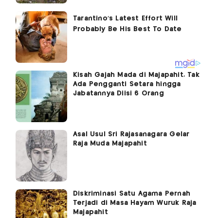
Kisah Gajah Mada di Majapahit, Tak
Ada Pengganti Setara hingga
Jabatannya Diisi 6 Orang
Asal Usul Sri Rajasanagara Gelar
Raja Muda Majapahit
Diskriminasi Satu Agama Pernah
Terjadi di Masa Hayam Wuruk Raja
Majapahit