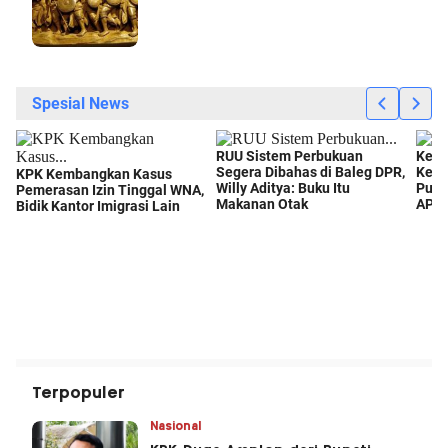
Terpopuler
Nasional