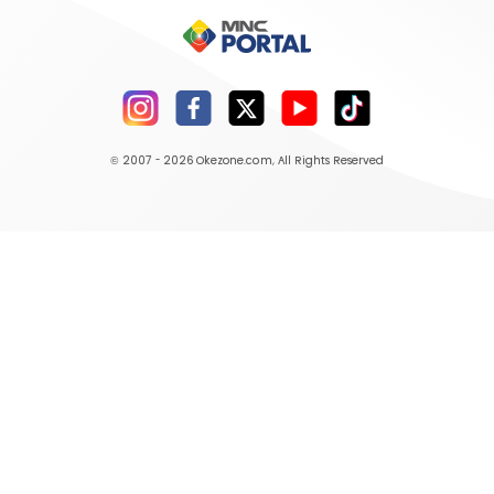
© 2007 - 2026
Okezone.com
, All Rights Reserved