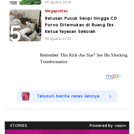
05 Agustus 2026
Megapolitan
Ratusan Pucuk Senpi hingga CD
Porno Ditemukan di Ruang Eks
Ketua Yayasan Sekolah
06 Agustus 2026
Telusuri berita news lainnya