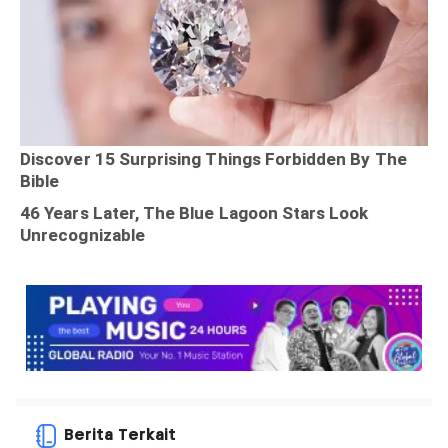
Berita Terkait