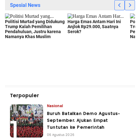
Terpopuler
Nasional
Buruh Batalkan Demo Agustus-
September, Ajukan Empat
Tuntutan ke Pemerintah
06 Agustus 2026