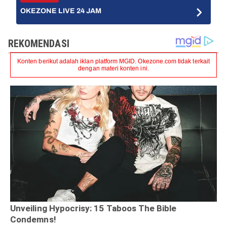
OKEZONE LIVE 24 JAM