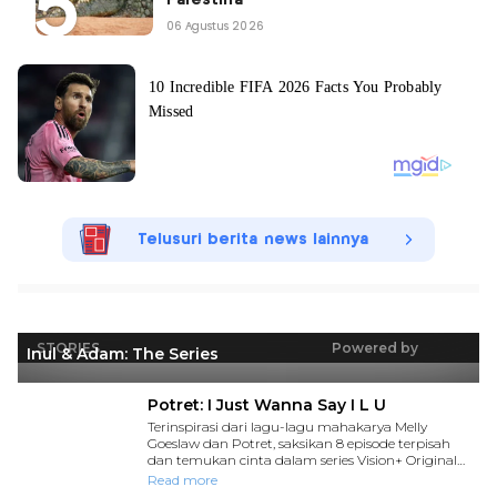
Palestina
06 Agustus 2026
Telusuri berita news lainnya