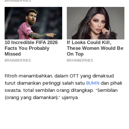
Fitroh menambahkan, dalam OTT yang dimaksud
turut diamankan petinggi salah satu
BUMN
dan pihak
swasta, total sembilan orang ditangkap. "Sembilan
(orang yang diamankan)," ujarnya.