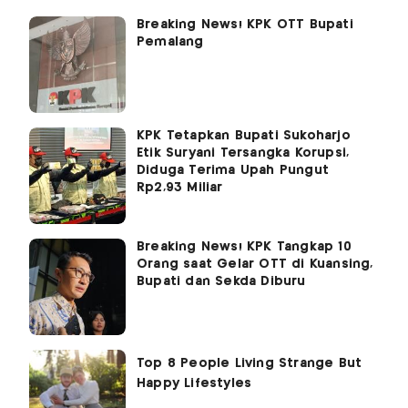
Breaking News! KPK OTT Bupati
Pemalang
KPK Tetapkan Bupati Sukoharjo
Etik Suryani Tersangka Korupsi,
Diduga Terima Upah Pungut
Rp2,93 Miliar
Breaking News! KPK Tangkap 10
Orang saat Gelar OTT di Kuansing,
Bupati dan Sekda Diburu