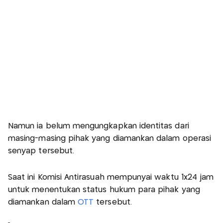
Namun ia belum mengungkapkan identitas dari
masing-masing pihak yang diamankan dalam operasi
senyap tersebut.
Saat ini Komisi Antirasuah mempunyai waktu 1x24 jam
untuk menentukan status hukum para pihak yang
diamankan dalam
OTT
tersebut.