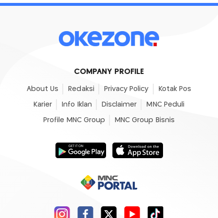
COMPANY PROFILE
About Us
Redaksi
Privacy Policy
Kotak Pos
Karier
Info Iklan
Disclaimer
MNC Peduli
Profile MNC Group
MNC Group Bisnis