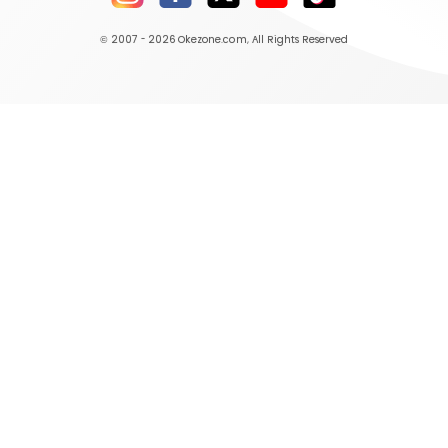
© 2007 - 2026
Okezone.com
, All Rights Reserved