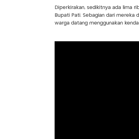
Diperkirakan, sedikitnya ada lima
Bupati Pati. Sebagian dari mereka 
warga datang menggunakan kendara