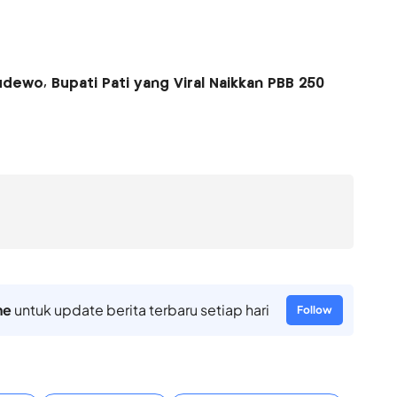
dewo, Bupati Pati yang Viral Naikkan PBB 250
ne
untuk update berita terbaru setiap hari
Follow