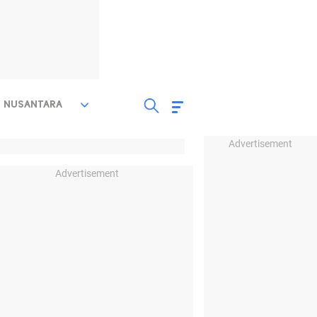
NUSANTARA
Advertisement
Advertisement