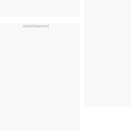
Advertisement