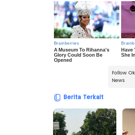
Follow Ok
News
Berita Terkait