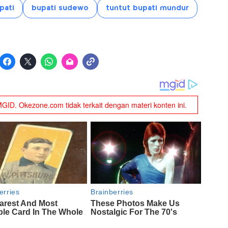
pati
bupati sudewo
tuntut bupati mundur