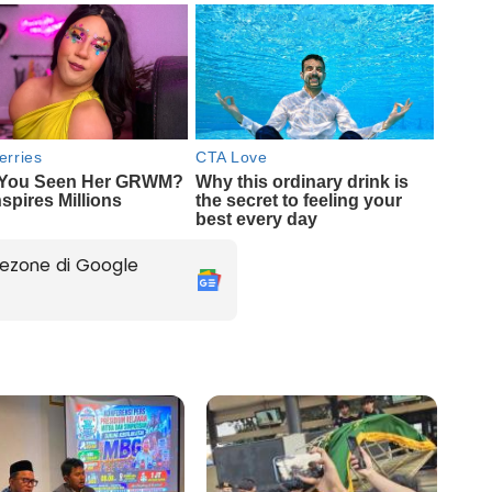
ezone di Google