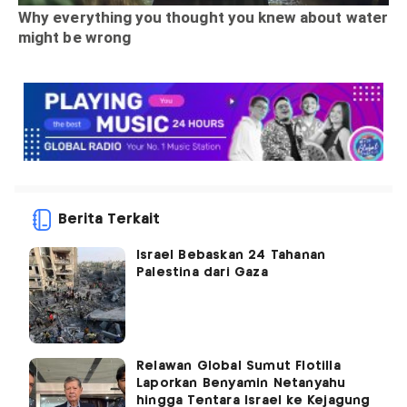
Berita Terkait
Israel Bebaskan 24 Tahanan
Palestina dari Gaza
Relawan Global Sumut Flotilla
Laporkan Benyamin Netanyahu
hingga Tentara Israel ke Kejagung