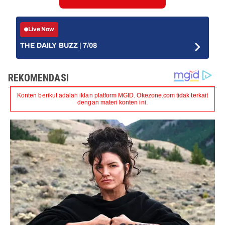
Live Now
THE DAILY BUZZ | 7/08