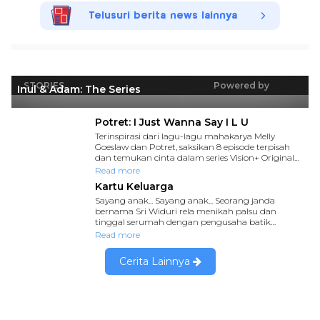
Telusuri berita news lainnya