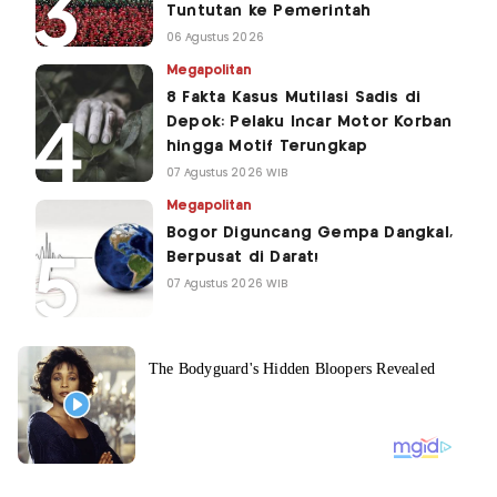
Tuntutan ke Pemerintah
06 Agustus 2026
Megapolitan
8 Fakta Kasus Mutilasi Sadis di
Depok: Pelaku Incar Motor Korban
hingga Motif Terungkap
07 Agustus 2026 WIB
Megapolitan
Bogor Diguncang Gempa Dangkal,
Berpusat di Darat!
07 Agustus 2026 WIB