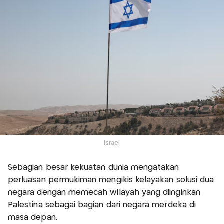
Israel
Sebagian besar kekuatan dunia mengatakan
perluasan permukiman mengikis kelayakan solusi dua
negara dengan memecah wilayah yang diinginkan
Palestina sebagai bagian dari negara merdeka di
masa depan.