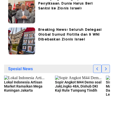
Penyiksaan, Dunia Harus Beri
Sanksi ke Zionis Israel!
Breaking News! Seluruh Delegasi
Global Sumud Flotilla dan 9 WNI
Dibebaskan Zionis Israel