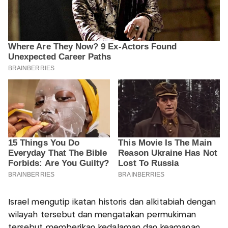
Israel mengutip ikatan historis dan alkitabiah dengan
wilayah tersebut dan mengatakan permukiman
tersebut memberikan kedalaman dan keamanan