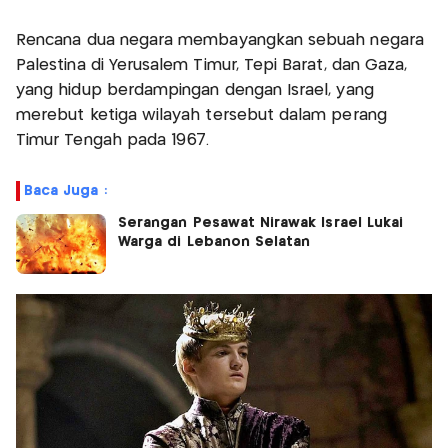
Rencana dua negara membayangkan sebuah negara
Palestina di Yerusalem Timur, Tepi Barat, dan Gaza,
yang hidup berdampingan dengan Israel, yang
merebut ketiga wilayah tersebut dalam perang
Timur Tengah pada 1967.
Baca Juga :
Serangan Pesawat Nirawak Israel Lukai
Warga di Lebanon Selatan