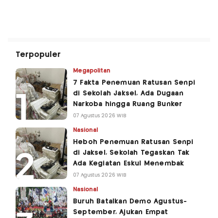
Terpopuler
Megapolitan
7 Fakta Penemuan Ratusan Senpi
di Sekolah Jaksel, Ada Dugaan
Narkoba hingga Ruang Bunker
07 Agustus 2026 WIB
Nasional
Heboh Penemuan Ratusan Senpi
di Jaksel, Sekolah Tegaskan Tak
Ada Kegiatan Eskul Menembak
07 Agustus 2026 WIB
Nasional
Buruh Batalkan Demo Agustus-
September, Ajukan Empat