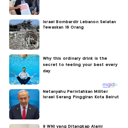
Israel Bombardir Lebanon Selatan
Tewaskan 16 Orang
Netanyahu Perintahkan Militer
Israel Serang Pinggiran Kota Beirut
9 WNI yang Ditangkap Alami