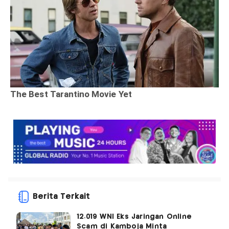
Berita Terkait
12.019 WNI Eks Jaringan Online
Scam di Kamboja Minta