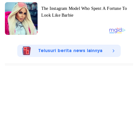
Telusuri berita news lainnya