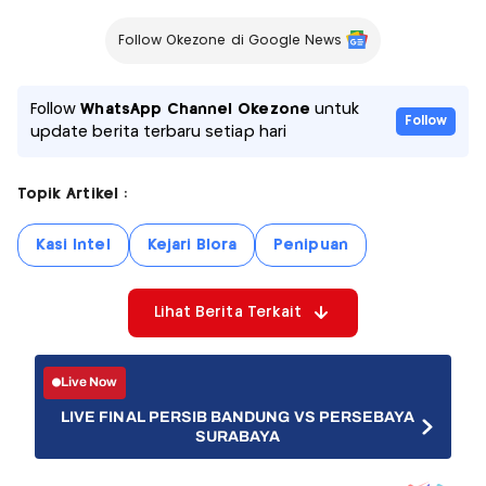
Follow Okezone di Google News
Follow
WhatsApp Channel Okezone
untuk
Follow
update berita terbaru setiap hari
Topik Artikel :
Kasi Intel
Kejari Blora
Penipuan
Lihat Berita Terkait
Live Now
LIVE FINAL PERSIB BANDUNG VS PERSEBAYA
SURABAYA