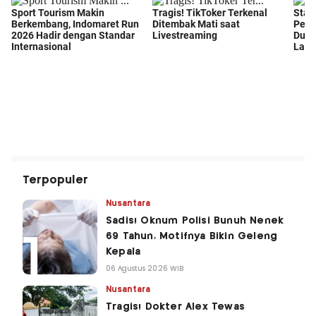
Terpopuler
Nusantara
Sadis! Oknum Polisi Bunuh Nenek
69 Tahun, Motifnya Bikin Geleng
Kepala
06 Agustus 2026 WIB
Nusantara
Tragis! Dokter Alex Tewas