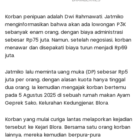
Korban penipuan adalah Dwi Rahmawati. Jatmiko
menginformasikan bahwa akan ada lowongan P3K
sebanyak enam orang, dengan biaya administrasi
sebesar Rp75 juta. Namun, setelah negosiasi, korban
menawar dan disepakati biaya turun menjadi Rp69
juta.
Jatmiko lalu meminta uang muka (DP) sebesar Rp5
juta per orang, dengan alasan kuota hanya tinggal
dua orang. Ia kemudian mengajak korban bertemu
pada 5 Agustus 2025 di sebuah rumah makan Ayam
Geprek Sako, Kelurahan Kedungjenar, Blora.
Korban yang mulai curiga lantas melaporkan kejadian
tersebut ke Kejari Blora. Bersama satu orang korban
lainnya, mereka kemudian berpura-pura