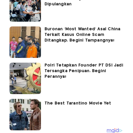
Dipulangkan
Buronan 'Most Wanted' Asal China
Terkait Kasus Online Scam
Ditangkap, Begini Tampangnya!
Polri Tetapkan Founder PT DSI Jadi
Tersangka Penipuan, Begini
Perannya!