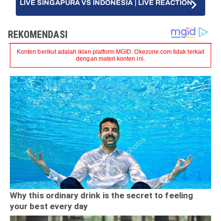
LIVE SINGAPURA VS INDONESIA | LIVE REACTION