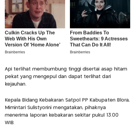
Api terlihat membumbung tinggi disertai asap hitam
pekat yang mengepul dan dapat terlihat dari
kejauhan.
Kepala Bidang Kebakaran Satpol PP Kabupaten Blora,
Mimintari Sulistyorini mengatakan, pihaknya
menerima laporan kebakaran sekitar pukul 13.00
WIB.