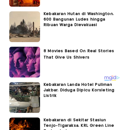
Kebakaran Hutan di Washington,
600 Bangunan Ludes hingga
Ribuan Warga Dievakuasi
Kebakaran Landa Hotel Pullman
Jakbar, Diduga Dipicu Korsleting
Listrik
Kebakaran di Sekitar Stasiun
Tenjo-Tigaraksa, KRL Green Line