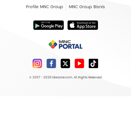
Profile MNC Group
MNC Group Bisnis
© 2007 - 2026
Okezone.com
, All Rights Reserved