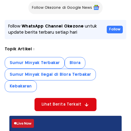
Follow Okezone di Google News
Follow
WhatsApp Channel Okezone
untuk
Follow
update berita terbaru setiap hari
Topik Artikel :
Sumur Minyak Terbakar
Blora
Sumur Minyak Ilegal di Blora Terbakar
Kebakaran
Lihat Berita Terkait
Live Now