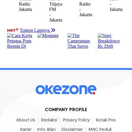
COMPANY PROFILE
About Us
Redaksi
Privacy Policy
Kotak Pos
Karier
Info Iklan
Disclaimer
MNC Peduli