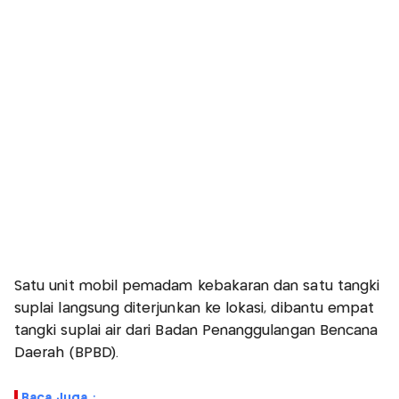
Satu unit mobil pemadam kebakaran dan satu tangki
suplai langsung diterjunkan ke lokasi, dibantu empat
tangki suplai air dari Badan Penanggulangan Bencana
Daerah (BPBD).
Baca Juga :