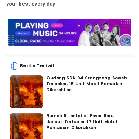
Berita Terkait
Gudang SDN 04 Srengseng Sawah
Terbakar, 15 Unit Mobil Pemadam
Dikerahkan
Rumah 5 Lantai di Pasar Baru
Jakpus Terbakar, 17 Unit Mobil
Pemadam Dikerahkan