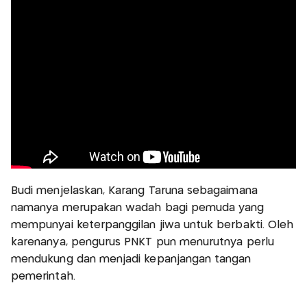
Budi menjelaskan, Karang Taruna sebagaimana
namanya merupakan wadah bagi pemuda yang
mempunyai keterpanggilan jiwa untuk berbakti. Oleh
karenanya, pengurus PNKT pun menurutnya perlu
mendukung dan menjadi kepanjangan tangan
pemerintah.