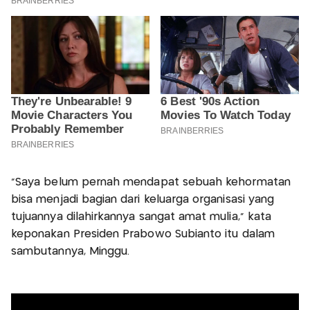
"Saya belum pernah mendapat sebuah kehormatan
bisa menjadi bagian dari keluarga organisasi yang
tujuannya dilahirkannya sangat amat mulia," kata
keponakan Presiden Prabowo Subianto itu dalam
sambutannya, Minggu.