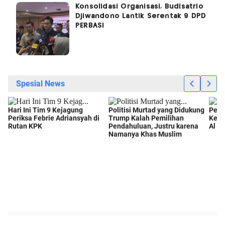
Konsolidasi Organisasi, Budisatrio
Djiwandono Lantik Serentak 9 DPD
PERBASI