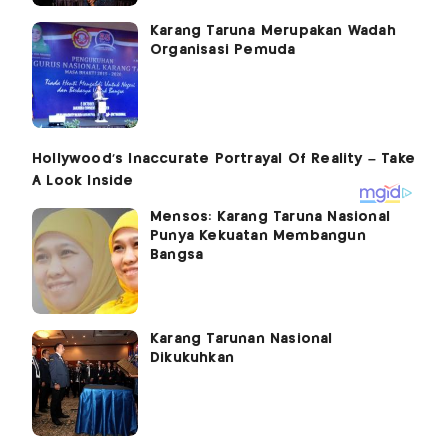
Karang Taruna Merupakan Wadah
Organisasi Pemuda
Mensos: Karang Taruna Nasional
Punya Kekuatan Membangun
Bangsa
Karang Tarunan Nasional
Dikukuhkan