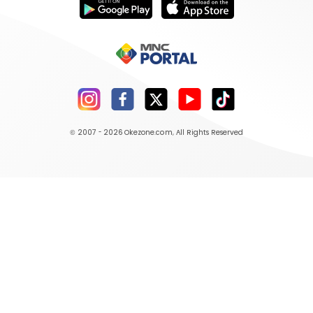
© 2007 - 2026
Okezone.com
, All Rights Reserved