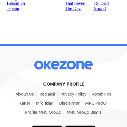
COMPANY PROFILE
About Us
Redaksi
Privacy Policy
Kotak Pos
Karier
Info Iklan
Disclaimer
MNC Peduli
Profile MNC Group
MNC Group Bisnis