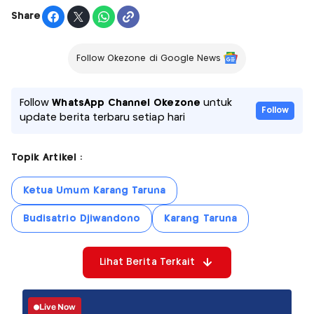
Share
Follow Okezone di Google News
Follow
WhatsApp Channel Okezone
untuk
Follow
update berita terbaru setiap hari
Topik Artikel :
Ketua Umum Karang Taruna
Budisatrio Djiwandono
Karang Taruna
Lihat Berita Terkait
Live Now