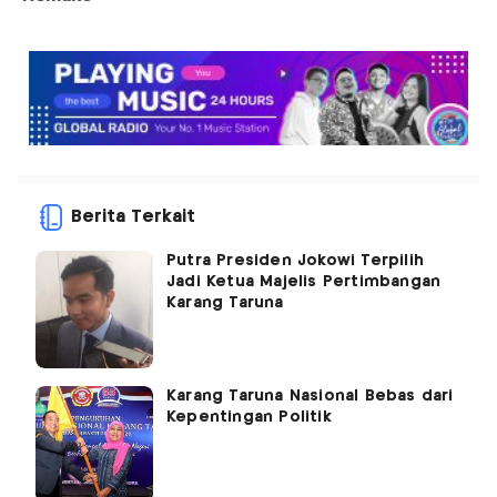
Berita Terkait
Putra Presiden Jokowi Terpilih
Jadi Ketua Majelis Pertimbangan
Karang Taruna
Karang Taruna Nasional Bebas dari
Kepentingan Politik