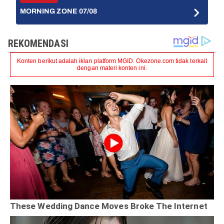
MORNING ZONE 07/08