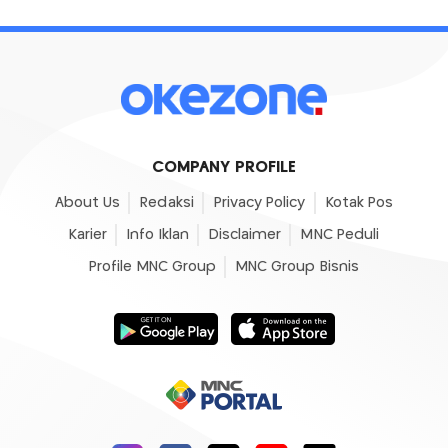
COMPANY PROFILE
About Us
Redaksi
Privacy Policy
Kotak Pos
Karier
Info Iklan
Disclaimer
MNC Peduli
Profile MNC Group
MNC Group Bisnis