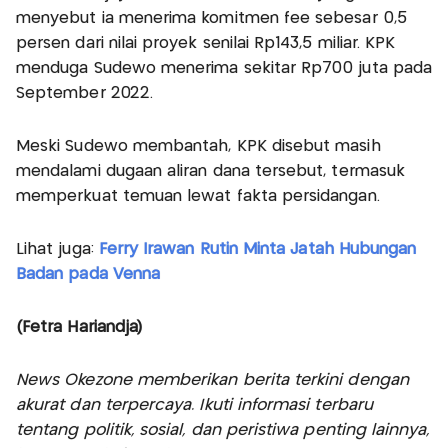
menyebut ia menerima komitmen fee sebesar 0,5
persen dari nilai proyek senilai Rp143,5 miliar. KPK
menduga Sudewo menerima sekitar Rp700 juta pada
September 2022.
Meski Sudewo membantah, KPK disebut masih
mendalami dugaan aliran dana tersebut, termasuk
memperkuat temuan lewat fakta persidangan.
Lihat juga:
Ferry Irawan Rutin Minta Jatah Hubungan
Badan pada Venna
(Fetra Hariandja)
News Okezone memberikan berita terkini dengan
akurat dan terpercaya. Ikuti informasi terbaru
tentang politik, sosial, dan peristiwa penting lainnya,