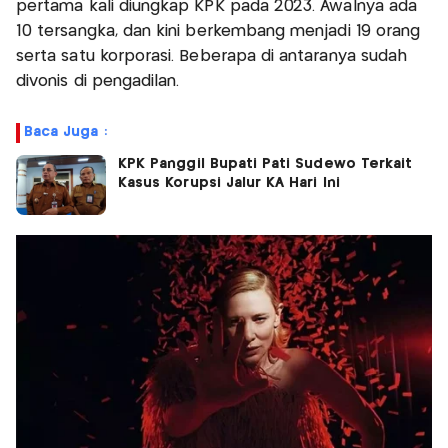
pertama kali diungkap KPK pada 2023. Awalnya ada
10 tersangka, dan kini berkembang menjadi 19 orang
serta satu korporasi. Beberapa di antaranya sudah
divonis di pengadilan.
Baca Juga :
KPK Panggil Bupati Pati Sudewo Terkait
Kasus Korupsi Jalur KA Hari Ini