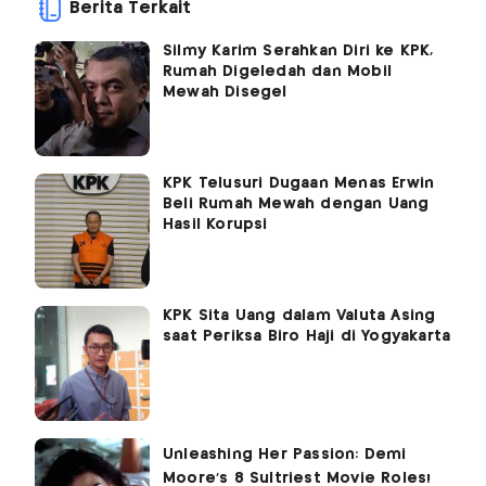
Berita Terkait
Silmy Karim Serahkan Diri ke KPK,
Rumah Digeledah dan Mobil
Mewah Disegel
KPK Telusuri Dugaan Menas Erwin
Beli Rumah Mewah dengan Uang
Hasil Korupsi
KPK Sita Uang dalam Valuta Asing
saat Periksa Biro Haji di Yogyakarta