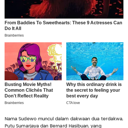
Nama Sudewo muncul dalam dakwaan dua terdakwa,
Putu Sumarjaya dan Bernard Hasibuan, yang