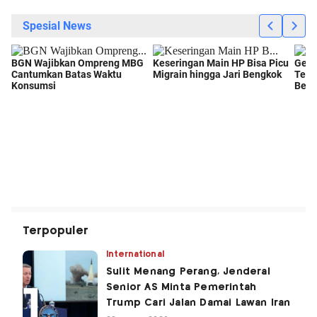
Terpopuler
International
Sulit Menang Perang, Jenderal
Senior AS Minta Pemerintah
Trump Cari Jalan Damai Lawan Iran