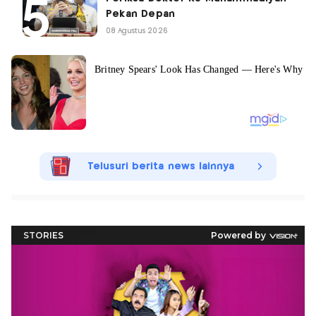
Pekan Depan
08 Agustus 2026
Telusuri berita news lainnya