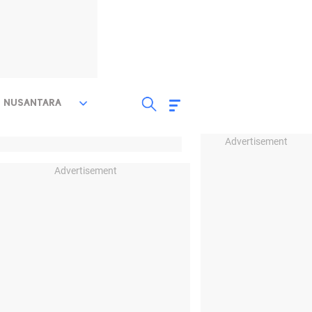
NUSANTARA
Advertisement
Advertisement