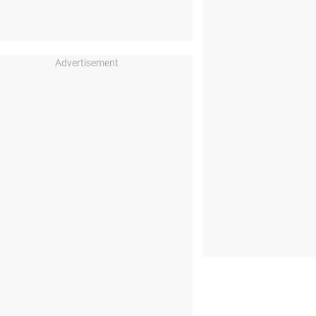
Advertisement