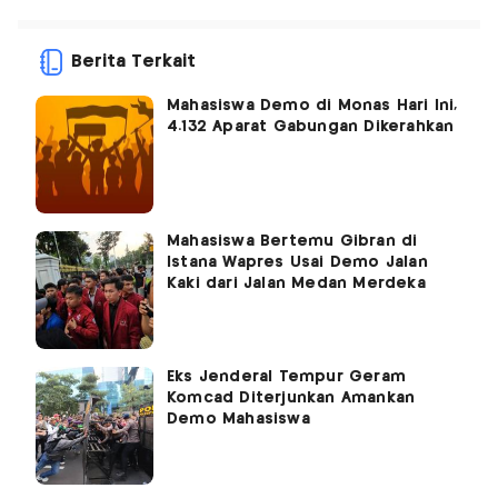
Berita Terkait
Mahasiswa Demo di Monas Hari Ini,
4.132 Aparat Gabungan Dikerahkan
Mahasiswa Bertemu Gibran di
Istana Wapres Usai Demo Jalan
Kaki dari Jalan Medan Merdeka
Eks Jenderal Tempur Geram
Komcad Diterjunkan Amankan
Demo Mahasiswa