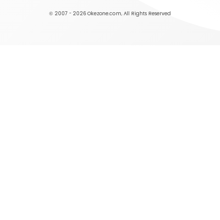
© 2007 - 2026
Okezone.com
, All Rights Reserved