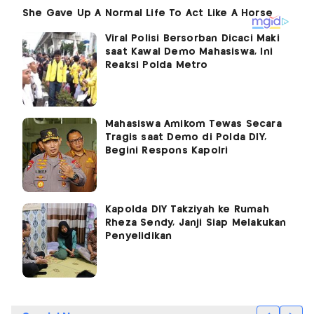
Viral Polisi Bersorban Dicaci Maki
saat Kawal Demo Mahasiswa, Ini
Reaksi Polda Metro
Mahasiswa Amikom Tewas Secara
Tragis saat Demo di Polda DIY,
Begini Respons Kapolri
Kapolda DIY Takziyah ke Rumah
Rheza Sendy, Janji Siap Melakukan
Penyelidikan