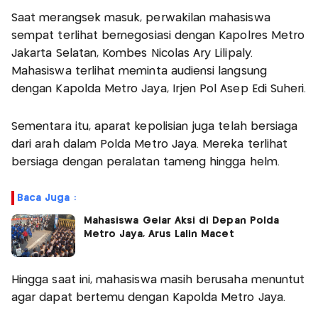
Saat merangsek masuk, perwakilan mahasiswa
sempat terlihat bernegosiasi dengan Kapolres Metro
Jakarta Selatan, Kombes Nicolas Ary Lilipaly.
Mahasiswa terlihat meminta audiensi langsung
dengan Kapolda Metro Jaya, Irjen Pol Asep Edi Suheri.
Sementara itu, aparat kepolisian juga telah bersiaga
dari arah dalam Polda Metro Jaya. Mereka terlihat
bersiaga dengan peralatan tameng hingga helm.
Baca Juga :
Mahasiswa Gelar Aksi di Depan Polda
Metro Jaya, Arus Lalin Macet
Hingga saat ini, mahasiswa masih berusaha menuntut
agar dapat bertemu dengan Kapolda Metro Jaya.