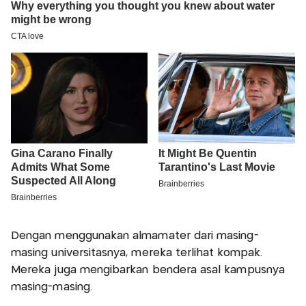
Dengan menggunakan almamater dari masing-
masing universitasnya, mereka terlihat kompak.
Mereka juga mengibarkan bendera asal kampusnya
masing-masing.