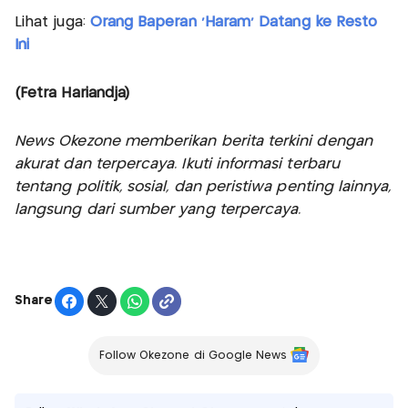
Lihat juga:
Orang Baperan 'Haram' Datang ke Resto
Ini
(Fetra Hariandja)
News Okezone memberikan berita terkini dengan
akurat dan terpercaya. Ikuti informasi terbaru
tentang politik, sosial, dan peristiwa penting lainnya,
langsung dari sumber yang terpercaya.
Share
Follow Okezone di Google News