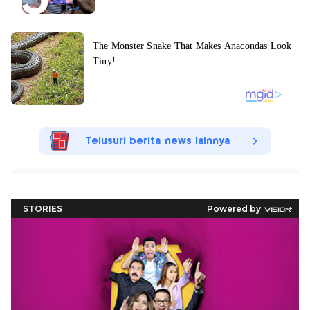
Telusuri berita news lainnya