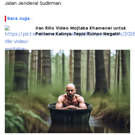
Jalan Jenderal Sudirman.
Baca Juga :
Iran Rilis Video Mojtaba Khamenei untuk
Pertama Kalinya, Tepis Rumor Negatif