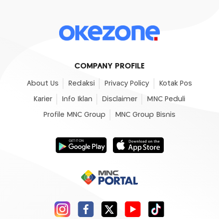
COMPANY PROFILE
About Us
Redaksi
Privacy Policy
Kotak Pos
Karier
Info Iklan
Disclaimer
MNC Peduli
Profile MNC Group
MNC Group Bisnis