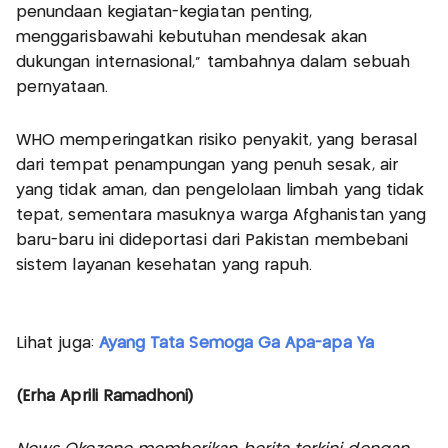
penundaan kegiatan-kegiatan penting,
menggarisbawahi kebutuhan mendesak akan
dukungan internasional," tambahnya dalam sebuah
pernyataan.
WHO memperingatkan risiko penyakit, yang berasal
dari tempat penampungan yang penuh sesak, air
yang tidak aman, dan pengelolaan limbah yang tidak
tepat, sementara masuknya warga Afghanistan yang
baru-baru ini dideportasi dari Pakistan membebani
sistem layanan kesehatan yang rapuh.
Lihat juga:
Ayang Tata Semoga Ga Apa-apa Ya
(Erha Aprili Ramadhoni)