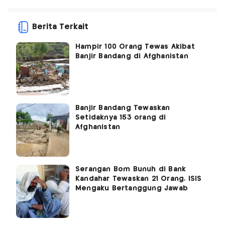
Berita Terkait
Hampir 100 Orang Tewas Akibat
Banjir Bandang di Afghanistan
Banjir Bandang Tewaskan
Setidaknya 153 orang di
Afghanistan
Serangan Bom Bunuh di Bank
Kandahar Tewaskan 21 Orang, ISIS
Mengaku Bertanggung Jawab