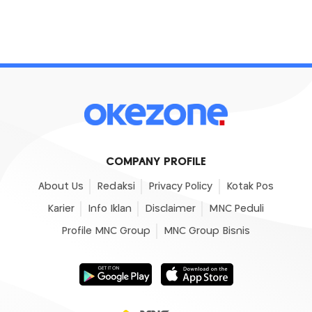
COMPANY PROFILE
About Us
Redaksi
Privacy Policy
Kotak Pos
Karier
Info Iklan
Disclaimer
MNC Peduli
Profile MNC Group
MNC Group Bisnis