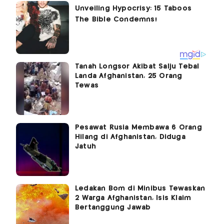
Tanah Longsor Akibat Salju Tebal
Landa Afghanistan, 25 Orang
Tewas
Pesawat Rusia Membawa 6 Orang
Hilang di Afghanistan, Diduga
Jatuh
Ledakan Bom di Minibus Tewaskan
2 Warga Afghanistan, Isis Klaim
Bertanggung Jawab