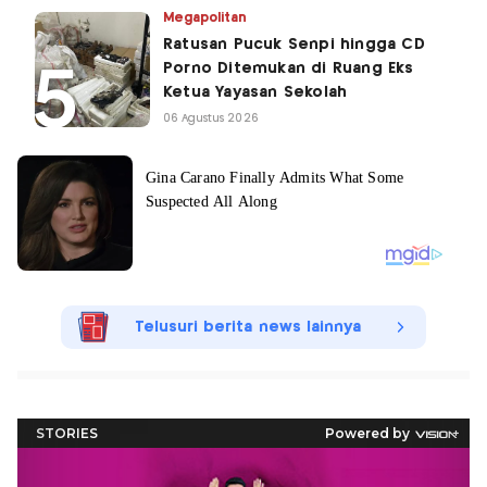
Megapolitan
Ratusan Pucuk Senpi hingga CD
Porno Ditemukan di Ruang Eks
Ketua Yayasan Sekolah
06 Agustus 2026
Telusuri berita news lainnya