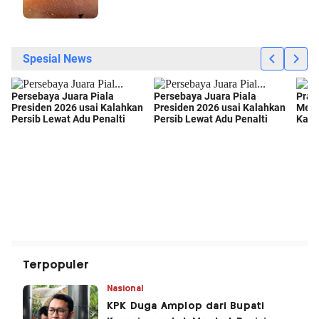
Terpopuler
Nasional
KPK Duga Amplop dari Bupati