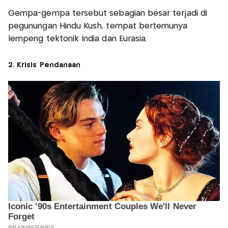
Gempa-gempa tersebut sebagian besar terjadi di
pegunungan Hindu Kush, tempat bertemunya
lempeng tektonik India dan Eurasia.
2. Krisis Pendanaan