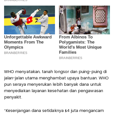
WHO menyatakan, tanah longsor dan puing-puing di
jalan-jalan utama menghambat upaya bantuan. WHO
pun seraya menyerukan lebih banyak dana untuk
menyediakan layanan kesehatan dan pengawasan
penyakit.
"Kesenjangan dana setidaknya $4 juta mengancam