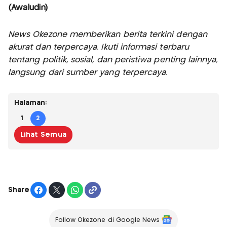
(Awaludin)
News Okezone memberikan berita terkini dengan
akurat dan terpercaya. Ikuti informasi terbaru
tentang politik, sosial, dan peristiwa penting lainnya,
langsung dari sumber yang terpercaya.
Halaman:
1
2
Lihat Semua
Share
Follow Okezone di Google News