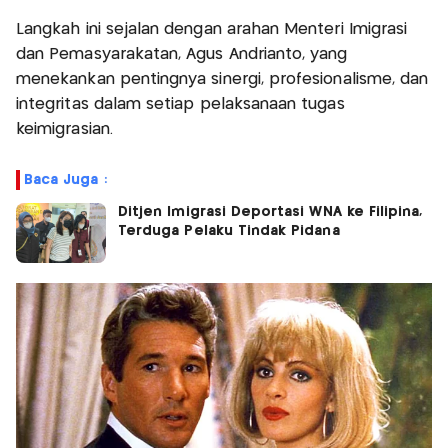
Langkah ini sejalan dengan arahan Menteri Imigrasi
dan Pemasyarakatan, Agus Andrianto, yang
menekankan pentingnya sinergi, profesionalisme, dan
integritas dalam setiap pelaksanaan tugas
keimigrasian.
Baca Juga :
Ditjen Imigrasi Deportasi WNA ke Filipina,
Terduga Pelaku Tindak Pidana