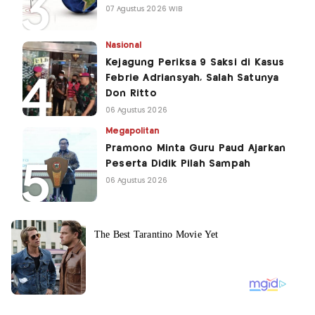
07 Agustus 2026 WIB
Nasional
Kejagung Periksa 9 Saksi di Kasus
Febrie Adriansyah, Salah Satunya
Don Ritto
06 Agustus 2026
Megapolitan
Pramono Minta Guru Paud Ajarkan
Peserta Didik Pilah Sampah
06 Agustus 2026