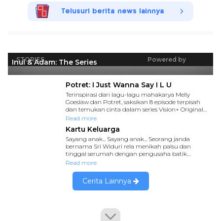
Telusuri berita news lainnya