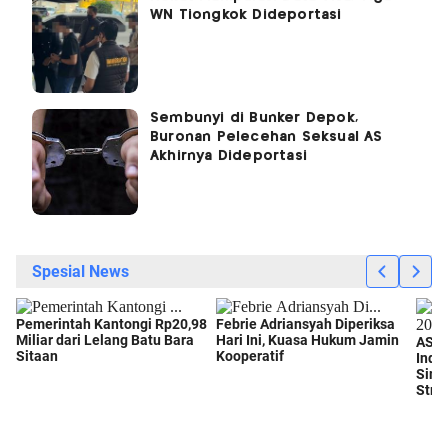
WN Tiongkok Dideportasi
Sembunyi di Bunker Depok,
Buronan Pelecehan Seksual AS
Akhirnya Dideportasi