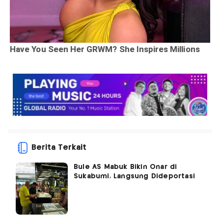
Berita Terkait
Bule AS Mabuk Bikin Onar di
Sukabumi, Langsung Dideportasi