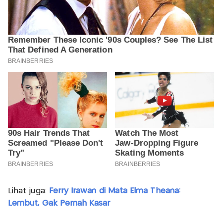
Lihat juga:
Ferry Irawan di Mata Elma Theana:
Lembut, Gak Pernah Kasar