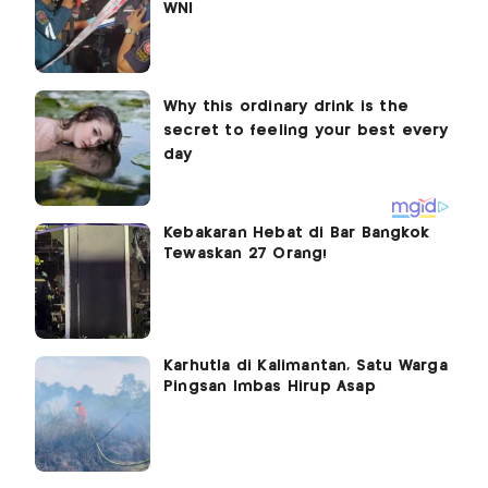
WNI
Kebakaran Hebat di Bar Bangkok
Tewaskan 27 Orang!
Karhutla di Kalimantan, Satu Warga
Pingsan Imbas Hirup Asap