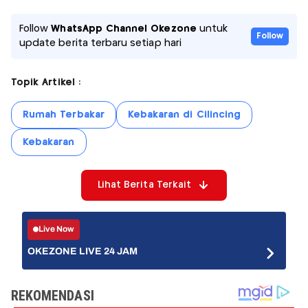
Follow
WhatsApp Channel Okezone
untuk
Follow
update berita terbaru setiap hari
Topik Artikel :
Rumah Terbakar
Kebakaran di Cilincing
Kebakaran
Lihat Berita Terkait
Live Now
OKEZONE LIVE 24 JAM