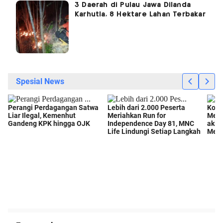
3 Daerah di Pulau Jawa Dilanda
Karhutla, 8 Hektare Lahan Terbakar