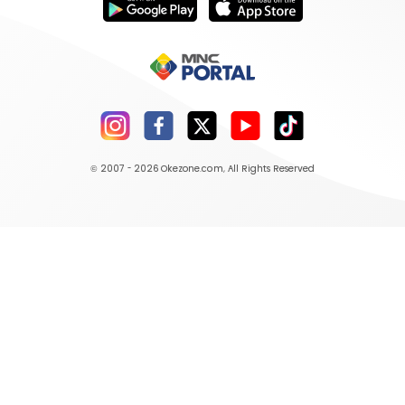
© 2007 - 2026
Okezone.com
, All Rights Reserved