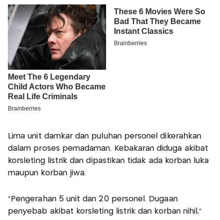
Lima unit damkar dan puluhan personel dikerahkan
dalam proses pemadaman. Kebakaran diduga akibat
korsleting listrik dan dipastikan tidak ada korban luka
maupun korban jiwa.
"Pengerahan 5 unit dan 20 personel. Dugaan
penyebab akibat korsleting listrik dan korban nihil,"