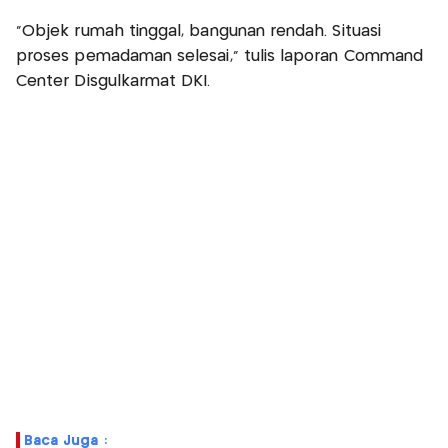
"Objek rumah tinggal, bangunan rendah. Situasi
proses pemadaman selesai," tulis laporan Command
Center Disgulkarmat DKI.
Baca Juga :