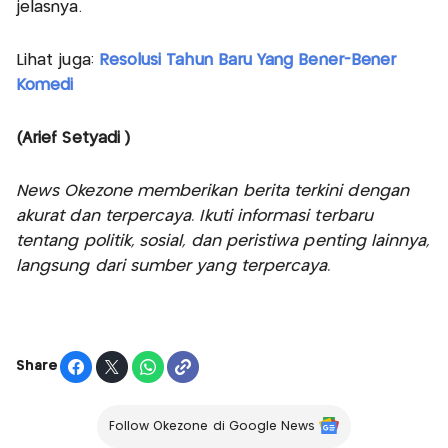
jelasnya.
Lihat juga:
Resolusi Tahun Baru Yang Bener-Bener
Komedi
(Arief Setyadi )
News Okezone memberikan berita terkini dengan
akurat dan terpercaya. Ikuti informasi terbaru
tentang politik, sosial, dan peristiwa penting lainnya,
langsung dari sumber yang terpercaya.
Share
Follow Okezone di Google News