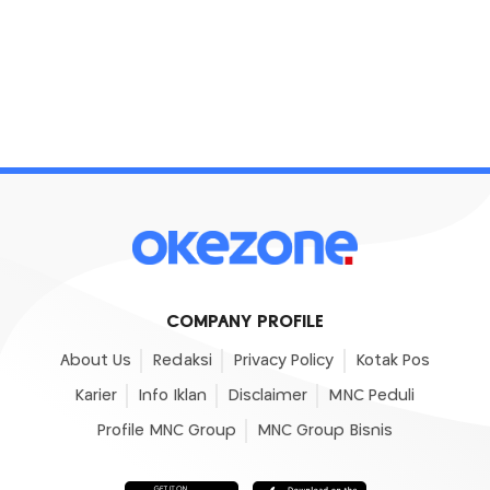
COMPANY PROFILE
About Us
Redaksi
Privacy Policy
Kotak Pos
Karier
Info Iklan
Disclaimer
MNC Peduli
Profile MNC Group
MNC Group Bisnis