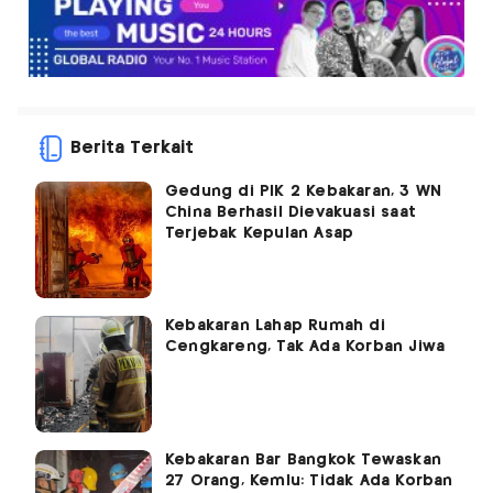
Berita Terkait
Gedung di PIK 2 Kebakaran, 3 WN
China Berhasil Dievakuasi saat
Terjebak Kepulan Asap
Kebakaran Lahap Rumah di
Cengkareng, Tak Ada Korban Jiwa
Kebakaran Bar Bangkok Tewaskan
27 Orang, Kemlu: Tidak Ada Korban