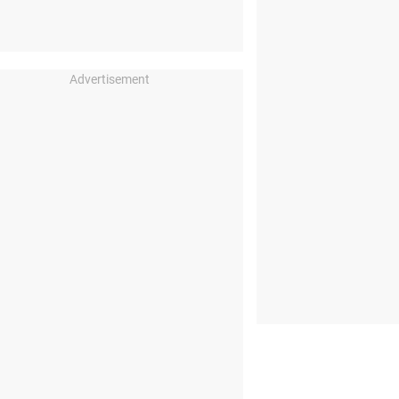
Advertisement