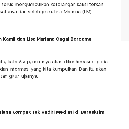
a terus mengumpulkan keterangan saksi terkait
 satunya dari selebgram, Lisa Mariana (LM).
 Kamil dan Lisa Mariana Gagal Berdamai
tu, kata Asep, nantinya akan dikonfirmasi kepada
 dan informasi yang kita kumpulkan. Dan itu akan
n gitu," ujarnya.
riana Kompak Tak Hadiri Mediasi di Bareskrim