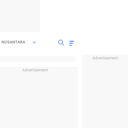
NUSANTARA
Advertisement
Advertisement