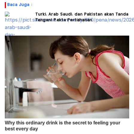
Baca Juga :
Turki, Arab Saudi, dan Pakistan akan Tanda
Tangani Pakta Pertahanan