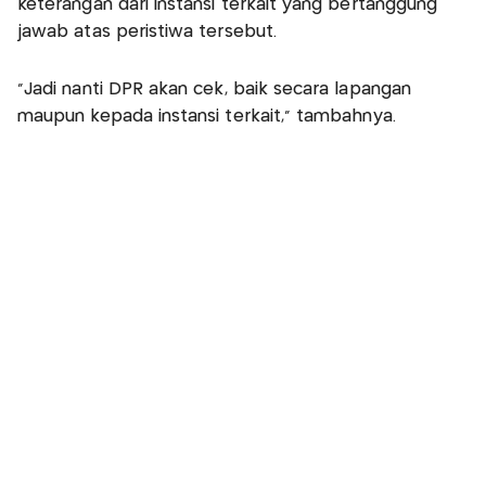
keterangan dari instansi terkait yang bertanggung
jawab atas peristiwa tersebut.
“Jadi nanti DPR akan cek, baik secara lapangan
maupun kepada instansi terkait,” tambahnya.