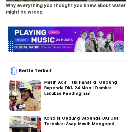
Berita Terkait
Masih Ada Titik Panas di Gedung
Bapenda DKI, 24 Mobil Damkar
Lakukan Pendinginan
Kondisi Gedung Bapenda DKI Usai
Terbakar: Asap Masih Mengepul