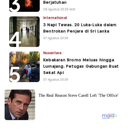
Berjatuhan
08 Agustus 2026 WIB
International
3 Napi Tewas, 20 Luka-Luka dalam
Bentrokan Penjara di Sri Lanka
07 Agustus 2026
Nusantara
Kebakaran Bromo Meluas hingga
Lumajang, Petugas Gabungan Buat
Sekat Api
07 Agustus 2026