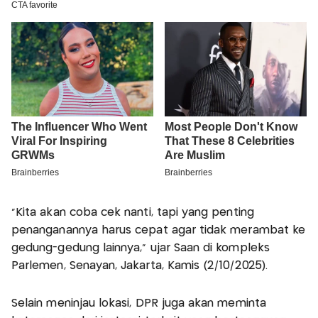
“Kita akan coba cek nanti, tapi yang penting
penanganannya harus cepat agar tidak merambat ke
gedung-gedung lainnya,” ujar Saan di kompleks
Parlemen, Senayan, Jakarta, Kamis (2/10/2025).
Selain meninjau lokasi, DPR juga akan meminta