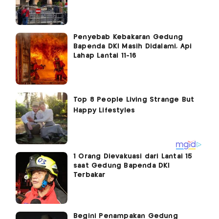
Penyebab Kebakaran Gedung
Bapenda DKI Masih Didalami, Api
Lahap Lantai 11-16
1 Orang Dievakuasi dari Lantai 15
saat Gedung Bapenda DKI
Terbakar
Begini Penampakan Gedung