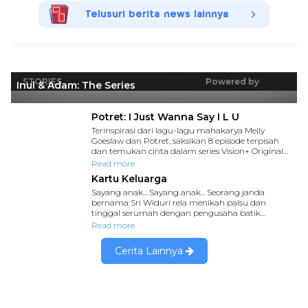
Telusuri berita news lainnya