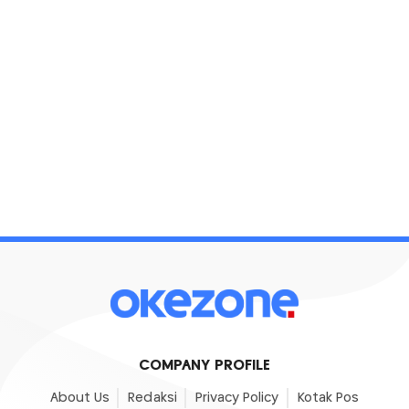
COMPANY PROFILE
About Us
Redaksi
Privacy Policy
Kotak Pos