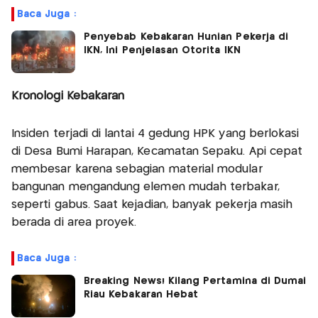
Baca Juga :
Penyebab Kebakaran Hunian Pekerja di
IKN, Ini Penjelasan Otorita IKN
Kronologi Kebakaran
Insiden terjadi di lantai 4 gedung HPK yang berlokasi
di Desa Bumi Harapan, Kecamatan Sepaku. Api cepat
membesar karena sebagian material modular
bangunan mengandung elemen mudah terbakar,
seperti gabus. Saat kejadian, banyak pekerja masih
berada di area proyek.
Baca Juga :
Breaking News! Kilang Pertamina di Dumai
Riau Kebakaran Hebat