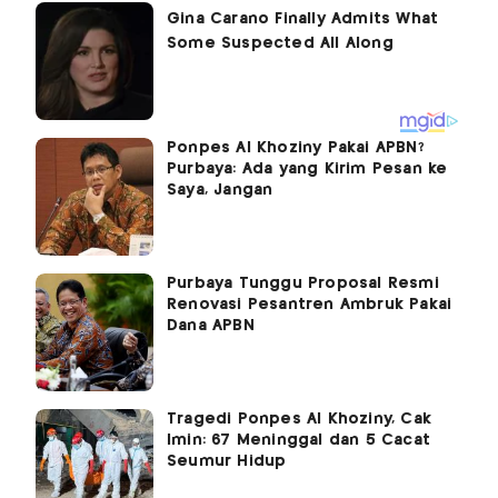
Ponpes Al Khoziny Pakai APBN?
Purbaya: Ada yang Kirim Pesan ke
Saya, Jangan
Purbaya Tunggu Proposal Resmi
Renovasi Pesantren Ambruk Pakai
Dana APBN
Tragedi Ponpes Al Khoziny, Cak
Imin: 67 Meninggal dan 5 Cacat
Seumur Hidup