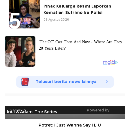
Pihak Keluarga Resmi Laporkan
Kematian Sutrimo ke Polisi
09 Agustus 2026
Telusuri berita news lainnya