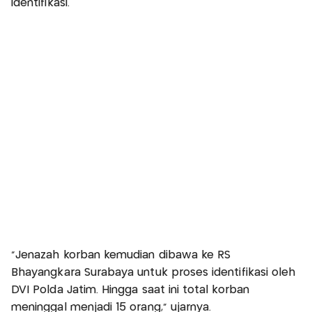
identifikasi.
"Jenazah korban kemudian dibawa ke RS
Bhayangkara Surabaya untuk proses identifikasi oleh
DVI Polda Jatim. Hingga saat ini total korban
meninggal menjadi 15 orang," ujarnya.