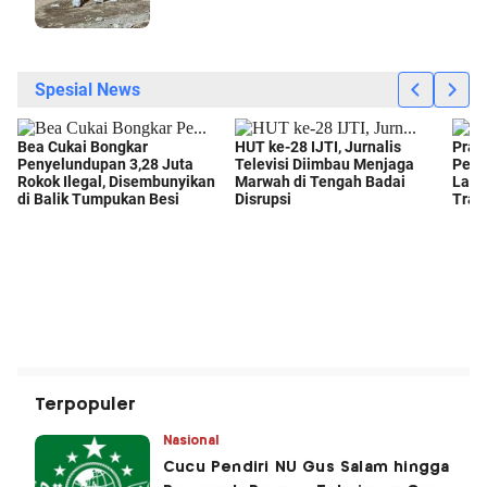
Terpopuler
Nasional
Cucu Pendiri NU Gus Salam hingga