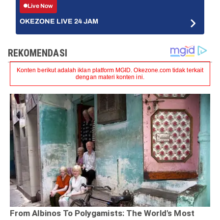
Live Now
OKEZONE LIVE 24 JAM