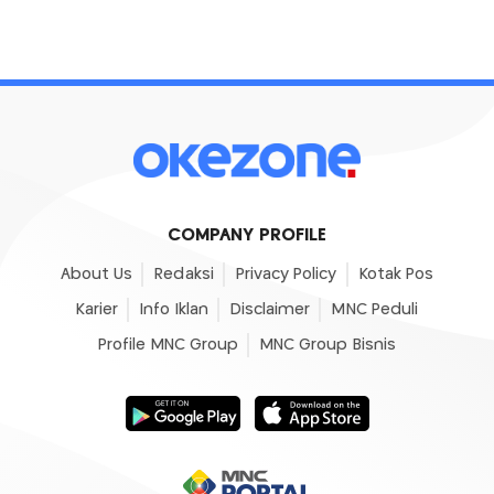
COMPANY PROFILE
About Us
Redaksi
Privacy Policy
Kotak Pos
Karier
Info Iklan
Disclaimer
MNC Peduli
Profile MNC Group
MNC Group Bisnis