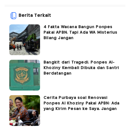
Berita Terkait
4 Fakta Wacana Bangun Ponpes
Pakai APBN, Tapi Ada WA Misterius
Bilang Jangan
Bangkit dari Tragedi, Ponpes Al-
Khoziny Kembali Dibuka dan Santri
Berdatangan
Cerita Purbaya soal Renovasi
Ponpes Al Khoziny Pakai APBN: Ada
yang Kirim Pesan ke Saya, Jangan