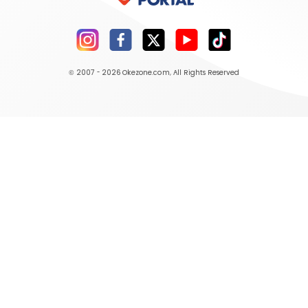
© 2007 - 2026
Okezone.com
, All Rights Reserved