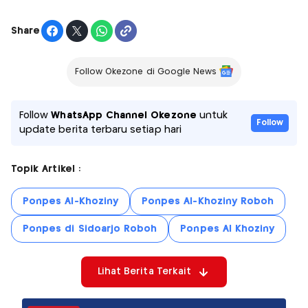
Share
Follow Okezone di Google News
Follow
WhatsApp Channel Okezone
untuk
Follow
update berita terbaru setiap hari
Topik Artikel :
Ponpes Al-Khoziny
Ponpes Al-Khoziny Roboh
Ponpes di Sidoarjo Roboh
Ponpes Al Khoziny
Lihat Berita Terkait