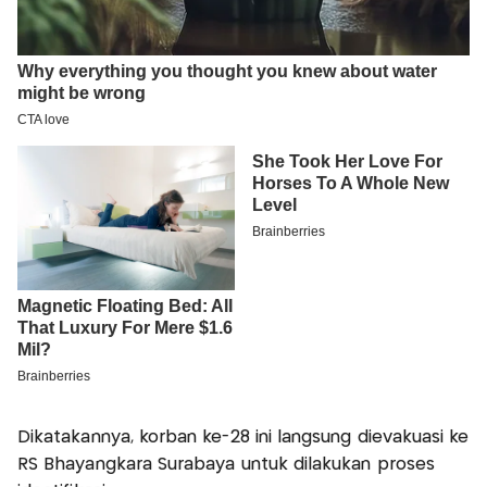
Dikatakannya, korban ke-28 ini langsung dievakuasi ke
RS Bhayangkara Surabaya untuk dilakukan proses