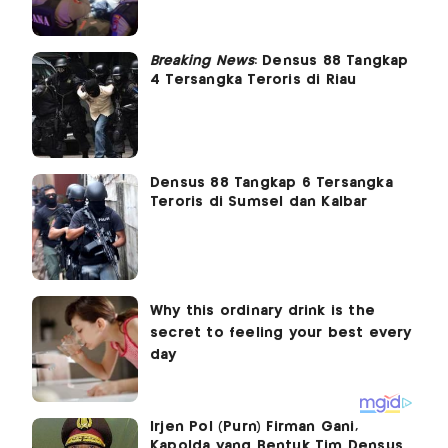
Breaking News
: Densus 88 Tangkap
4 Tersangka Teroris di Riau
Densus 88 Tangkap 6 Tersangka
Teroris di Sumsel dan Kalbar
Irjen Pol (Purn) Firman Gani,
Kapolda yang Bentuk Tim Densus