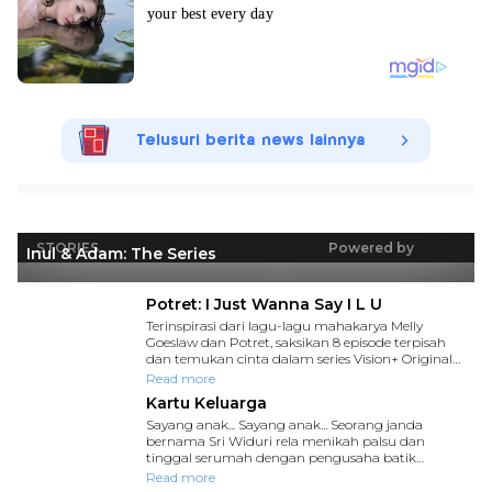
Telusuri berita news lainnya