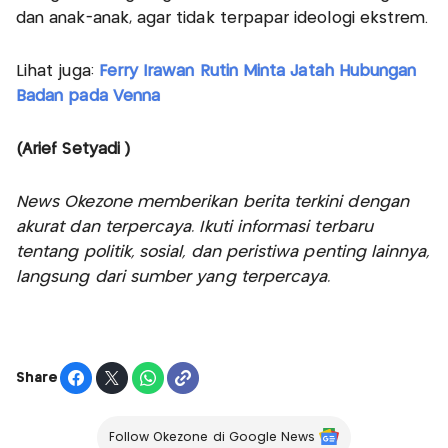
dan anak-anak, agar tidak terpapar ideologi ekstrem.
Lihat juga:
Ferry Irawan Rutin Minta Jatah Hubungan
Badan pada Venna
(Arief Setyadi )
News Okezone memberikan berita terkini dengan
akurat dan terpercaya. Ikuti informasi terbaru
tentang politik, sosial, dan peristiwa penting lainnya,
langsung dari sumber yang terpercaya.
Share
Follow Okezone di Google News