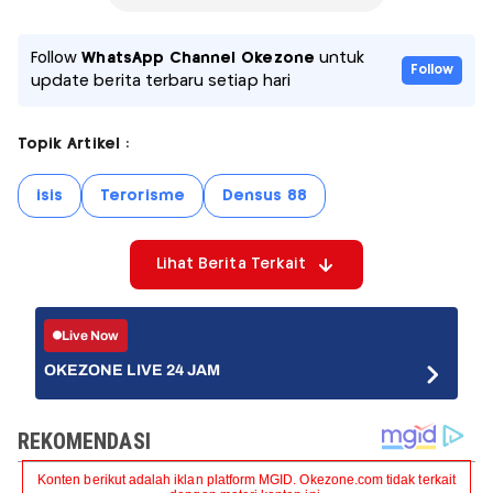
Follow
WhatsApp Channel Okezone
untuk
Follow
update berita terbaru setiap hari
Topik Artikel :
isis
Terorisme
Densus 88
Lihat Berita Terkait
Live Now
OKEZONE LIVE 24 JAM