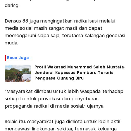
daring.
Densus 88 juga mengingatkan radikalisasi melalui
media sosial masih sangat masif dan dapat
memengaruhi siapa saja, terutama kalangan generasi
muda.
Baca Juga :
Profil Wakasad Muhammad Saleh Mustafa,
Jenderal Kopassus Pemburu Teroris
Penguasa Gunung Biru
“Masyarakat diimbau untuk lebih waspada terhadap
setiap bentuk provokasi dan penyebaran
propaganda radikal di media sosial,” ujarnya.
Selain itu, masyarakat juga diminta untuk lebih aktif
mengawasi lingkungan sekitar, termasuk keluarga