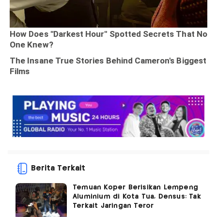
Berita Terkait
Temuan Koper Berisikan Lempeng
Aluminium di Kota Tua, Densus: Tak
Terkait Jaringan Teror