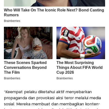
“Keempat pelaku diketahui aktif menyebarkan
propaganda dan provokasi aksi teror melalui media
sosial. Mereka membuat dan membagikan konten-