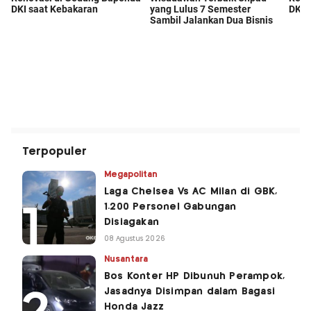
Terpopuler
Megapolitan
Laga Chelsea Vs AC Milan di GBK,
1.200 Personel Gabungan
Disiagakan
08 Agustus 2026
Nusantara
Bos Konter HP Dibunuh Perampok,
Jasadnya Disimpan dalam Bagasi
Honda Jazz