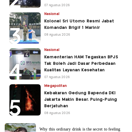
07 Agustus 2026
Nasional
Kolonel Sri Utomo Resmi Jabat
Komandan Brigif 1 Marinir
08 Agustus 2026
Nasional
Kementerian HAM Tegaskan BPJS
Tak Boleh Jadi Dasar Perbedaan
Kualitas Layanan Kesehatan
07 Agustus 2026
Megapolitan
Kebakaran Gedung Bapenda DKI
Jakarta Makin Besar, Puing-Puing
Berjatuhan
08 Agustus 2026