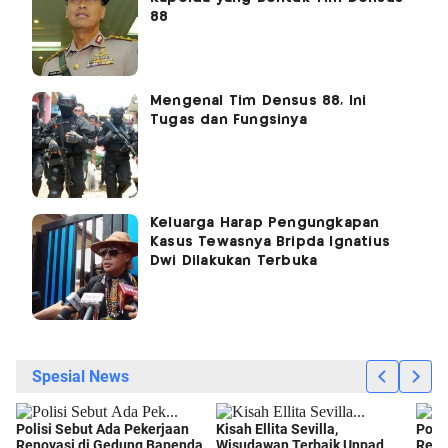
88
Mengenal Tim Densus 88, Ini
Tugas dan Fungsinya
Keluarga Harap Pengungkapan
Kasus Tewasnya Bripda Ignatius
Dwi Dilakukan Terbuka