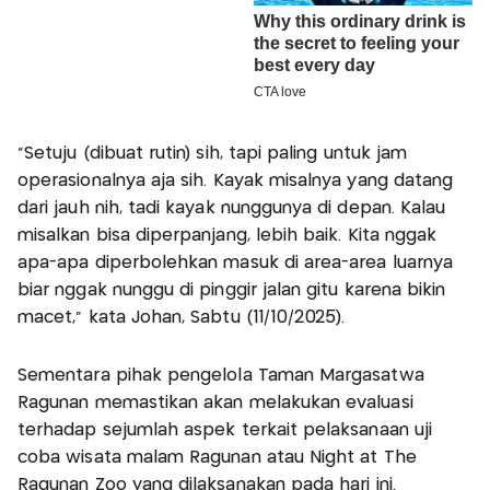
"Setuju (dibuat rutin) sih, tapi paling untuk jam
operasionalnya aja sih. Kayak misalnya yang datang
dari jauh nih, tadi kayak nunggunya di depan. Kalau
misalkan bisa diperpanjang, lebih baik. Kita nggak
apa-apa diperbolehkan masuk di area-area luarnya
biar nggak nunggu di pinggir jalan gitu karena bikin
macet," kata Johan, Sabtu (11/10/2025).
Sementara pihak pengelola Taman Margasatwa
Ragunan memastikan akan melakukan evaluasi
terhadap sejumlah aspek terkait pelaksanaan uji
coba wisata malam Ragunan atau Night at The
Ragunan Zoo yang dilaksanakan pada hari ini.