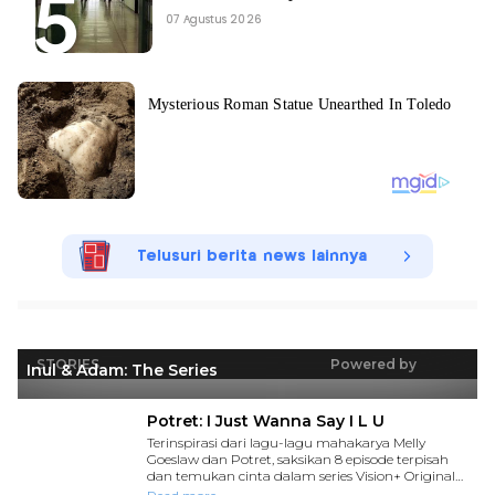
07 Agustus 2026
Telusuri berita news lainnya