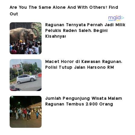
Ragunan Ternyata Pernah Jadi Milik
Pelukis Raden Saleh, Begini
Kisahnya!
Macet Horor di Kawasan Ragunan,
Polisi Tutup Jalan Harsono RM
Jumlah Pengunjung Wisata Malam
Ragunan Tembus 2.900 Orang