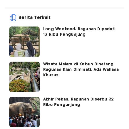
Berita Terkait
Long Weekend, Ragunan Dipadati
13 Ribu Pengunjung
Wisata Malam di Kebun Binatang
Ragunan Kian Diminati, Ada Wahana
Khusus
Akhir Pekan, Ragunan Diserbu 32
Ribu Pengunjung