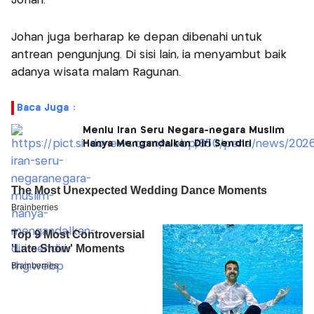
Johan.
Johan juga berharap ke depan dibenahi untuk
antrean pengunjung. Di sisi lain, ia menyambut baik
adanya wisata malam Ragunan.
Baca Juga :
Menlu Iran Seru Negara-negara Muslim
Hanya Mengandalkan Diri Sendiri