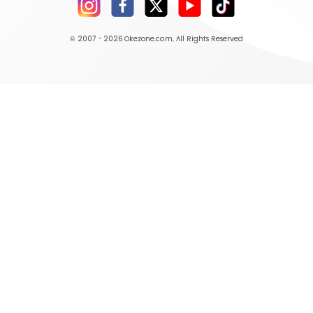
© 2007 - 2026
Okezone.com
, All Rights Reserved