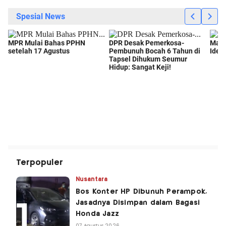
Terpopuler
Nusantara
Bos Konter HP Dibunuh Perampok,
Jasadnya Disimpan dalam Bagasi
Honda Jazz
07 Agustus 2026