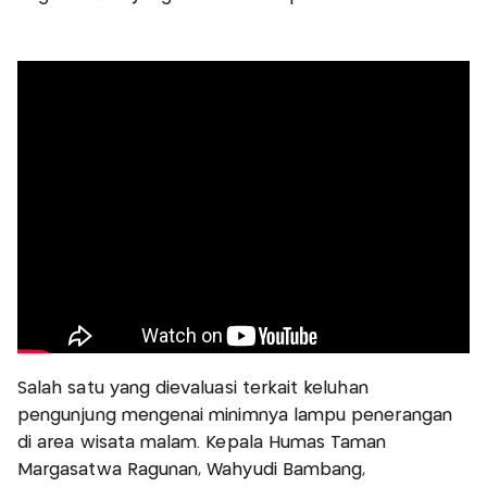
Salah satu yang dievaluasi terkait keluhan
pengunjung mengenai minimnya lampu penerangan
di area wisata malam. Kepala Humas Taman
Margasatwa Ragunan, Wahyudi Bambang,