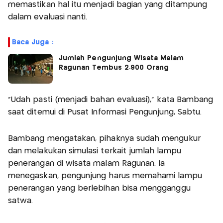
memastikan hal itu menjadi bagian yang ditampung
dalam evaluasi nanti.
Baca Juga :
Jumlah Pengunjung Wisata Malam
Ragunan Tembus 2.900 Orang
"Udah pasti (menjadi bahan evaluasi)," kata Bambang
saat ditemui di Pusat Informasi Pengunjung, Sabtu.
Bambang mengatakan, pihaknya sudah mengukur
dan melakukan simulasi terkait jumlah lampu
penerangan di wisata malam Ragunan. Ia
menegaskan, pengunjung harus memahami lampu
penerangan yang berlebihan bisa mengganggu
satwa.