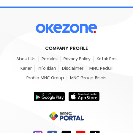
COMPANY PROFILE
About Us
Redaksi
Privacy Policy
Kotak Pos
Karier
Info Iklan
Disclaimer
MNC Peduli
Profile MNC Group
MNC Group Bisnis