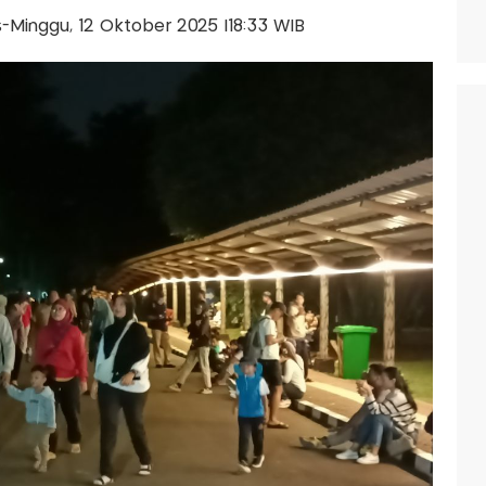
is-Minggu, 12 Oktober 2025 |18:33 WIB