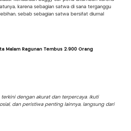
atunya, karena sebagian satwa di sana terganggu
ebihan, sebab sebagian satwa bersifat diurnal
ta Malam Ragunan Tembus 2.900 Orang
rkini dengan akurat dan terpercaya. Ikuti
sosial, dan peristiwa penting lainnya, langsung dari