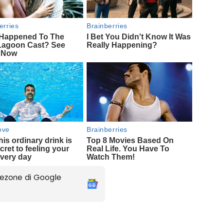
ezone di Google