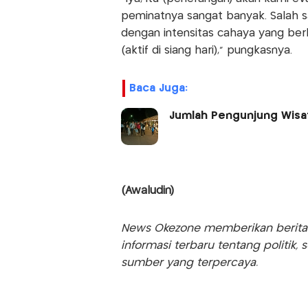
peminatnya sangat banyak. Salah s
dengan intensitas cahaya yang berl
(aktif di siang hari),” pungkasnya.
Baca Juga:
Jumlah Pengunjung Wisa
(Awaludin)
News Okezone memberikan berita te
informasi terbaru tentang politik, 
sumber yang terpercaya.