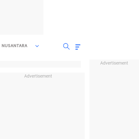
NUSANTARA
Advertisement
Advertisement