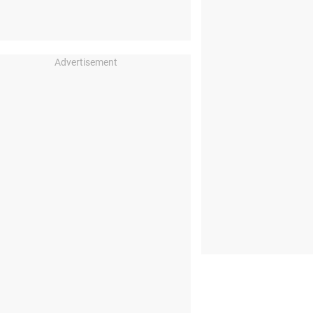
Advertisement