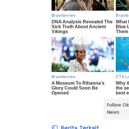
Follow Ok
News
Berita Terkait