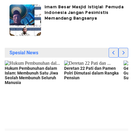
Imam Besar Masjid Istiqlal: Pemuda
Indonesia Jangan Pesimistis
Memandang Bangsanya