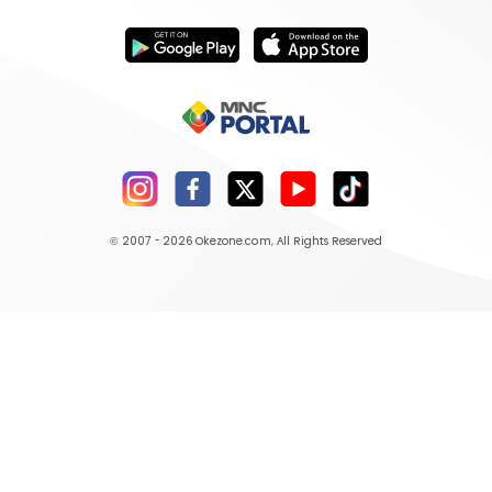
© 2007 - 2026
Okezone.com
, All Rights Reserved