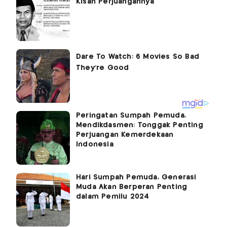
Kisah Perjuangannya
Peringatan Sumpah Pemuda,
Mendikdasmen: Tonggak Penting
Perjuangan Kemerdekaan
Indonesia
Hari Sumpah Pemuda, Generasi
Muda Akan Berperan Penting
dalam Pemilu 2024