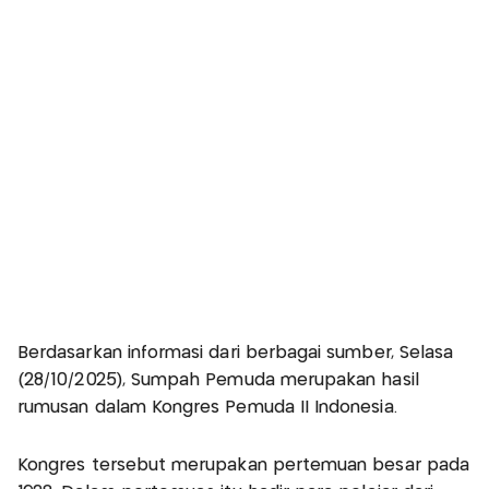
Berdasarkan informasi dari berbagai sumber, Selasa
(28/10/2025), Sumpah Pemuda merupakan hasil
rumusan dalam Kongres Pemuda II Indonesia.
Kongres tersebut merupakan pertemuan besar pada