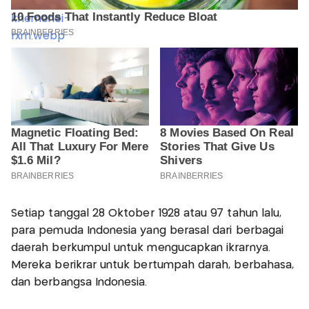
Setiap tanggal 28 Oktober 1928 atau 97 tahun lalu,
para pemuda Indonesia yang berasal dari berbagai
daerah berkumpul untuk mengucapkan ikrarnya.
Mereka berikrar untuk bertumpah darah, berbahasa,
dan berbangsa Indonesia.