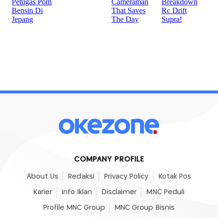
COMPANY PROFILE
About Us
Redaksi
Privacy Policy
Kotak Pos
Karier
Info Iklan
Disclaimer
MNC Peduli
Profile MNC Group
MNC Group Bisnis