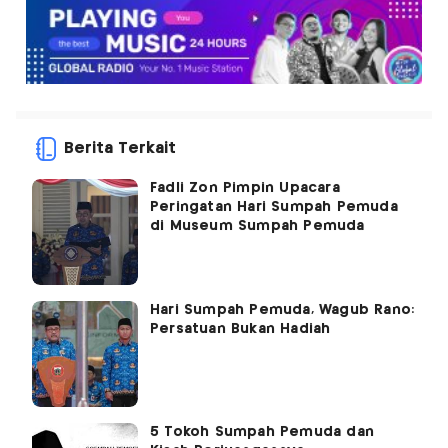
Berita Terkait
Fadli Zon Pimpin Upacara
Peringatan Hari Sumpah Pemuda
di Museum Sumpah Pemuda
Hari Sumpah Pemuda, Wagub Rano:
Persatuan Bukan Hadiah
5 Tokoh Sumpah Pemuda dan