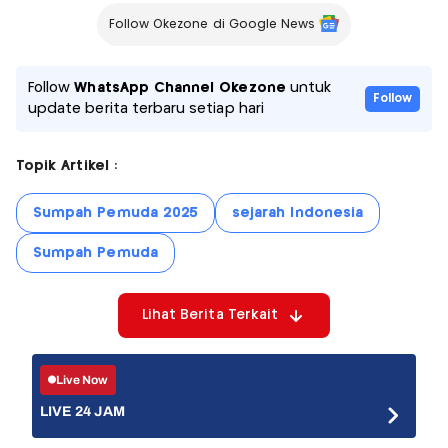
Follow Okezone di Google News
Follow
WhatsApp Channel Okezone
untuk
Follow
update berita terbaru setiap hari
Topik Artikel :
Sumpah Pemuda 2025
sejarah Indonesia
Sumpah Pemuda
Lihat Berita Terkait
Live Now
LIVE 24 JAM