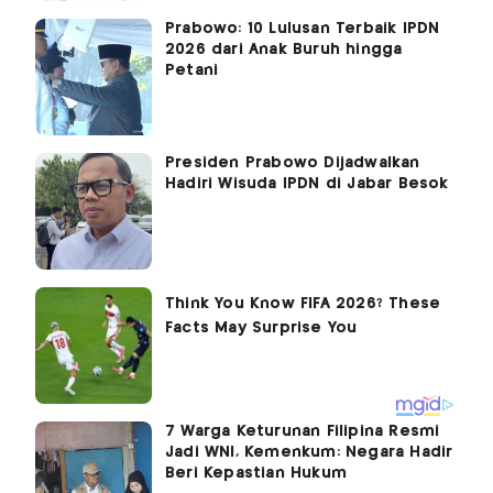
Prabowo: 10 Lulusan Terbaik IPDN
2026 dari Anak Buruh hingga
Petani
Presiden Prabowo Dijadwalkan
Hadiri Wisuda IPDN di Jabar Besok
7 Warga Keturunan Filipina Resmi
Jadi WNI, Kemenkum: Negara Hadir
Beri Kepastian Hukum