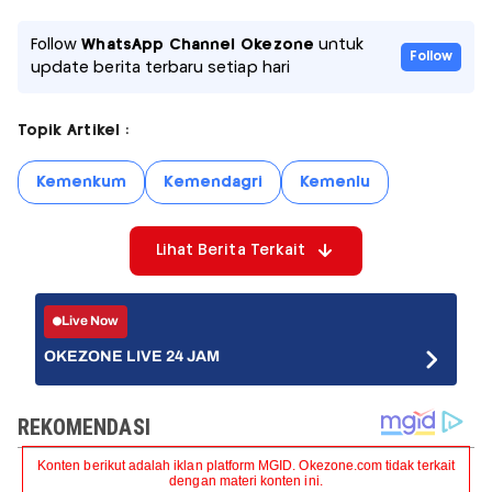
Follow
WhatsApp Channel Okezone
untuk
Follow
update berita terbaru setiap hari
Topik Artikel :
Kemenkum
Kemendagri
Kemenlu
Lihat Berita Terkait
Live Now
OKEZONE LIVE 24 JAM