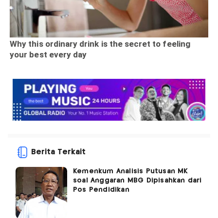
Berita Terkait
Kemenkum Analisis Putusan MK
soal Anggaran MBG Dipisahkan dari
Pos Pendidikan