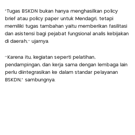
“Tugas BSKDN bukan hanya menghasilkan policy
brief atau policy paper untuk Mendagri, tetapi
memiliki tugas tambahan yaitu memberikan fasilitasi
dan asistensi bagi pejabat fungsional analis kebijakan
di daerah,’’ ujarnya.
‘’Karena itu, kegiatan seperti pelatihan,
pendampingan, dan kerja sama dengan lembaga lain
perlu diintegrasikan ke dalam standar pelayanan
BSKDN,” sambungnya.