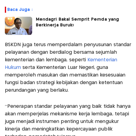
Baca Juga :
Mendagri Bakal Semprit Pemda yang
Berkinerja Buruk!
BSKDN juga terus memperdalam penyusunan standar
pelayanan dengan berdialog bersama sejumlah
kementerian dan lembaga, seperti
Kementerian
Hukum
serta Kementerian Luar Negeri, guna
memperoleh masukan dan memastikan kesesuaian
fungsi badan strategi kebijakan dengan ketentuan
perundangan yang berlaku.
‘’Penerapan standar pelayanan yang baik tidak hanya
akan memperjelas mekanisme kerja lembaga, tetapi
juga menjadi instrumen penting untuk mengukur
kinerja dan meningkatkan kepercayaan publik