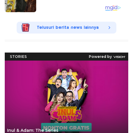
Telusuri berita news lainnya