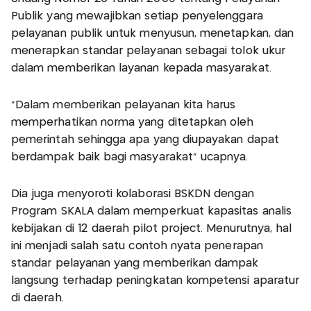
Publik yang mewajibkan setiap penyelenggara
pelayanan publik untuk menyusun, menetapkan, dan
menerapkan standar pelayanan sebagai tolok ukur
dalam memberikan layanan kepada masyarakat.
"Dalam memberikan pelayanan kita harus
memperhatikan norma yang ditetapkan oleh
pemerintah sehingga apa yang diupayakan dapat
berdampak baik bagi masyarakat" ucapnya.
Dia juga menyoroti kolaborasi BSKDN dengan
Program SKALA dalam memperkuat kapasitas analis
kebijakan di 12 daerah pilot project. Menurutnya, hal
ini menjadi salah satu contoh nyata penerapan
standar pelayanan yang memberikan dampak
langsung terhadap peningkatan kompetensi aparatur
di daerah.