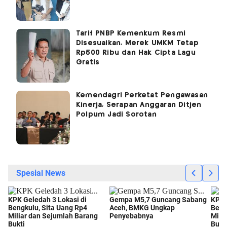
Tarif PNBP Kemenkum Resmi
Disesuaikan, Merek UMKM Tetap
Rp500 Ribu dan Hak Cipta Lagu
Gratis
Kemendagri Perketat Pengawasan
Kinerja, Serapan Anggaran Ditjen
Polpum Jadi Sorotan