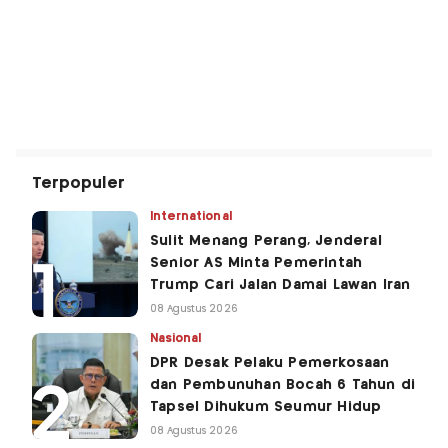
Terpopuler
International
Sulit Menang Perang, Jenderal
Senior AS Minta Pemerintah
Trump Cari Jalan Damai Lawan Iran
08 Agustus 2026
Nasional
DPR Desak Pelaku Pemerkosaan
dan Pembunuhan Bocah 6 Tahun di
Tapsel Dihukum Seumur Hidup
08 Agustus 2026