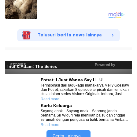
Telusuri berita news lainnya