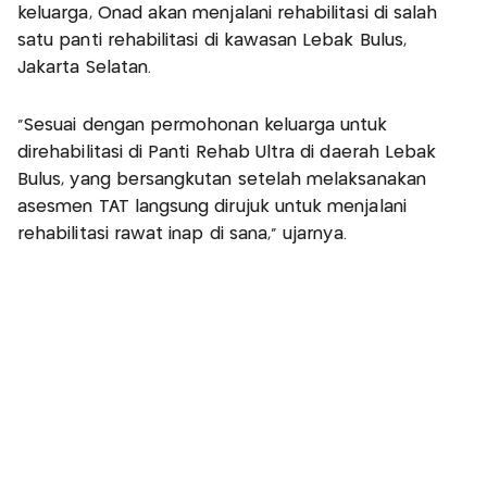
keluarga, Onad akan menjalani rehabilitasi di salah
satu panti rehabilitasi di kawasan Lebak Bulus,
Jakarta Selatan.
“Sesuai dengan permohonan keluarga untuk
direhabilitasi di Panti Rehab Ultra di daerah Lebak
Bulus, yang bersangkutan setelah melaksanakan
asesmen TAT langsung dirujuk untuk menjalani
rehabilitasi rawat inap di sana,” ujarnya.