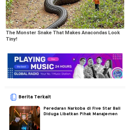
Berita Terkait
Peredaran Narkoba di Five Star Bali
Diduga Libatkan Pihak Manajemen