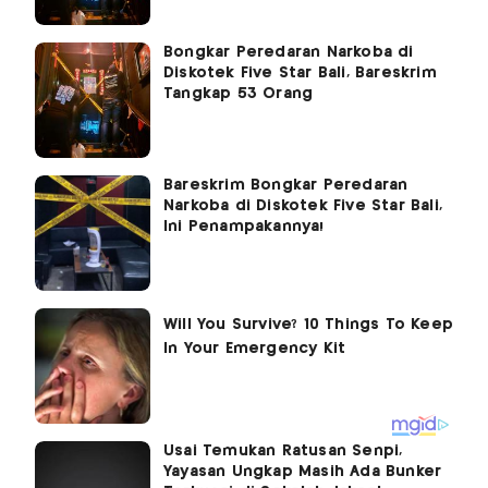
Bongkar Peredaran Narkoba di
Diskotek Five Star Bali, Bareskrim
Tangkap 53 Orang
Bareskrim Bongkar Peredaran
Narkoba di Diskotek Five Star Bali,
Ini Penampakannya!
Usai Temukan Ratusan Senpi,
Yayasan Ungkap Masih Ada Bunker