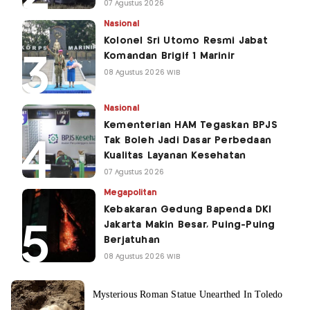
07 Agustus 2026
Nasional
Kolonel Sri Utomo Resmi Jabat
Komandan Brigif 1 Marinir
08 Agustus 2026 WIB
Nasional
Kementerian HAM Tegaskan BPJS
Tak Boleh Jadi Dasar Perbedaan
Kualitas Layanan Kesehatan
07 Agustus 2026
Megapolitan
Kebakaran Gedung Bapenda DKI
Jakarta Makin Besar, Puing-Puing
Berjatuhan
08 Agustus 2026 WIB