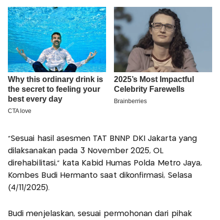
“Sesuai hasil asesmen TAT BNNP DKI Jakarta yang
dilaksanakan pada 3 November 2025, OL
direhabilitasi,” kata Kabid Humas Polda Metro Jaya,
Kombes Budi Hermanto saat dikonfirmasi, Selasa
(4/11/2025).
Budi menjelaskan, sesuai permohonan dari pihak