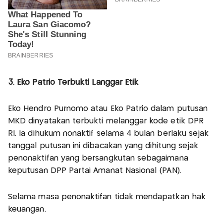
3. Eko Patrio Terbukti Langgar Etik
Eko Hendro Purnomo atau Eko Patrio dalam putusan
MKD dinyatakan terbukti melanggar kode etik DPR
RI. Ia dihukum nonaktif selama 4 bulan berlaku sejak
tanggal putusan ini dibacakan yang dihitung sejak
penonaktifan yang bersangkutan sebagaimana
keputusan DPP Partai Amanat Nasional (PAN).
Selama masa penonaktifan tidak mendapatkan hak
keuangan.