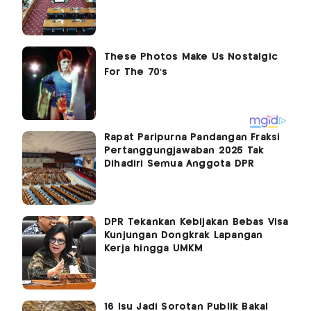
Rapat Paripurna Pandangan Fraksi
Pertanggungjawaban 2025 Tak
Dihadiri Semua Anggota DPR
DPR Tekankan Kebijakan Bebas Visa
Kunjungan Dongkrak Lapangan
Kerja hingga UMKM
16 Isu Jadi Sorotan Publik Bakal