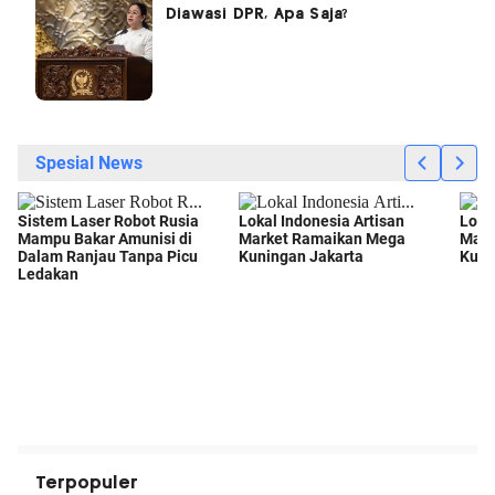
Diawasi DPR, Apa Saja?
Terpopuler