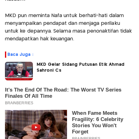
MKD pun meminta Nafa untuk berhati-hati dalam
menyampaikan pendapat dan menjaga perilaku
untuk ke depannya. Selama masa penonaktifan tidak
mendapatkan hak keuangan.
Baca Juga :
MKD Gelar Sidang Putusan Etik Ahmad
Sahroni Cs