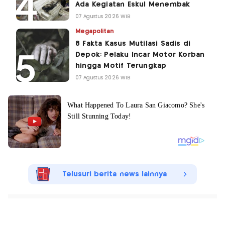
Ada Kegiatan Eskul Menembak
07 Agustus 2026 WIB
Megapolitan
8 Fakta Kasus Mutilasi Sadis di
Depok: Pelaku Incar Motor Korban
hingga Motif Terungkap
07 Agustus 2026 WIB
Telusuri berita news lainnya