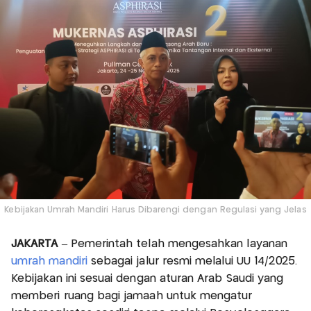
Kebijakan Umrah Mandiri Harus Dibarengi dengan Regulasi yang Jelas
JAKARTA
– Pemerintah telah mengesahkan layanan
umrah mandiri
sebagai jalur resmi melalui UU 14/2025.
Kebijakan ini sesuai dengan aturan Arab Saudi yang
memberi ruang bagi jamaah untuk mengatur