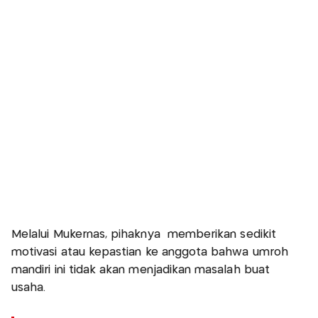
Melalui Mukernas, pihaknya memberikan sedikit
motivasi atau kepastian ke anggota bahwa umroh
mandiri ini tidak akan menjadikan masalah buat
usaha.