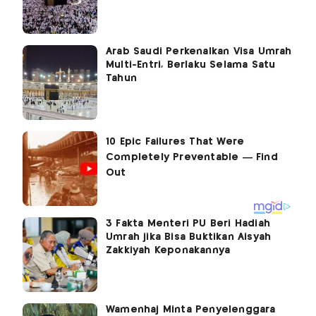
Arab Saudi Perkenalkan Visa Umrah
Multi-Entri, Berlaku Selama Satu
Tahun
3 Fakta Menteri PU Beri Hadiah
Umrah jika Bisa Buktikan Aisyah
Zakkiyah Keponakannya
Wamenhaj Minta Penyelenggara