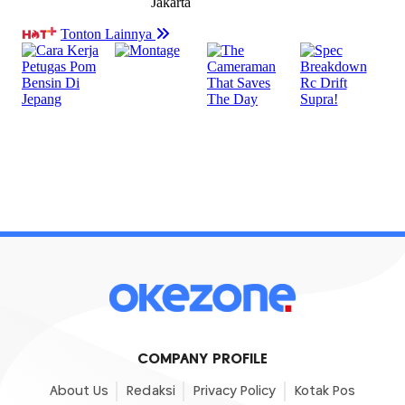
COMPANY PROFILE
About Us
Redaksi
Privacy Policy
Kotak Pos