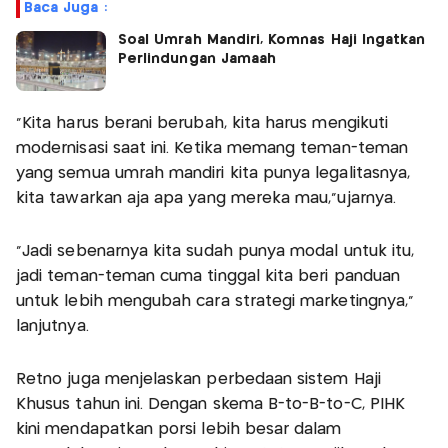
Baca Juga :
Soal Umrah Mandiri, Komnas Haji Ingatkan
Perlindungan Jamaah
“Kita harus berani berubah, kita harus mengikuti
modernisasi saat ini. Ketika memang teman-teman
yang semua umrah mandiri kita punya legalitasnya,
kita tawarkan aja apa yang mereka mau,”ujarnya.
“Jadi sebenarnya kita sudah punya modal untuk itu,
jadi teman-teman cuma tinggal kita beri panduan
untuk lebih mengubah cara strategi marketingnya,"
lanjutnya.
Retno juga menjelaskan perbedaan sistem Haji
Khusus tahun ini. Dengan skema B-to-B-to-C, PIHK
kini mendapatkan porsi lebih besar dalam