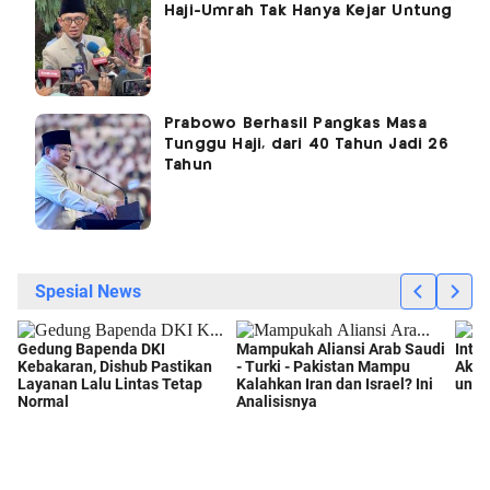
Haji-Umrah Tak Hanya Kejar Untung
Prabowo Berhasil Pangkas Masa
Tunggu Haji, dari 40 Tahun Jadi 26
Tahun