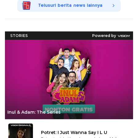
Telusuri berita news lainnya