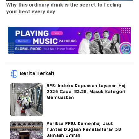
Berita Terkait
BPS: Indeks Kepuasan Layanan Haji
2026 Capai 83,28, Masuk Kategori
Memuaskan
Periksa PPIU, Kemenhaj Usut
Tuntas Dugaan Penelantaran 38
Jamaah Umrah