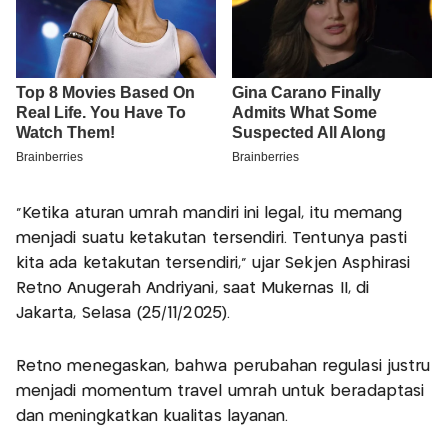
“Ketika aturan umrah mandiri ini legal, itu memang
menjadi suatu ketakutan tersendiri. Tentunya pasti
kita ada ketakutan tersendiri,” ujar Sekjen Asphirasi
Retno Anugerah Andriyani, saat Mukernas II, di
Jakarta, Selasa (25/11/2025).
Retno menegaskan, bahwa perubahan regulasi justru
menjadi momentum travel umrah untuk beradaptasi
dan meningkatkan kualitas layanan.