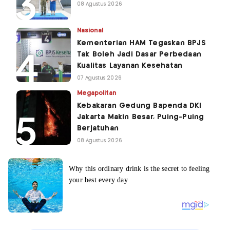
08 Agustus 2026
Nasional
Kementerian HAM Tegaskan BPJS
Tak Boleh Jadi Dasar Perbedaan
Kualitas Layanan Kesehatan
07 Agustus 2026
Megapolitan
Kebakaran Gedung Bapenda DKI
Jakarta Makin Besar, Puing-Puing
Berjatuhan
08 Agustus 2026