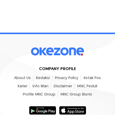
COMPANY PROFILE
About Us
Redaksi
Privacy Policy
Kotak Pos
Karier
Info Iklan
Disclaimer
MNC Peduli
Profile MNC Group
MNC Group Bisnis