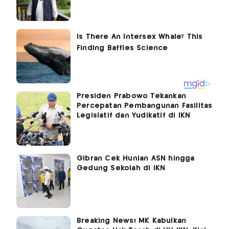
Presiden Prabowo Tekankan
Percepatan Pembangunan Fasilitas
Legislatif dan Yudikatif di IKN
Gibran Cek Hunian ASN hingga
Gedung Sekolah di IKN
Breaking News! MK Kabulkan