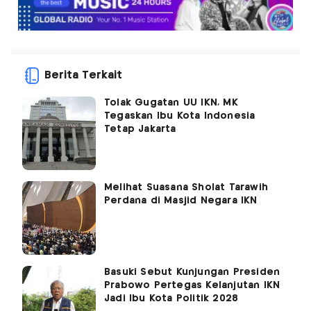
Berita Terkait
Tolak Gugatan UU IKN, MK
Tegaskan Ibu Kota Indonesia
Tetap Jakarta
Melihat Suasana Sholat Tarawih
Perdana di Masjid Negara IKN
Basuki Sebut Kunjungan Presiden
Prabowo Pertegas Kelanjutan IKN
Jadi Ibu Kota Politik 2028