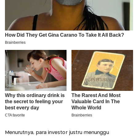
Menurutnya, para investor justru menunggu