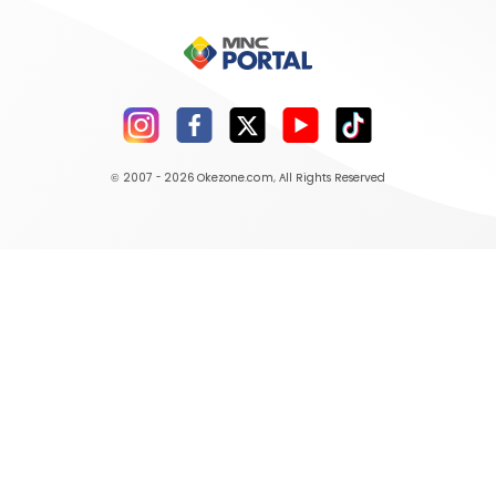
© 2007 - 2026
Okezone.com
, All Rights Reserved