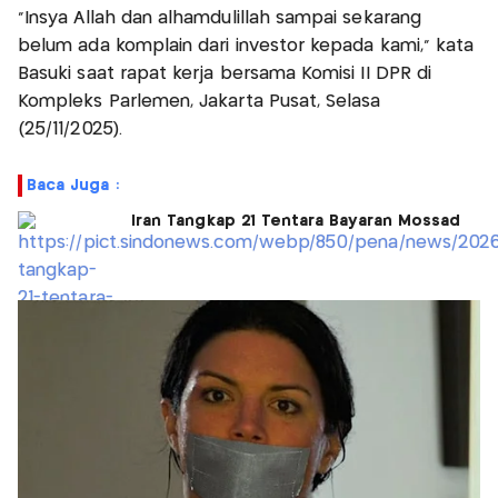
"Insya Allah dan alhamdulillah sampai sekarang
belum ada komplain dari investor kepada kami," kata
Basuki saat rapat kerja bersama Komisi II DPR di
Kompleks Parlemen, Jakarta Pusat, Selasa
(25/11/2025).
Baca Juga :
Iran Tangkap 21 Tentara Bayaran Mossad