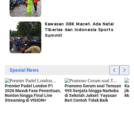
Kawasan GBK Macet, Ada Natal
Tiberias dan Indonesia Sports
Summit