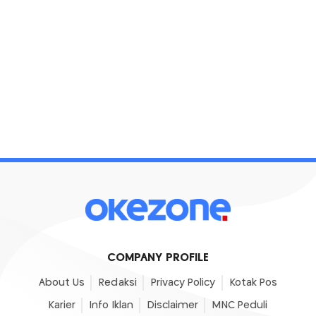
COMPANY PROFILE
About Us
Redaksi
Privacy Policy
Kotak Pos
Karier
Info Iklan
Disclaimer
MNC Peduli