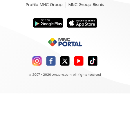
Profile MNC Group
MNC Group Bisnis
© 2007 - 2026
Okezone.com
, All Rights Reserved