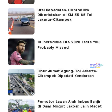
Urai Kepadatan, Contraflow
Diberlakukan di KM 55-65 Tol
Jakarta-Cikampek
Libur Jumat Agung, Tol Jakarta-
Cikampek Dipadati Kendaraan
Pemotor Lawan Arah Imbas Banjir
di Daan Mogot Jakbar, Lalin Macet