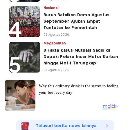
Nasional
Buruh Batalkan Demo Agustus-
September, Ajukan Empat
Tuntutan ke Pemerintah
06 Agustus 2026
Megapolitan
8 Fakta Kasus Mutilasi Sadis di
Depok: Pelaku Incar Motor Korban
hingga Motif Terungkap
07 Agustus 2026
Telusuri berita news lainnya