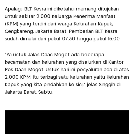
Apalagi, BLT Kesra ini diketahui memang ditujukan
untuk sekitar 2.000 Keluarga Penerima Manfaat
(KPM) yang terdiri dari warga Kelurahan Kapuk,
Cengkareng, Jakarta Barat. Pemberian BLT Kesra
sudah dimulai dari pukul 07.30 hingga pukul 15.00.
“Ya untuk Jalan Daan Mogot ada beberapa
kecamatan dan kelurahan yang disalurkan di Kantor
Pos Daan Mogot. Untuk hari ini penyaluran ada di atas
2.000 KPM, itu terbagi satu kelurahan yaitu Kelurahan
Kapuk yang kita pindahkan ke sini,” jelas Singgih di
Jakarta Barat, Sabtu.