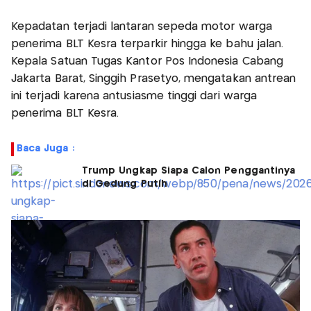
Kepadatan terjadi lantaran sepeda motor warga
penerima BLT Kesra terparkir hingga ke bahu jalan.
Kepala Satuan Tugas Kantor Pos Indonesia Cabang
Jakarta Barat, Singgih Prasetyo, mengatakan antrean
ini terjadi karena antusiasme tinggi dari warga
penerima BLT Kesra.
Baca Juga :
Trump Ungkap Siapa Calon Penggantinya
di Gedung Putih