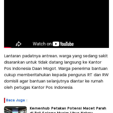
Lantaran padatnya antrean, warga yang sedang sakit
disarankan untuk tidak datang langsung ke Kantor
Pos Indonesia Daan Mogot. Warga penerima bantuan
cukup memberitahukan kepada pengurus RT dan RW
domisili agar bantuan selanjutnya diantar ke rumah
oleh petugas Kantor Pos Indonesia.
Baca Juga :
Kemenhub Petakan Potensi Macet Parah