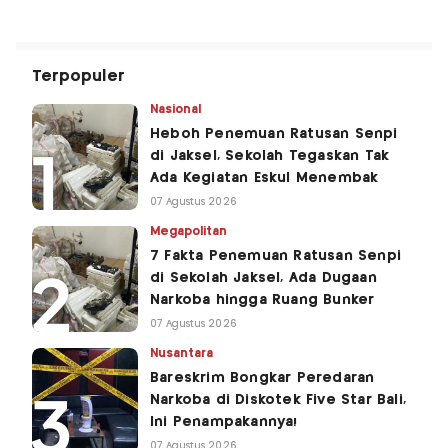
Terpopuler
Nasional
Heboh Penemuan Ratusan Senpi
di Jaksel, Sekolah Tegaskan Tak
Ada Kegiatan Eskul Menembak
07 Agustus 2026
Megapolitan
7 Fakta Penemuan Ratusan Senpi
di Sekolah Jaksel, Ada Dugaan
Narkoba hingga Ruang Bunker
07 Agustus 2026
Nusantara
Bareskrim Bongkar Peredaran
Narkoba di Diskotek Five Star Bali,
Ini Penampakannya!
07 Agustus 2026