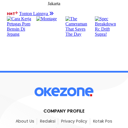
COMPANY PROFILE
About Us
Redaksi
Privacy Policy
Kotak Pos