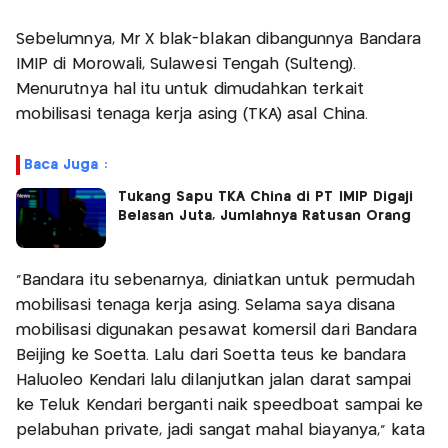
Sebelumnya, Mr X blak-blakan dibangunnya Bandara
IMIP di Morowali, Sulawesi Tengah (Sulteng).
Menurutnya hal itu untuk dimudahkan terkait
mobilisasi tenaga kerja asing (TKA) asal China.
Baca Juga :
Tukang Sapu TKA China di PT IMIP Digaji
Belasan Juta, Jumlahnya Ratusan Orang
"Bandara itu sebenarnya, diniatkan untuk permudah
mobilisasi tenaga kerja asing. Selama saya disana
mobilisasi digunakan pesawat komersil dari Bandara
Beijing ke Soetta. Lalu dari Soetta teus ke bandara
Haluoleo Kendari lalu dilanjutkan jalan darat sampai
ke Teluk Kendari berganti naik speedboat sampai ke
pelabuhan private, jadi sangat mahal biayanya," kata