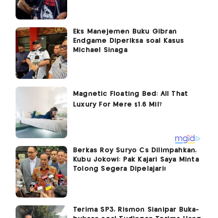
Eks Manejemen Buku Gibran
Endgame Diperiksa soal Kasus
Michael Sinaga
Berkas Roy Suryo Cs Dilimpahkan,
Kubu Jokowi: Pak Kajari Saya Minta
Tolong Segera Dipelajari!
Terima SP3, Rismon Sianipar Buka-