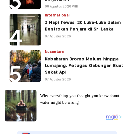
08 Agustus 2026 WIB
International
3 Napi Tewas, 20 Luka-Luka dalam
Bentrokan Penjara di Sri Lanka
07 Agustus 2026
Nusantara
Kebakaran Bromo Meluas hingga
Lumajang, Petugas Gabungan Buat
Sekat Api
07 Agustus 2026