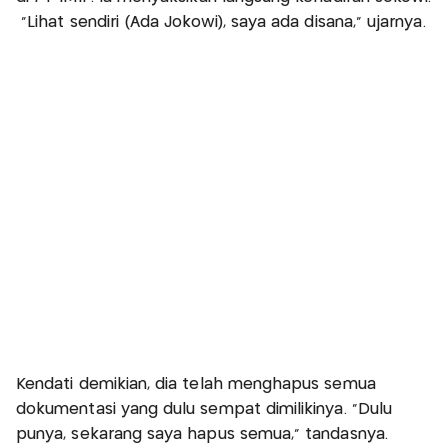
"Lihat sendiri (Ada Jokowi), saya ada disana," ujarnya.
Kendati demikian, dia telah menghapus semua
dokumentasi yang dulu sempat dimilikinya. "Dulu
punya, sekarang saya hapus semua," tandasnya.