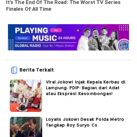
Berita Terkait
Viral Jokowi Injak Kepala Kerbau di
Lampung, PDIP: Bagian dari Adat
atau Ekspresi Kesombongan?
Loyalis Jokowi Desak Polda Metro
Tangkap Roy Suryo Cs