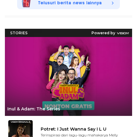
Telusuri berita news lainnya