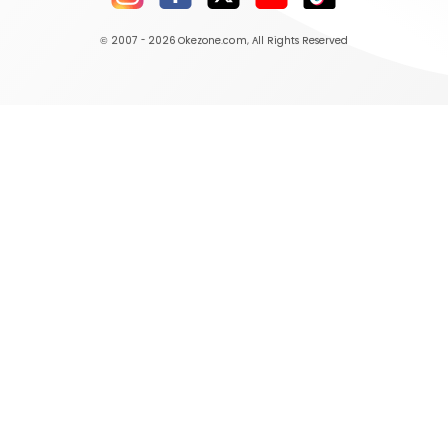
© 2007 - 2026
Okezone.com
, All Rights Reserved