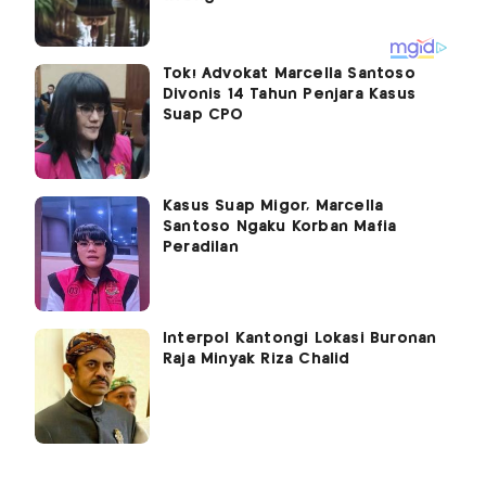
Tok! Advokat Marcella Santoso
Divonis 14 Tahun Penjara Kasus
Suap CPO
Kasus Suap Migor, Marcella
Santoso Ngaku Korban Mafia
Peradilan
Interpol Kantongi Lokasi Buronan
Raja Minyak Riza Chalid