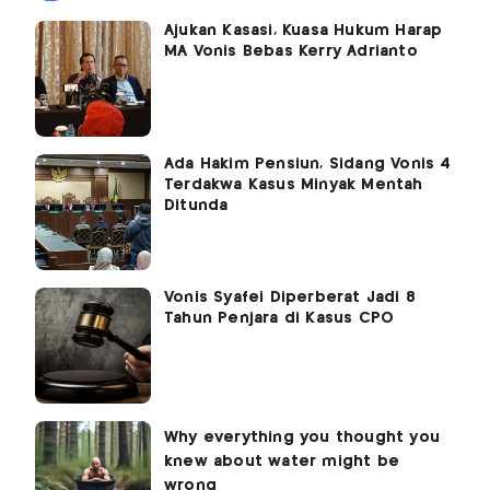
Ajukan Kasasi, Kuasa Hukum Harap
MA Vonis Bebas Kerry Adrianto
Ada Hakim Pensiun, Sidang Vonis 4
Terdakwa Kasus Minyak Mentah
Ditunda
Vonis Syafei Diperberat Jadi 8
Tahun Penjara di Kasus CPO