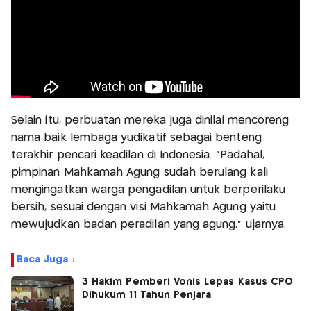
Selain itu, perbuatan mereka juga dinilai mencoreng
nama baik lembaga yudikatif sebagai benteng
terakhir pencari keadilan di Indonesia. "Padahal,
pimpinan Mahkamah Agung sudah berulang kali
mengingatkan warga pengadilan untuk berperilaku
bersih, sesuai dengan visi Mahkamah Agung yaitu
mewujudkan badan peradilan yang agung," ujarnya.
Baca Juga :
3 Hakim Pemberi Vonis Lepas Kasus CPO
Dihukum 11 Tahun Penjara