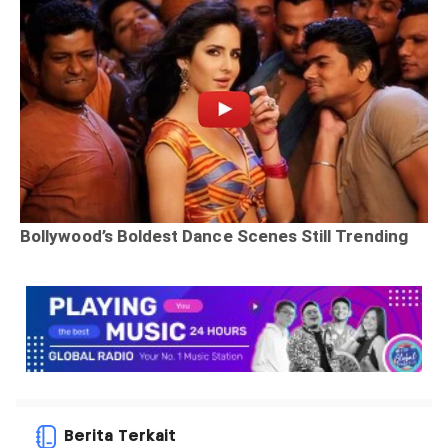
Berita Terkait