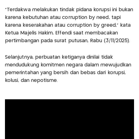
"Terdakwa melakukan tindak pidana korupsi ini bukan
karena kebutuhan atau corruption by need, tapi
karena keserakahan atau corruption by greed," kata
Ketua Majelis Hakim, Effendi saat membacakan
pertimbangan pada surat putusan, Rabu (3/11/2025).
Selanjutnya, perbuatan ketiganya dinilai tidak
mendudukung komitmen negara dalam mewujudkan
pemerintahan yang bersih dan bebas dari korupsi,
kolusi, dan nepotisme.