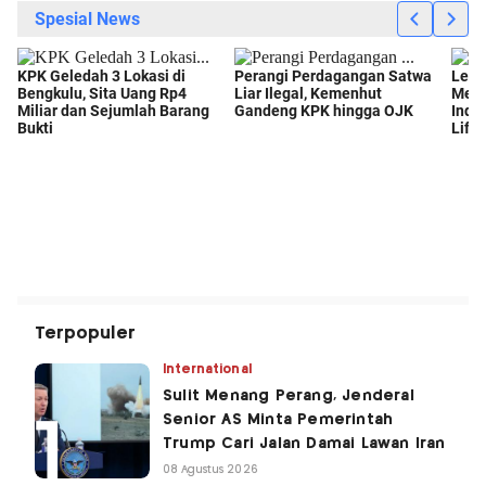
Terpopuler
International
Sulit Menang Perang, Jenderal
Senior AS Minta Pemerintah
Trump Cari Jalan Damai Lawan Iran
08 Agustus 2026