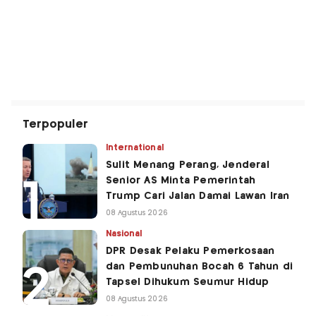
Terpopuler
International
Sulit Menang Perang, Jenderal
Senior AS Minta Pemerintah
Trump Cari Jalan Damai Lawan Iran
08 Agustus 2026
Nasional
DPR Desak Pelaku Pemerkosaan
dan Pembunuhan Bocah 6 Tahun di
Tapsel Dihukum Seumur Hidup
08 Agustus 2026