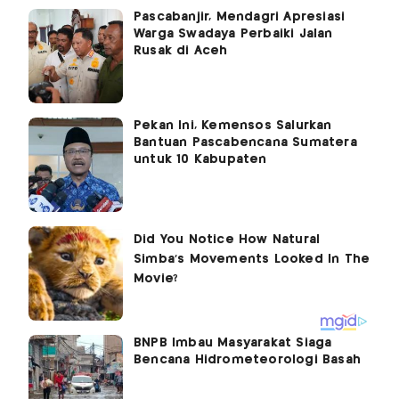
Pascabanjir, Mendagri Apresiasi
Warga Swadaya Perbaiki Jalan
Rusak di Aceh
Pekan Ini, Kemensos Salurkan
Bantuan Pascabencana Sumatera
untuk 10 Kabupaten
BNPB Imbau Masyarakat Siaga
Bencana Hidrometeorologi Basah