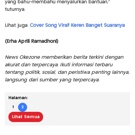
yang bahu-membahu menyalurkan bantuan,”
tuturnya.
Lihat juga:
Cover Song Viral! Keren Banget Suaranya
(Erha Aprili Ramadhoni)
News Okezone memberikan berita terkini dengan
akurat dan terpercaya. Ikuti informasi terbaru
tentang politik, sosial, dan peristiwa penting lainnya,
langsung dari sumber yang terpercaya.
Halaman:
1
2
Lihat Semua