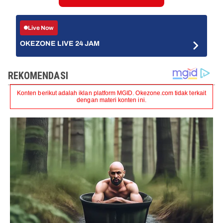
Live Now
OKEZONE LIVE 24 JAM