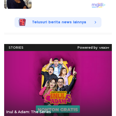
Telusuri berita news lainnya