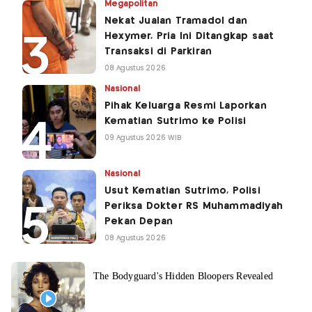
Megapolitan
Nekat Jualan Tramadol dan
Hexymer, Pria Ini Ditangkap saat
Transaksi di Parkiran
08 Agustus 2026
Nasional
Pihak Keluarga Resmi Laporkan
Kematian Sutrimo ke Polisi
09 Agustus 2026 WIB
Nasional
Usut Kematian Sutrimo, Polisi
Periksa Dokter RS Muhammadiyah
Pekan Depan
08 Agustus 2026