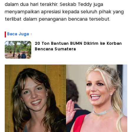
dalam dua hari terakhir. Seskab Teddy juga
menyampaikan apresiasi kepada seluruh pihak yang
terlibat dalam penanganan bencana tersebut.
Baca Juga :
20 Ton Bantuan BUMN Dikirim ke Korban
Bencana Sumatera