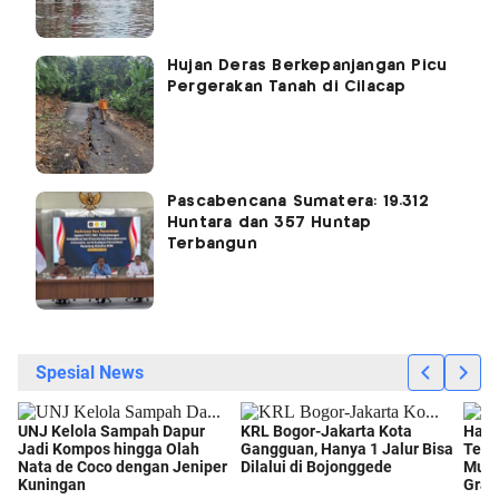
Hujan Deras Berkepanjangan Picu
Pergerakan Tanah di Cilacap
Pascabencana Sumatera: 19.312
Huntara dan 357 Huntap
Terbangun