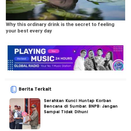
Berita Terkait
Serahkan Kunci Huntap Korban
Bencana di Sumbar, BNPB: Jangan
Sampai Tidak Dihuni