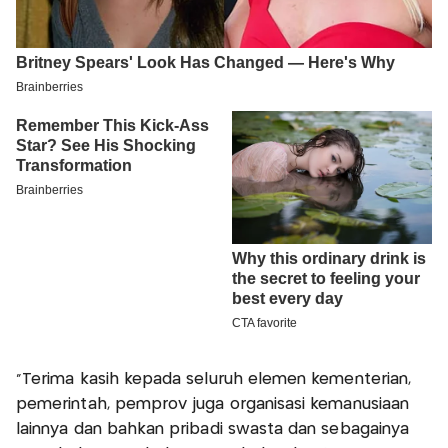
“Terima kasih kepada seluruh elemen kementerian,
pemerintah, pemprov juga organisasi kemanusiaan
lainnya dan bahkan pribadi swasta dan sebagainya