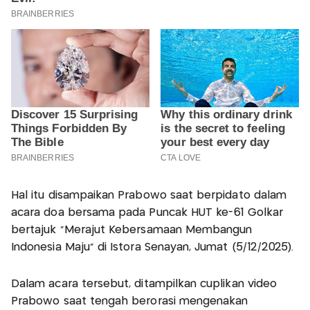
Hal itu disampaikan Prabowo saat berpidato dalam
acara doa bersama pada Puncak HUT ke-61 Golkar
bertajuk “Merajut Kebersamaan Membangun
Indonesia Maju” di Istora Senayan, Jumat (5/12/2025).
Dalam acara tersebut, ditampilkan cuplikan video
Prabowo saat tengah berorasi mengenakan