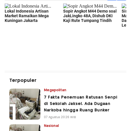
Terpopuler
Megapolitan
7 Fakta Penemuan Ratusan Senpi
di Sekolah Jaksel, Ada Dugaan
Narkoba hingga Ruang Bunker
07 Agustus 2026 WIB
Nasional