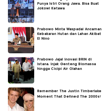
Punya Istri Orang Jawa, Bisa Buat
Jokowi Ketawa
Prabowo Minta Waspadai Ancaman
Kebakaran Hutan dan Lahan Akibat
El Nino
Prabowo Jajal Inovasi BRIN di
Istana, Injak Genteng Biomassa
hingga Cicipi Air Olahan