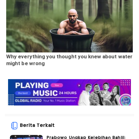
Berita Terkait
Prabowo Ungkap Kelebihan Bahlil: