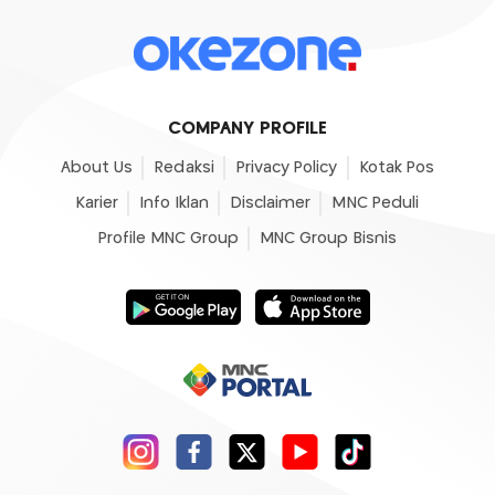
COMPANY PROFILE
About Us
Redaksi
Privacy Policy
Kotak Pos
Karier
Info Iklan
Disclaimer
MNC Peduli
Profile MNC Group
MNC Group Bisnis