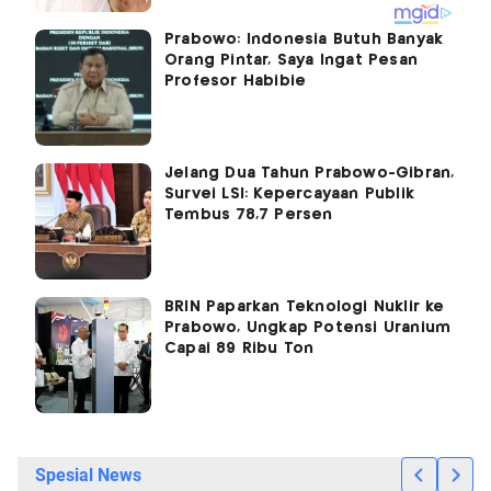
Prabowo: Indonesia Butuh Banyak
Orang Pintar, Saya Ingat Pesan
Profesor Habibie
Jelang Dua Tahun Prabowo-Gibran,
Survei LSI: Kepercayaan Publik
Tembus 78,7 Persen
BRIN Paparkan Teknologi Nuklir ke
Prabowo, Ungkap Potensi Uranium
Capai 89 Ribu Ton