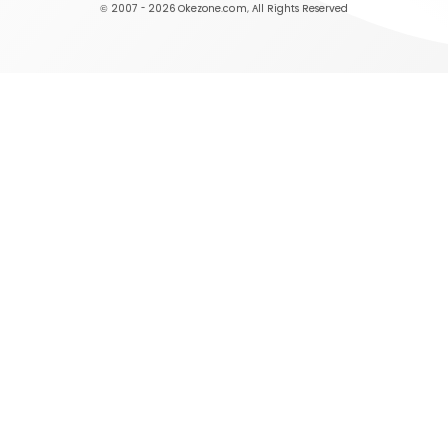
© 2007 - 2026
Okezone.com
, All Rights Reserved