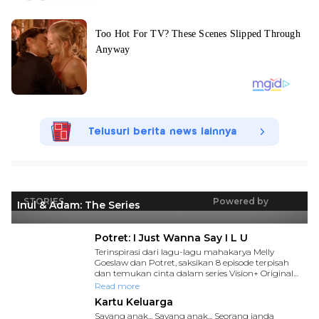
Telusuri berita news lainnya