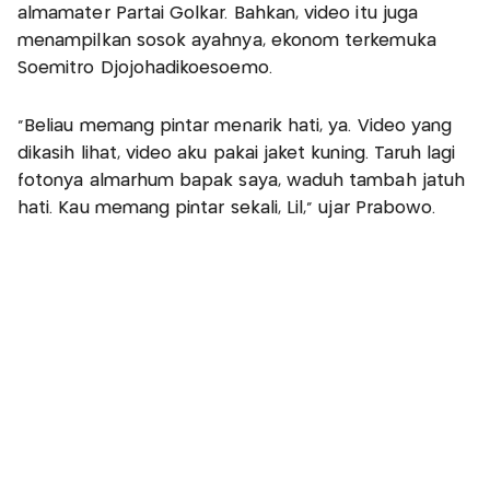
almamater Partai Golkar. Bahkan, video itu juga
menampilkan sosok ayahnya, ekonom terkemuka
Soemitro Djojohadikoesoemo.
“Beliau memang pintar menarik hati, ya. Video yang
dikasih lihat, video aku pakai jaket kuning. Taruh lagi
fotonya almarhum bapak saya, waduh tambah jatuh
hati. Kau memang pintar sekali, Lil,” ujar Prabowo.