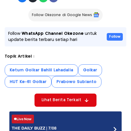
Follow Okezone di Google News
Follow
WhatsApp Channel Okezone
untuk
Follow
update berita terbaru setiap hari
Topik Artikel :
Ketum Golkar Bahlil Lahadalia
Golkar
HUT Ke-61 Golkar
Prabowo Subianto
Lihat Berita Terkait
Live Now
THE DAILY BUZZ | 7/08