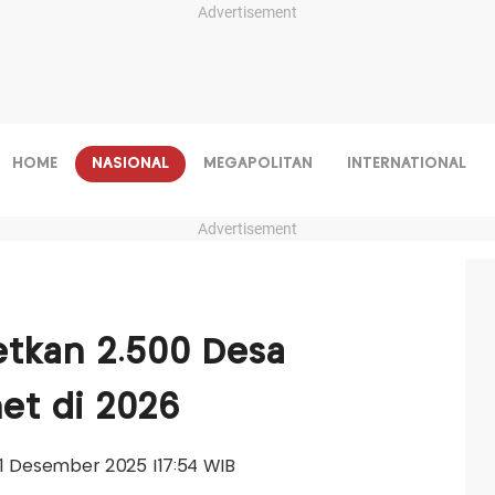
Advertisement
HOME
NASIONAL
MEGAPOLITAN
INTERNATIONAL
Advertisement
etkan 2.500 Desa
et di 2026
 11 Desember 2025 |17:54 WIB