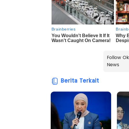
Follow Ok
News
Berita Terkait