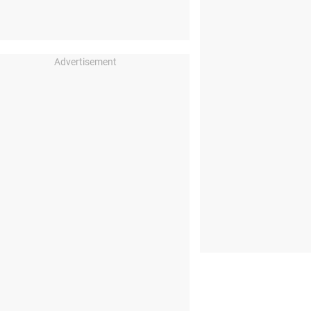
Advertisement