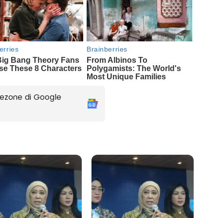
ezone di Google