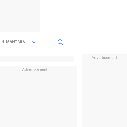
NUSANTARA
Advertisement
Advertisement