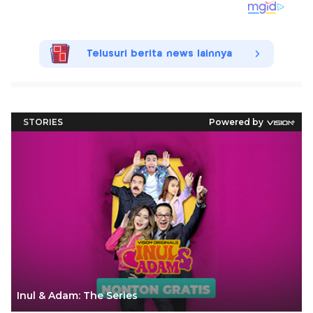
Telusuri berita news lainnya