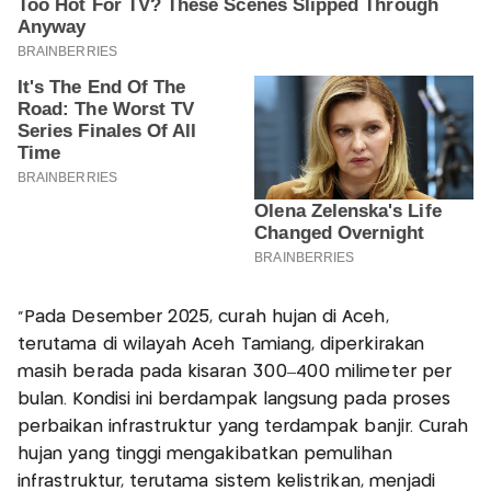
"Pada Desember 2025, curah hujan di Aceh,
terutama di wilayah Aceh Tamiang, diperkirakan
masih berada pada kisaran 300–400 milimeter per
bulan. Kondisi ini berdampak langsung pada proses
perbaikan infrastruktur yang terdampak banjir. Curah
hujan yang tinggi mengakibatkan pemulihan
infrastruktur, terutama sistem kelistrikan, menjadi