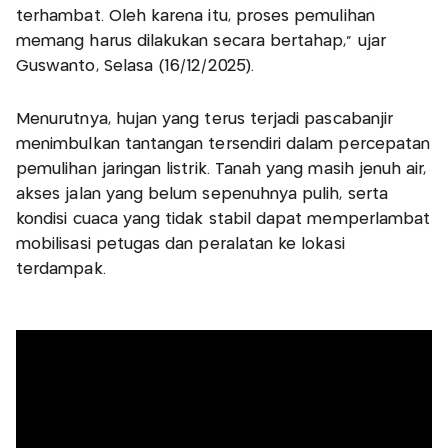
terhambat. Oleh karena itu, proses pemulihan
memang harus dilakukan secara bertahap," ujar
Guswanto, Selasa (16/12/2025).
Menurutnya, hujan yang terus terjadi pascabanjir
menimbulkan tantangan tersendiri dalam percepatan
pemulihan jaringan listrik. Tanah yang masih jenuh air,
akses jalan yang belum sepenuhnya pulih, serta
kondisi cuaca yang tidak stabil dapat memperlambat
mobilisasi petugas dan peralatan ke lokasi
terdampak.