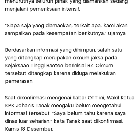
menurutnya seluruh pihak yang diamankan sedang
menjalani pemeriksaan intensif.
“Siapa saja yang diamankan, terkait apa, kami akan
sampaikan pada kesempatan berikutnya,” ujarnya.
Berdasarkan informasi yang dihimpun, salah satu
yang ditangkap merupakan oknum jaksa pada
Kejaksaan Tinggi Banten berinisial RZ. Oknum
tersebut ditangkap karena diduga melakukan
pemerasan.
Saat dikonfirmasi mengenai kabar OTT ini, Wakil Ketua
KPK Johanis Tanak mengaku belum mengetahui
informasi tersebut. “Saya belum tahu karena saya
dinas luar seharian,” kata Tanak saat dikonfirmasi,
Kamis 18 Desember.