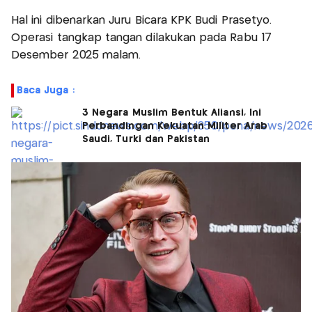
Hal ini dibenarkan Juru Bicara KPK Budi Prasetyo.
Operasi tangkap tangan dilakukan pada Rabu 17
Desember 2025 malam.
Baca Juga :
3 Negara Muslim Bentuk Aliansi, Ini
Perbandingan Kekuatan Militer Arab
Saudi, Turki dan Pakistan