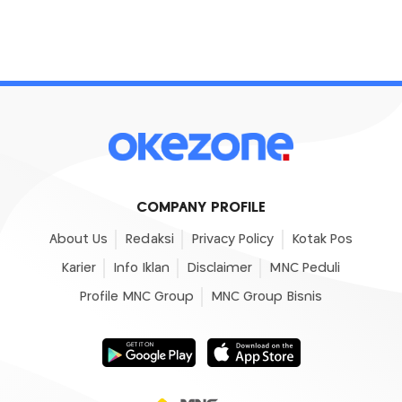
COMPANY PROFILE
About Us
Redaksi
Privacy Policy
Kotak Pos
Karier
Info Iklan
Disclaimer
MNC Peduli
Profile MNC Group
MNC Group Bisnis