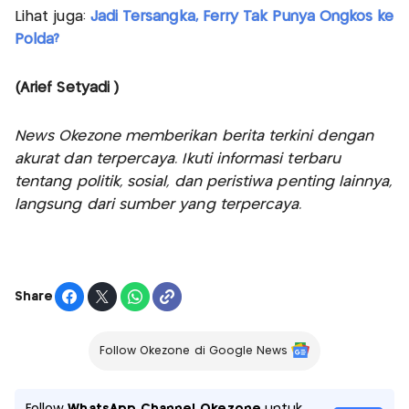
Lihat juga:
Jadi Tersangka, Ferry Tak Punya Ongkos ke
Polda?
(Arief Setyadi )
News Okezone memberikan berita terkini dengan
akurat dan terpercaya. Ikuti informasi terbaru
tentang politik, sosial, dan peristiwa penting lainnya,
langsung dari sumber yang terpercaya.
Share
Follow Okezone di Google News