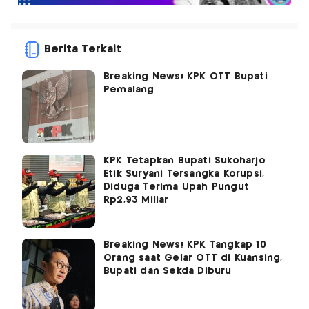
Berita Terkait
Breaking News! KPK OTT Bupati
Pemalang
KPK Tetapkan Bupati Sukoharjo
Etik Suryani Tersangka Korupsi,
Diduga Terima Upah Pungut
Rp2,93 Miliar
Breaking News! KPK Tangkap 10
Orang saat Gelar OTT di Kuansing,
Bupati dan Sekda Diburu