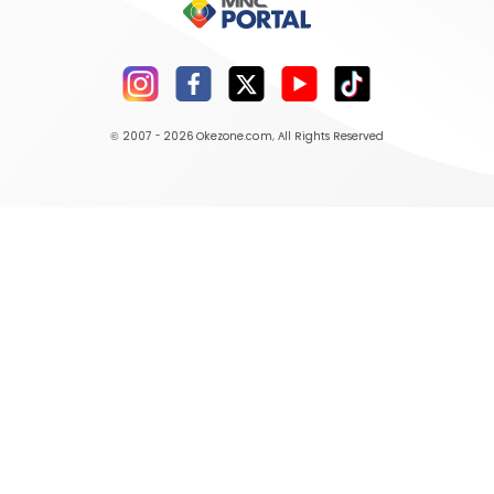
© 2007 - 2026
Okezone.com
, All Rights Reserved