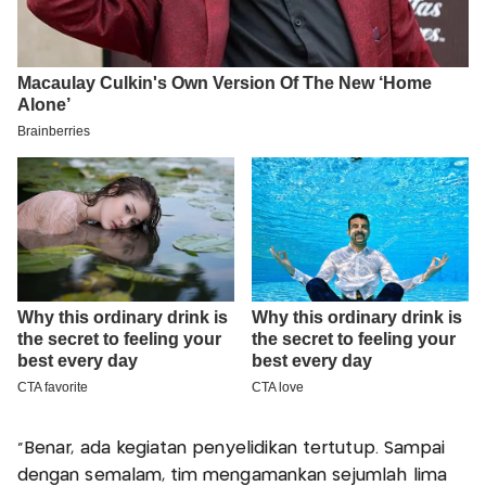
“Benar, ada kegiatan penyelidikan tertutup. Sampai
dengan semalam, tim mengamankan sejumlah lima