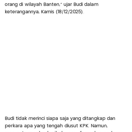
orang di wilayah Banten,” ujar Budi dalam
keterangannya, Kamis (18/12/2025).
Budi tidak merinci siapa saja yang ditangkap dan
perkara apa yang tengah diusut KPK. Namun,