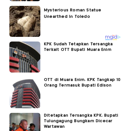
KPK Sudah Tetapkan Tersangka
Terkait OTT Bupati Muara Enim
OTT di Muara Enim, KPK Tangkap 10
Orang Termasuk Bupati Edison
Ditetapkan Tersangka KPK, Bupati
Tulungagung Bungkam Dicecar
Wartawan