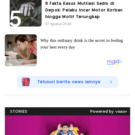
8 Fakta Kasus Mutilasi Sadis di
Depok: Pelaku Incar Motor Korban
hingga Motif Terungkap
07 Agustus 2026
Telusuri berita news lainnya