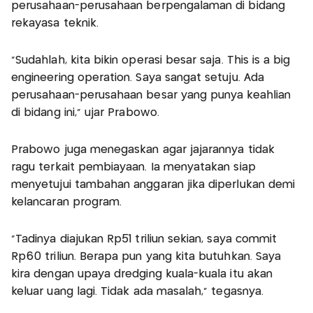
perusahaan-perusahaan berpengalaman di bidang
rekayasa teknik.
“Sudahlah, kita bikin operasi besar saja. This is a big
engineering operation. Saya sangat setuju. Ada
perusahaan-perusahaan besar yang punya keahlian
di bidang ini,” ujar Prabowo.
Prabowo juga menegaskan agar jajarannya tidak
ragu terkait pembiayaan. Ia menyatakan siap
menyetujui tambahan anggaran jika diperlukan demi
kelancaran program.
“Tadinya diajukan Rp51 triliun sekian, saya commit
Rp60 triliun. Berapa pun yang kita butuhkan. Saya
kira dengan upaya dredging kuala-kuala itu akan
keluar uang lagi. Tidak ada masalah,” tegasnya.