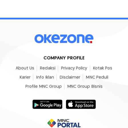
COMPANY PROFILE
About Us
Redaksi
Privacy Policy
Kotak Pos
Karier
Info Iklan
Disclaimer
MNC Peduli
Profile MNC Group
MNC Group Bisnis