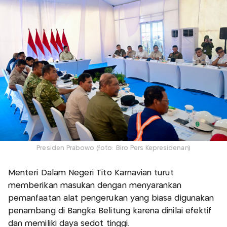
Presiden Prabowo (foto: Biro Pers Kepresidenan)
Menteri Dalam Negeri Tito Karnavian turut
memberikan masukan dengan menyarankan
pemanfaatan alat pengerukan yang biasa digunakan
penambang di Bangka Belitung karena dinilai efektif
dan memiliki daya sedot tinggi.