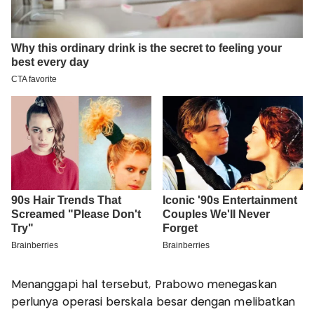
Menanggapi hal tersebut, Prabowo menegaskan
perlunya operasi berskala besar dengan melibatkan