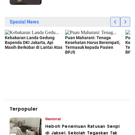
Terpopuler
Nasional
Heboh Penemuan Ratusan Senpi
di Jaksel, Sekolah Tegaskan Tak