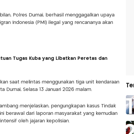
bilan, Polres Dumai, berhasil menggagalkan upaya
gran Indonesia (PMI) ilegal yang rencananya akan
tuan Tugas Kuba yang Libatkan Peretas dan
kan saat melintas menggunakan tiga unit kendaraan
Te
ta Dumai, Selasa 13 Januari 2026 malam.
lambang menjelaskan, pengungkapan kasus Tindak
ni berawal dari laporan masyarakat yang kemudian
ntensif oleh jajaran kepolisian.