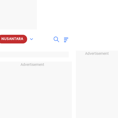
NUSANTARA
Advertisement
Advertisement