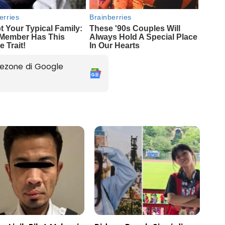
ezone di Google