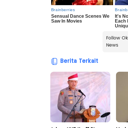
Follow Ok
News
Berita Terkait