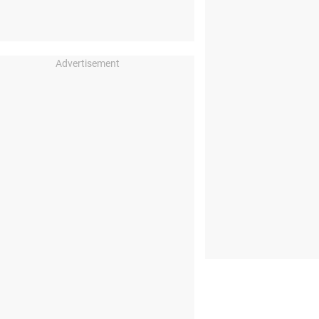
Advertisement