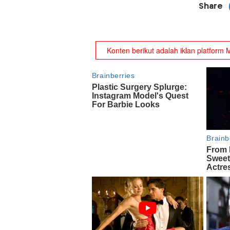
Share