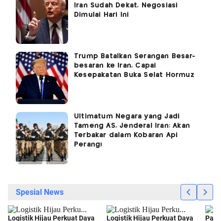
Iran Sudah Dekat, Negosiasi
Dimulai Hari Ini
Trump Batalkan Serangan Besar-
besaran ke Iran, Capai
Kesepakatan Buka Selat Hormuz
Ultimatum Negara yang Jadi
Tameng AS, Jenderal Iran: Akan
Terbakar dalam Kobaran Api
Perang!