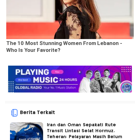
Berita Terkait
Iran dan Oman Sepakati Rute
Transit Lintasi Selat Hormuz,
Teheran: Pelayaran Masih Belum