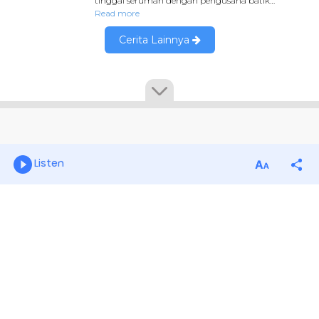
Listen