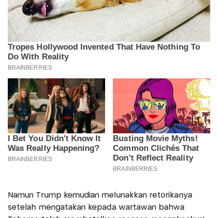
Namun Trump kemudian melunakkan retorikanya
setelah mengatakan kepada wartawan bahwa