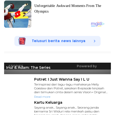
Telusuri berita news lainnya