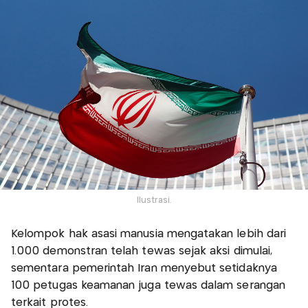
Ilustrasi.
Kelompok hak asasi manusia mengatakan lebih dari
1.000 demonstran telah tewas sejak aksi dimulai,
sementara pemerintah Iran menyebut setidaknya
100 petugas keamanan juga tewas dalam serangan
terkait protes.