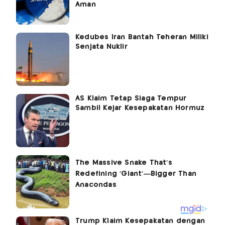
Aman
Kedubes Iran Bantah Teheran Miliki
Senjata Nuklir
AS Klaim Tetap Siaga Tempur
Sambil Kejar Kesepakatan Hormuz
Trump Klaim Kesepakatan dengan