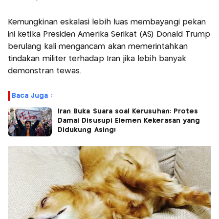
Kemungkinan eskalasi lebih luas membayangi pekan
ini ketika Presiden Amerika Serikat (AS) Donald Trump
berulang kali mengancam akan memerintahkan
tindakan militer terhadap Iran jika lebih banyak
demonstran tewas.
Baca Juga :
Iran Buka Suara soal Kerusuhan: Protes
Damai Disusupi Elemen Kekerasan yang
Didukung Asing!