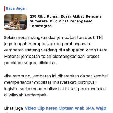
Baca Juga :
238 Ribu Rumah Rusak Akibat Bencana
Sumatera, DPR Minta Penanganan
Terintegrasi
Selain merampungkan dua jembatan tersebut, TNI
juga tengah mempersiapkan pembangunan
Jembatan Matang Serdang di Kabupaten Aceh Utara.
Material jembatan telah didatangkan dan proses
perakitan segera dilakukan.
Jika rampung, jembatan ini diharapkan dapat kembali
memperlancar mobilitas masyarakat, distribusi
logistik, serta menormalisasi aktivitas perekonomian
di wilayah terdampak.
Lihat juga:
Video Clip Keren Ciptaan Anak SMA, Wajib