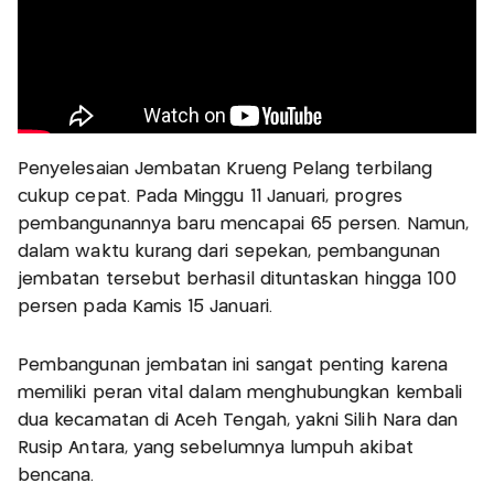
Penyelesaian Jembatan Krueng Pelang terbilang
cukup cepat. Pada Minggu 11 Januari, progres
pembangunannya baru mencapai 65 persen. Namun,
dalam waktu kurang dari sepekan, pembangunan
jembatan tersebut berhasil dituntaskan hingga 100
persen pada Kamis 15 Januari.
Pembangunan jembatan ini sangat penting karena
memiliki peran vital dalam menghubungkan kembali
dua kecamatan di Aceh Tengah, yakni Silih Nara dan
Rusip Antara, yang sebelumnya lumpuh akibat
bencana.