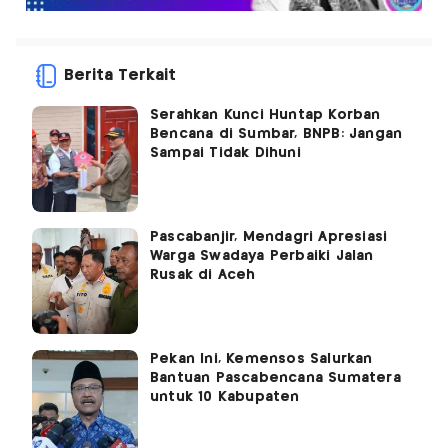
Berita Terkait
Serahkan Kunci Huntap Korban
Bencana di Sumbar, BNPB: Jangan
Sampai Tidak Dihuni
Pascabanjir, Mendagri Apresiasi
Warga Swadaya Perbaiki Jalan
Rusak di Aceh
Pekan Ini, Kemensos Salurkan
Bantuan Pascabencana Sumatera
untuk 10 Kabupaten