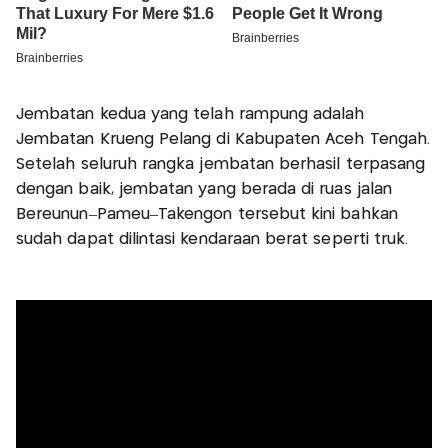
Jembatan kedua yang telah rampung adalah
Jembatan Krueng Pelang di Kabupaten Aceh Tengah.
Setelah seluruh rangka jembatan berhasil terpasang
dengan baik, jembatan yang berada di ruas jalan
Bereunun–Pameu–Takengon tersebut kini bahkan
sudah dapat dilintasi kendaraan berat seperti truk.