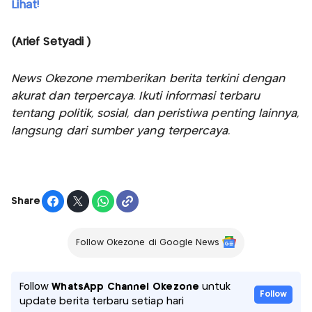
Lihat!
(Arief Setyadi )
News Okezone memberikan berita terkini dengan
akurat dan terpercaya. Ikuti informasi terbaru
tentang politik, sosial, dan peristiwa penting lainnya,
langsung dari sumber yang terpercaya.
Share
Follow Okezone di Google News
Follow
WhatsApp Channel Okezone
untuk
Follow
update berita terbaru setiap hari