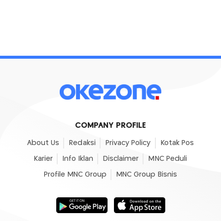
COMPANY PROFILE
About Us
Redaksi
Privacy Policy
Kotak Pos
Karier
Info Iklan
Disclaimer
MNC Peduli
Profile MNC Group
MNC Group Bisnis