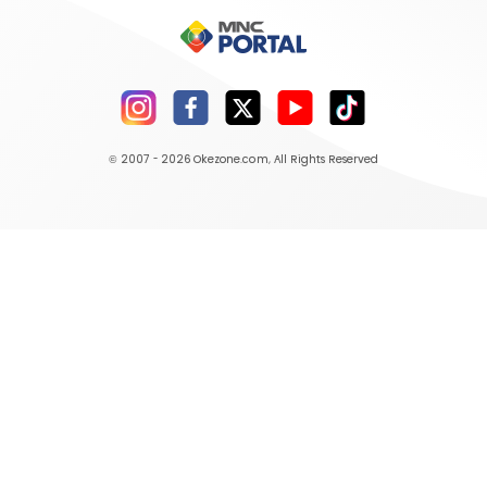
© 2007 - 2026
Okezone.com
, All Rights Reserved