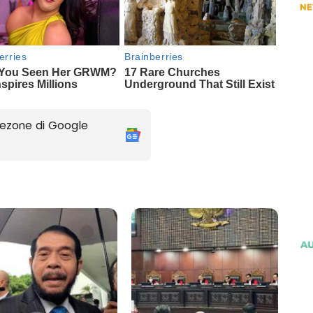
ezone di Google