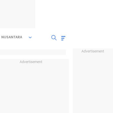
NUSANTARA
Advertisement
Advertisement