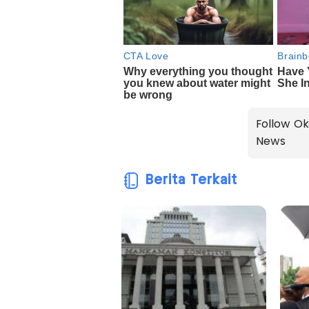
Follow Ok
News
Berita Terkait