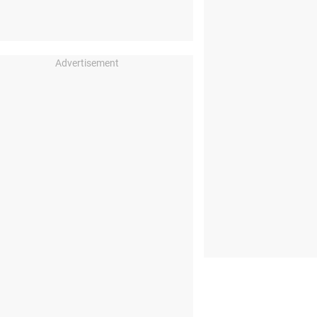
Advertisement