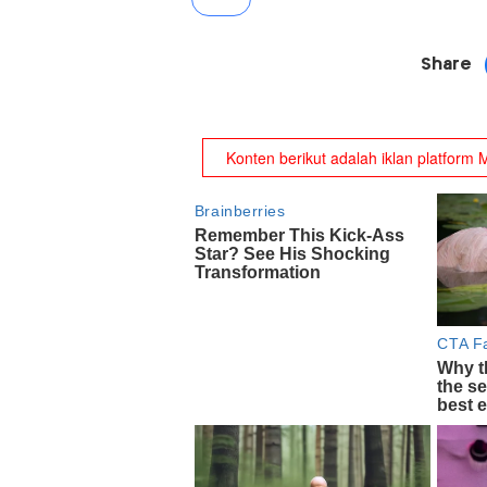
Share