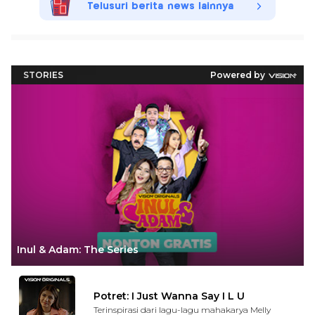
Telusuri berita news lainnya