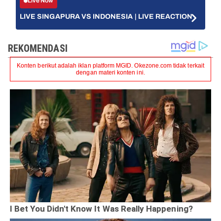
Live Now
LIVE SINGAPURA VS INDONESIA | LIVE REACTION