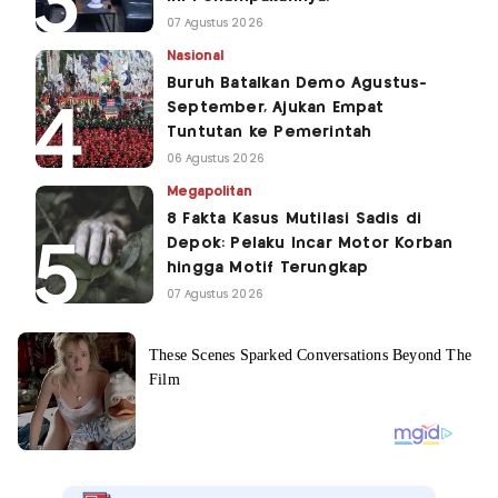
07 Agustus 2026
Nasional
Buruh Batalkan Demo Agustus-
September, Ajukan Empat
Tuntutan ke Pemerintah
06 Agustus 2026
Megapolitan
8 Fakta Kasus Mutilasi Sadis di
Depok: Pelaku Incar Motor Korban
hingga Motif Terungkap
07 Agustus 2026