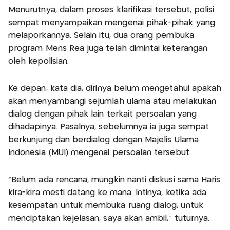
Menurutnya, dalam proses klarifikasi tersebut, polisi
sempat menyampaikan mengenai pihak-pihak yang
melaporkannya. Selain itu, dua orang pembuka
program Mens Rea juga telah dimintai keterangan
oleh kepolisian.
Ke depan, kata dia, dirinya belum mengetahui apakah
akan menyambangi sejumlah ulama atau melakukan
dialog dengan pihak lain terkait persoalan yang
dihadapinya. Pasalnya, sebelumnya ia juga sempat
berkunjung dan berdialog dengan Majelis Ulama
Indonesia (MUI) mengenai persoalan tersebut.
“Belum ada rencana, mungkin nanti diskusi sama Haris
kira-kira mesti datang ke mana. Intinya, ketika ada
kesempatan untuk membuka ruang dialog, untuk
menciptakan kejelasan, saya akan ambil,” tuturnya.