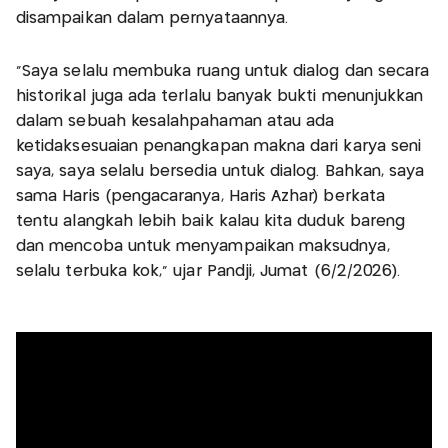
disampaikan dalam pernyataannya.
“Saya selalu membuka ruang untuk dialog dan secara
historikal juga ada terlalu banyak bukti menunjukkan
dalam sebuah kesalahpahaman atau ada
ketidaksesuaian penangkapan makna dari karya seni
saya, saya selalu bersedia untuk dialog. Bahkan, saya
sama Haris (pengacaranya, Haris Azhar) berkata
tentu alangkah lebih baik kalau kita duduk bareng
dan mencoba untuk menyampaikan maksudnya,
selalu terbuka kok,” ujar Pandji, Jumat (6/2/2026).