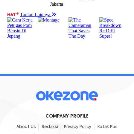
COMPANY PROFILE
About Us
Redaksi
Privacy Policy
Kotak Pos