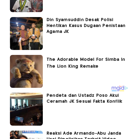
Din Syamsuddin Desak Polisi
Hentikan Kasus Dugaan Penistaan
Agama JK
Pendeta dan Ustadz Poso Akui
Ceramah JK Sesuai Fakta Konflik
Reaksi Ade Armando-Abu Janda