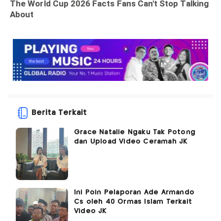
Berita Terkait
Grace Natalie Ngaku Tak Potong
dan Upload Video Ceramah JK
Ini Poin Pelaporan Ade Armando
Cs oleh 40 Ormas Islam Terkait
Video JK