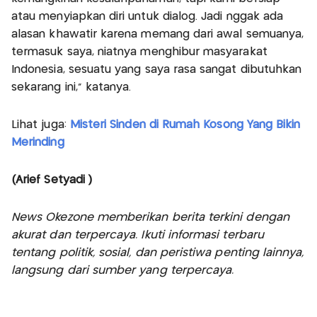
atau menyiapkan diri untuk dialog. Jadi nggak ada
alasan khawatir karena memang dari awal semuanya,
termasuk saya, niatnya menghibur masyarakat
Indonesia, sesuatu yang saya rasa sangat dibutuhkan
sekarang ini,” katanya.
Lihat juga:
Misteri Sinden di Rumah Kosong Yang Bikin
Merinding
(Arief Setyadi )
News Okezone memberikan berita terkini dengan
akurat dan terpercaya. Ikuti informasi terbaru
tentang politik, sosial, dan peristiwa penting lainnya,
langsung dari sumber yang terpercaya.