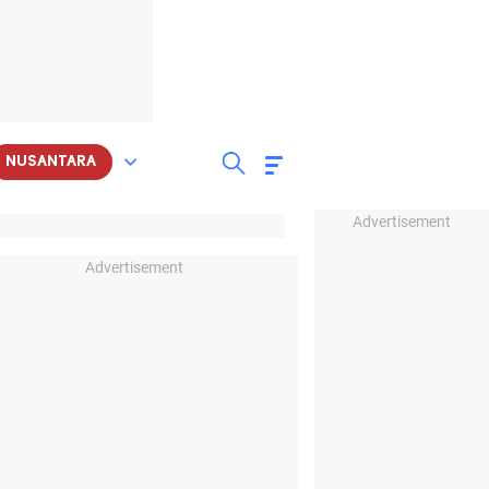
NUSANTARA
Advertisement
Advertisement