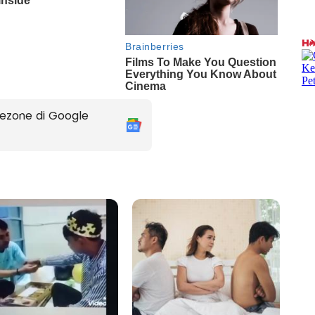
ezone di Google