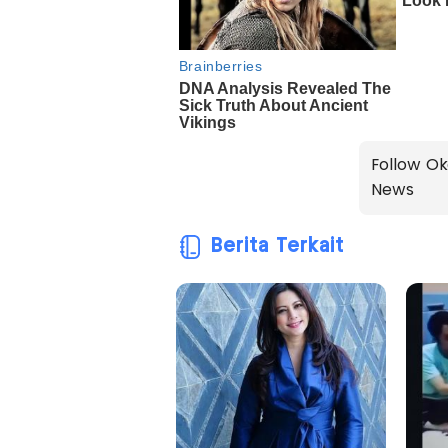
Follow Ok
News
Berita Terkait