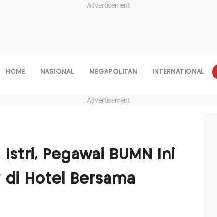
Advertisement
HOME
NASIONAL
MEGAPOLITAN
INTERNATIONAL
Advertisement
Istri, Pegawai BUMN Ini
 di Hotel Bersama