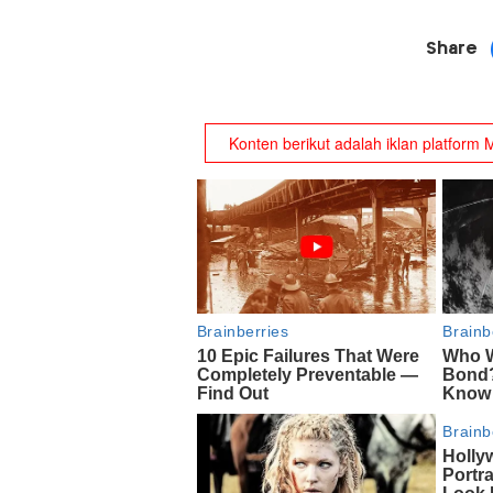
Share