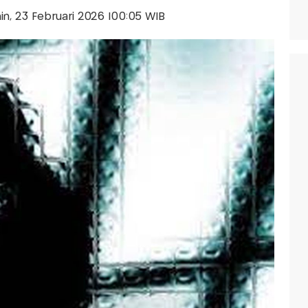
nin, 23 Februari 2026 |00:05 WIB