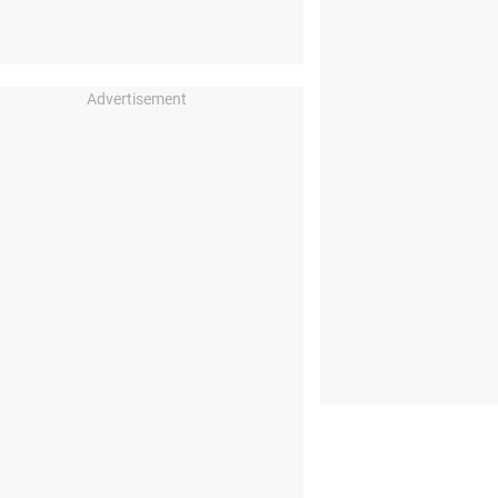
Advertisement