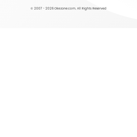
© 2007 - 2026
Okezone.com
, All Rights Reserved