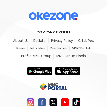
COMPANY PROFILE
About Us
Redaksi
Privacy Policy
Kotak Pos
Karier
Info Iklan
Disclaimer
MNC Peduli
Profile MNC Group
MNC Group Bisnis