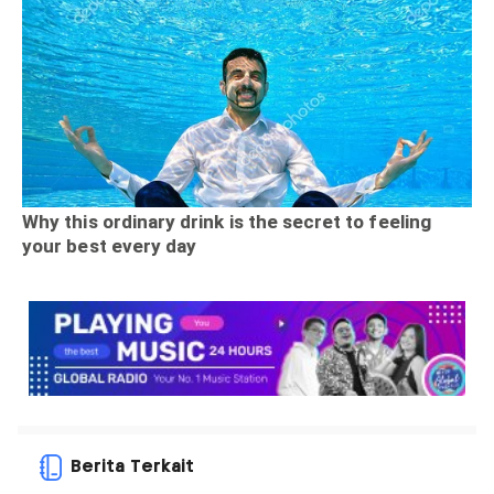
Berita Terkait