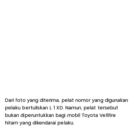
Dari foto yang diterima, pelat nomor yang digunakan
pelaku bertuliskan L 1 XD. Namun, pelat tersebut
bukan diperuntukkan bagi mobil Toyota Vellfire
hitam yang dikendarai pelaku.