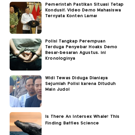
Pemerintah Pastikan Situasi Tetap
Kondusif, Video Demo Mahasiswa
Ternyata Konten Lama!
Polisi Tangkap Perempuan
Terduga Penyebar Hoaks Demo
Besar-besaran Agustus, ini
Kronologinya
Widi Tewas Diduga Dianiaya
Sejumlah Polisi karena Dituduh
Main Judol