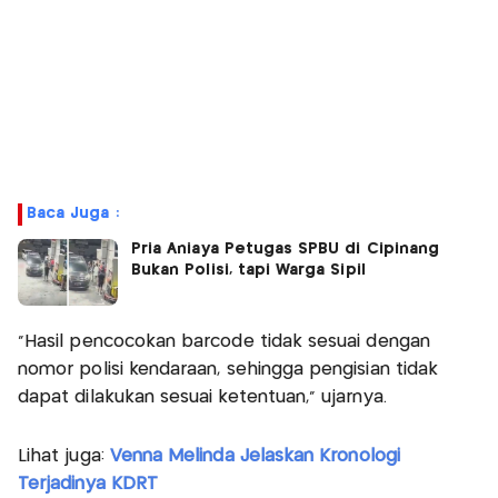
Baca Juga :
Pria Aniaya Petugas SPBU di Cipinang
Bukan Polisi, tapi Warga Sipil
"Hasil pencocokan barcode tidak sesuai dengan
nomor polisi kendaraan, sehingga pengisian tidak
dapat dilakukan sesuai ketentuan," ujarnya.
Lihat juga:
Venna Melinda Jelaskan Kronologi
Terjadinya KDRT