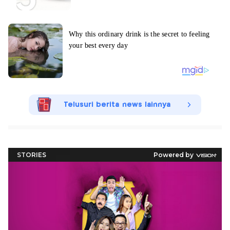
Telusuri berita news lainnya