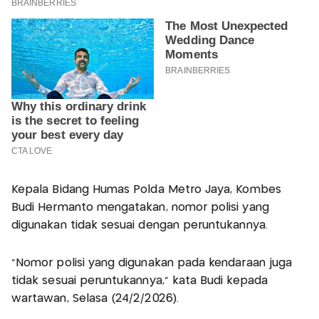
Kepala Bidang Humas Polda Metro Jaya, Kombes
Budi Hermanto mengatakan, nomor polisi yang
digunakan tidak sesuai dengan peruntukannya.
"Nomor polisi yang digunakan pada kendaraan juga
tidak sesuai peruntukannya," kata Budi kepada
wartawan, Selasa (24/2/2026).