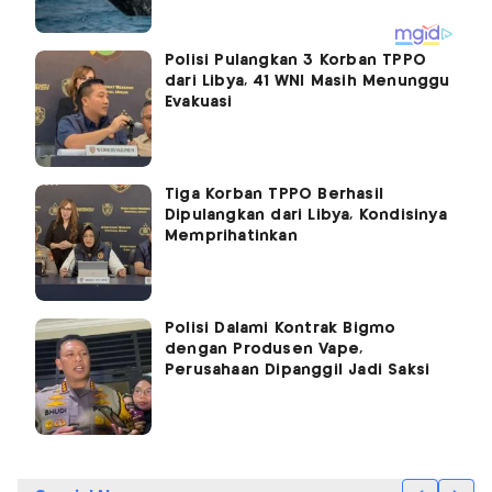
Polisi Pulangkan 3 Korban TPPO
dari Libya, 41 WNI Masih Menunggu
Evakuasi
Tiga Korban TPPO Berhasil
Dipulangkan dari Libya, Kondisinya
Memprihatinkan
Polisi Dalami Kontrak Bigmo
dengan Produsen Vape,
Perusahaan Dipanggil Jadi Saksi