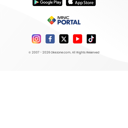
© 2007 - 2026
Okezone.com
, All Rights Reserved