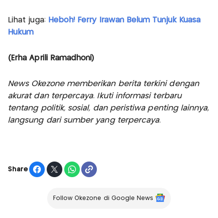
Lihat juga:
Heboh! Ferry Irawan Belum Tunjuk Kuasa
Hukum
(Erha Aprili Ramadhoni)
News Okezone memberikan berita terkini dengan
akurat dan terpercaya. Ikuti informasi terbaru
tentang politik, sosial, dan peristiwa penting lainnya,
langsung dari sumber yang terpercaya.
Share
Follow Okezone di Google News