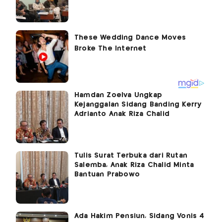
Hamdan Zoelva Ungkap
Kejanggalan Sidang Banding Kerry
Adrianto Anak Riza Chalid
Tulis Surat Terbuka dari Rutan
Salemba, Anak Riza Chalid Minta
Bantuan Prabowo
Ada Hakim Pensiun, Sidang Vonis 4