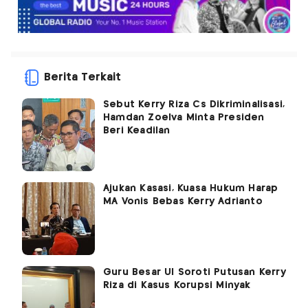
Berita Terkait
Sebut Kerry Riza Cs Dikriminalisasi,
Hamdan Zoelva Minta Presiden
Beri Keadilan
Ajukan Kasasi, Kuasa Hukum Harap
MA Vonis Bebas Kerry Adrianto
Guru Besar UI Soroti Putusan Kerry
Riza di Kasus Korupsi Minyak