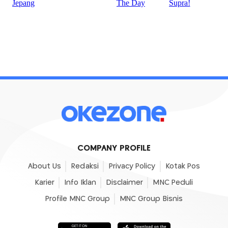
COMPANY PROFILE
About Us
Redaksi
Privacy Policy
Kotak Pos
Karier
Info Iklan
Disclaimer
MNC Peduli
Profile MNC Group
MNC Group Bisnis