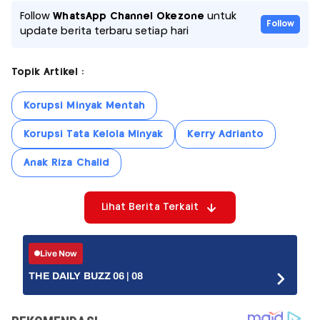
Follow
WhatsApp Channel Okezone
untuk
Follow
update berita terbaru setiap hari
Topik Artikel :
Korupsi Minyak Mentah
Korupsi Tata Kelola Minyak
Kerry Adrianto
Anak Riza Chalid
Lihat Berita Terkait
Live Now
THE DAILY BUZZ 06 | 08