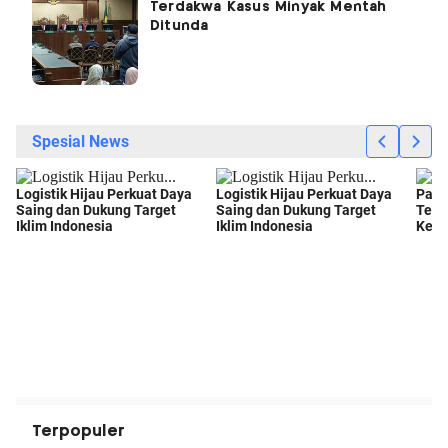
Terdakwa Kasus Minyak Mentah
Ditunda
Terpopuler