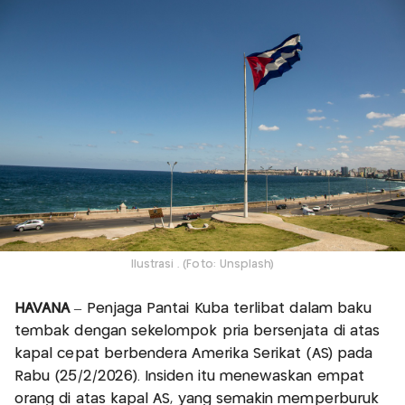
Ilustrasi . (Foto: Unsplash)
HAVANA
– Penjaga Pantai Kuba terlibat dalam baku
tembak dengan sekelompok pria bersenjata di atas
kapal cepat berbendera Amerika Serikat (AS) pada
Rabu (25/2/2026). Insiden itu menewaskan empat
orang di atas kapal AS, yang semakin memperburuk