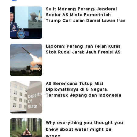
Sulit Menang Perang, Jenderal
Senior AS Minta Pemerintah
Trump Cari Jalan Damai Lawan Iran
Laporan: Perang Iran Telah Kuras
Stok Rudal Jarak Jauh Presisi AS
AS Berencana Tutup Misi
Diplomatiknya di 5 Negara,
Termasuk Jepang dan Indonesia