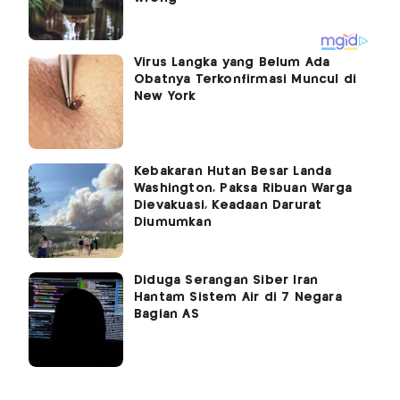
Virus Langka yang Belum Ada
Obatnya Terkonfirmasi Muncul di
New York
Kebakaran Hutan Besar Landa
Washington, Paksa Ribuan Warga
Dievakuasi, Keadaan Darurat
Diumumkan
Diduga Serangan Siber Iran
Hantam Sistem Air di 7 Negara
Bagian AS