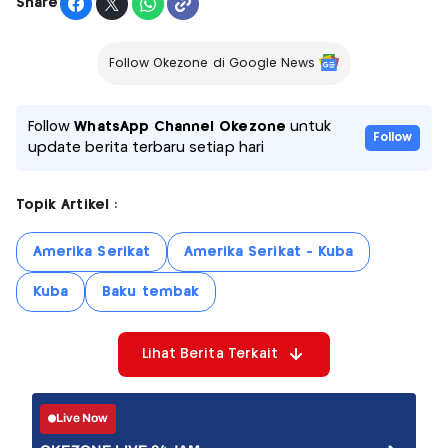
Share
Follow Okezone di Google News
Follow
WhatsApp Channel Okezone
untuk
Follow
update berita terbaru setiap hari
Topik Artikel :
Amerika Serikat
Amerika Serikat - Kuba
Kuba
Baku tembak
Lihat Berita Terkait
Live Now