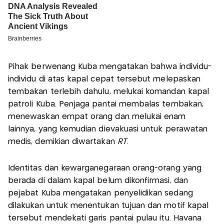
Pihak berwenang Kuba mengatakan bahwa individu-
individu di atas kapal cepat tersebut melepaskan
tembakan terlebih dahulu, melukai komandan kapal
patroli Kuba. Penjaga pantai membalas tembakan,
menewaskan empat orang dan melukai enam
lainnya, yang kemudian dievakuasi untuk perawatan
medis, demikian diwartakan
RT
.
Identitas dan kewarganegaraan orang-orang yang
berada di dalam kapal belum dikonfirmasi, dan
pejabat Kuba mengatakan penyelidikan sedang
dilakukan untuk menentukan tujuan dan motif kapal
tersebut mendekati garis pantai pulau itu. Havana