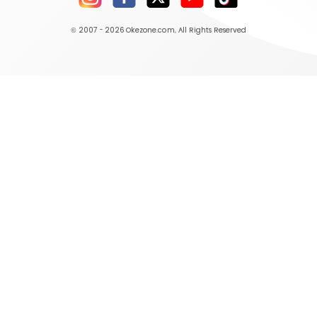
© 2007 - 2026
Okezone.com
, All Rights Reserved