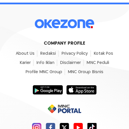
COMPANY PROFILE
About Us
Redaksi
Privacy Policy
Kotak Pos
Karier
Info Iklan
Disclaimer
MNC Peduli
Profile MNC Group
MNC Group Bisnis