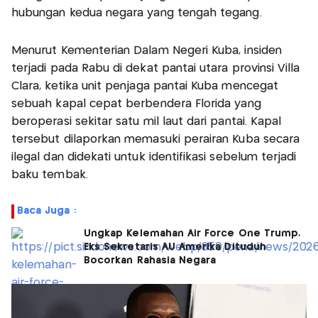
hubungan kedua negara yang tengah tegang.
Menurut Kementerian Dalam Negeri Kuba, insiden
terjadi pada Rabu di dekat pantai utara provinsi Villa
Clara, ketika unit penjaga pantai Kuba mencegat
sebuah kapal cepat berbendera Florida yang
beroperasi sekitar satu mil laut dari pantai. Kapal
tersebut dilaporkan memasuki perairan Kuba secara
ilegal dan didekati untuk identifikasi sebelum terjadi
baku tembak.
Baca Juga :
Ungkap Kelemahan Air Force One Trump,
Eks Sekretaris AU Amerika Dituduh
Bocorkan Rahasia Negara