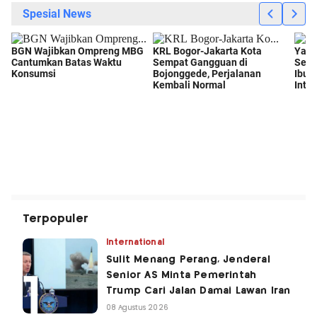
Terpopuler
International
Sulit Menang Perang, Jenderal
Senior AS Minta Pemerintah
Trump Cari Jalan Damai Lawan Iran
08 Agustus 2026