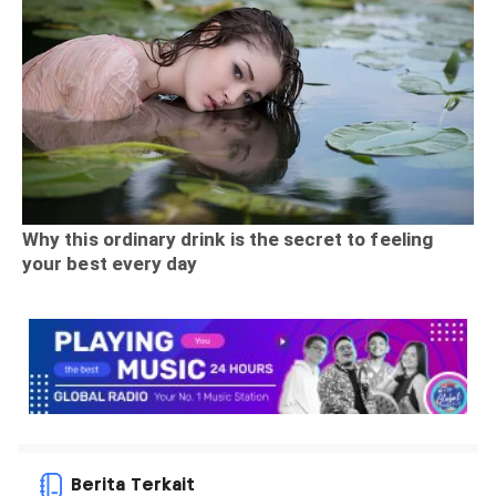
Berita Terkait