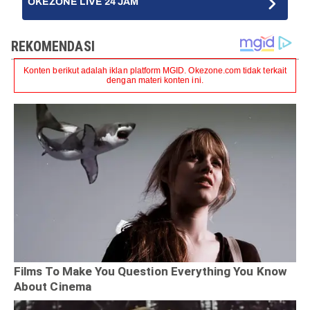
OKEZONE LIVE 24 JAM