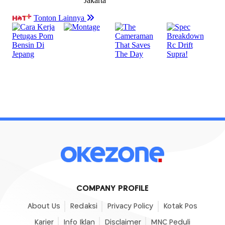
COMPANY PROFILE
About Us
Redaksi
Privacy Policy
Kotak Pos
Karier
Info Iklan
Disclaimer
MNC Peduli