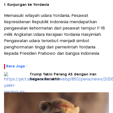
1. Kunjungan ke Yordania
Memasuki wilayah udara Yordania, Pesawat
Kepresidenan Republik Indonesia mendapatkan
pengawalan kehormatan dari pesawat tempur F-16
milik Angkatan Udara Kerajaan Yordania Hasyimiah.
Pengawalan udara tersebut menjadi simbol
penghormatan tinggi dari pemerintah Yordania
kepada Presiden Prabowo dan bangsa Indonesia.
Baca Juga :
Trump Yakin Perang AS dengan Iran
Segera Berakhir