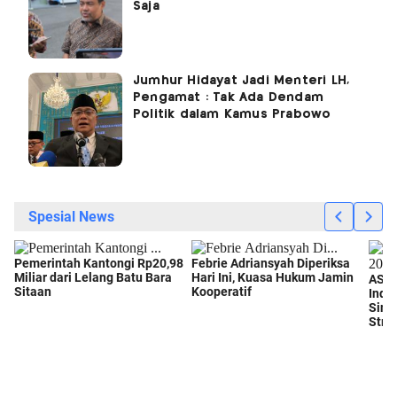
Saja
Jumhur Hidayat Jadi Menteri LH,
Pengamat : Tak Ada Dendam
Politik dalam Kamus Prabowo