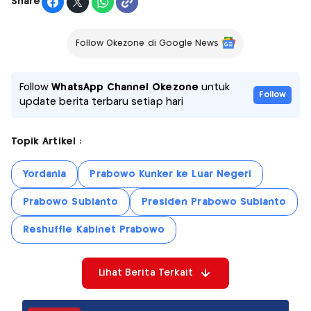
Share
Follow Okezone di Google News
Follow
WhatsApp Channel Okezone
untuk
Follow
update berita terbaru setiap hari
Topik Artikel :
Yordania
Prabowo Kunker ke Luar Negeri
Prabowo Subianto
Presiden Prabowo Subianto
Reshuffle Kabinet Prabowo
Lihat Berita Terkait