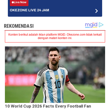
Live Now
OKEZONE LIVE 24 JAM