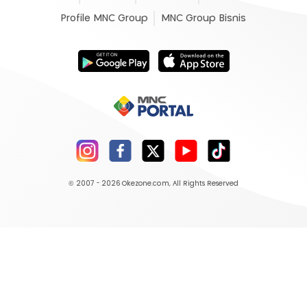
Profile MNC Group
MNC Group Bisnis
© 2007 - 2026
Okezone.com
, All Rights Reserved