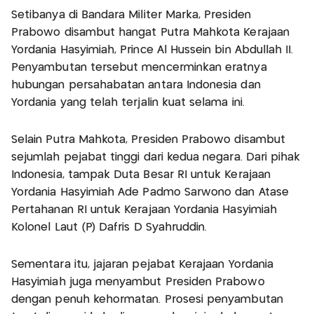
Setibanya di Bandara Militer Marka, Presiden
Prabowo disambut hangat Putra Mahkota Kerajaan
Yordania Hasyimiah, Prince Al Hussein bin Abdullah II.
Penyambutan tersebut mencerminkan eratnya
hubungan persahabatan antara Indonesia dan
Yordania yang telah terjalin kuat selama ini.
Selain Putra Mahkota, Presiden Prabowo disambut
sejumlah pejabat tinggi dari kedua negara. Dari pihak
Indonesia, tampak Duta Besar RI untuk Kerajaan
Yordania Hasyimiah Ade Padmo Sarwono dan Atase
Pertahanan RI untuk Kerajaan Yordania Hasyimiah
Kolonel Laut (P) Dafris D Syahruddin.
Sementara itu, jajaran pejabat Kerajaan Yordania
Hasyimiah juga menyambut Presiden Prabowo
dengan penuh kehormatan. Prosesi penyambutan